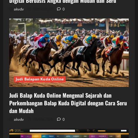
Digital Berbasis Angka dengan Mudah dan Seru
akvdv
09/08/2026
0
Judi Balapan Kuda Online
Judi Balap Kuda Online Mengenal Sejarah dan
Perkembangan Balap Kuda Digital dengan Cara Seru
dan Mudah
akvdv
08/08/2026
0