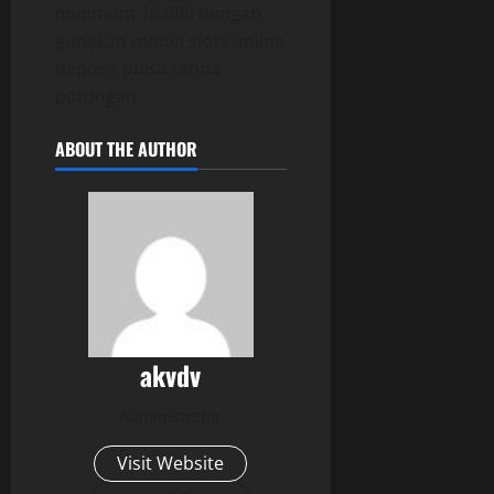
minimum 10.000 dengan
gunakan model slots online
deposit pulsa tanpa
potongan.
ABOUT THE AUTHOR
akvdv
Administrator
Visit Website