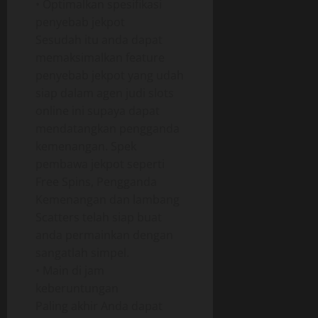
• Optimalkan spesifikasi
penyebab jekpot
Sesudah itu anda dapat
memaksimalkan feature
penyebab jekpot yang udah
siap dalam agen judi slots
online ini supaya dapat
mendatangkan pengganda
kemenangan. Spek
pembawa jekpot seperti
Free Spins, Pengganda
Kemenangan dan lambang
Scatters telah siap buat
anda permainkan dengan
sangatlah simpel.
• Main di jam
keberuntungan
Paling akhir Anda dapat