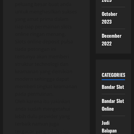
peluang besar buat anda
untuk menghasilkan sukses
October
yang amat prima dalam
2023
tiap-tiap permainan slots
online ringan menang.
December
Slots online deposit pulsa
2022
tiada potongan ini
tentunya akan memberi
struktur technologi dan
keamanan yang demikian
CATEGORIES
modern sehingga dapat
Bandar Slot
memberi tingkat keamanan
pada permainan.
Bandar Slot
Oleh karena itu yakinkan
Online
anda sudah mengetahui
lebih dulu provider yang
Judi
terbaik namun juga
Balapan
tergacor yang telah siap