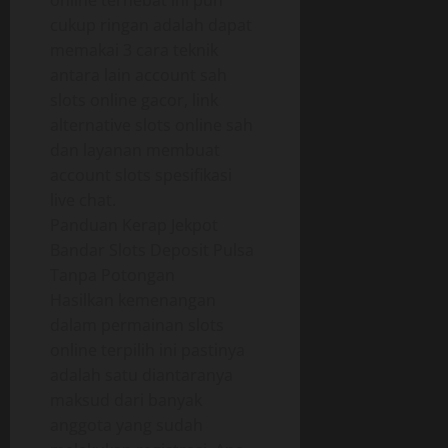
online terhebat ini pun
cukup ringan adalah dapat
memakai 3 cara teknik
antara lain account sah
slots online gacor, link
alternative slots online sah
dan layanan membuat
account slots spesifikasi
live chat.
Panduan Kerap Jekpot
Bandar Slots Deposit Pulsa
Tanpa Potongan
Hasilkan kemenangan
dalam permainan slots
online terpilih ini pastinya
adalah satu diantaranya
maksud dari banyak
anggota yang sudah