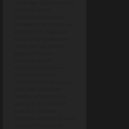
dalam agen judi slots sah di
Indonesia. Mesin
permainan slots online
terbeken ini tentunya bakal
memberi satu kepuasan
namun juga kebahagiaan
untuk tiap-tiap peserta
yang sudah dapat
membuka ke satu
diantaranya permainan
slots online terpilih.
Untuk itu untuk Anda yang
udah ingin tahu buat
hasilkan keberhasilan di
agen judi slots online ini
buat lekas kerjakan
registrasi. Sesudah itu baru
anda kerjakan deposit