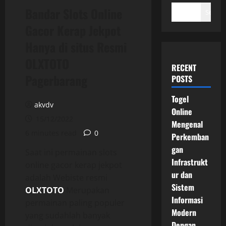
Bandar Slots Online
Search
Gacor Kerap Jekpot
Hanya di situs Resmi
OLXTOTO
RECENT
Pagerbarang
POSTS
Togel
akvdv
Online
15/12/2022
Mengenal
6 minutes read
0
Perkemban
gan
Saat ini permainan slots
Infrastrukt
online gacor kerap jekpot
ur dan
adalah Webiste resmi
Sistem
OLXTOTO
Merupakan
Informasi
permainan paling populer
Modern
yang sudahlah banyak
Dengan