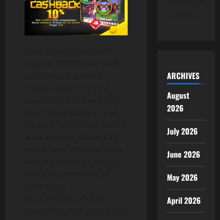
comments
to show.
Hanya cukup minimum
deposit 10.000 anda telah
ARCHIVES
siap menjadi peserta
sukses setelah itu yang
August
bakal main pada web judi
2026
slots online paling murah
ini. Oleh karena itu lekaslah
July 2026
anda kerjakan daftar bab
online yang terhebat pada
June 2026
web judi online ini supaya
bisa lekas membuka ke
May 2026
permainan.
Situs Judi Slots Online
April 2026
Paling murah Deposit Pulsa