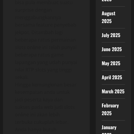
bisa pula membuat suatu
surprise dengan
August
menggabungkannya
2025
bersama feature penyebab
jekpot. Ditambah lagi
July 2025
beberapa ratus permainan
slots online ini telah punyai
June 2025
beberapa ratus game
lapangan yang udah punyai
May 2025
nilai RTP slots yang tinggi
April 2025
sekali.
Hingga kemungkinan besar
March 2025
kesempatan anda untuk
jadi peserta kaya dan
February
sukses pada web judi slots
2025
online ini akan lebih
terbuka cukuplah lebar.
January
Anda hanya butuh