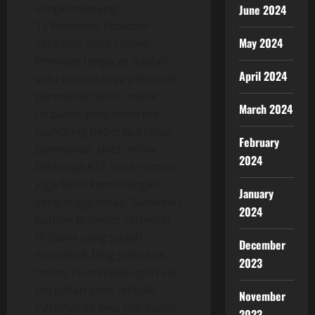
simpel menang.
June 2024
15 Referensi Provider
May 2024
Tergacor Slots Online
Provider tergacor adalah
April 2024
satu diantaranya pemasok
permainan slots online
March 2024
terpaten yang telah me-
launching beberapa ratus
February
permainan slots online
2024
berharga RTP slots namun
juga baris kemenangan
January
yang tinggi sekali. Sudahlah
2024
banyak provider terhebat
di dunia yang sudah
December
menunjuk blog judi slots
2023
online ini menjadi agen sah
perjudian slots terbaik.
November
Pastinya ini bisa jadi suatu
2023