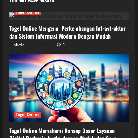
YOU MAY HAVE MISSED
Togel Online
Togel Online Mengenal Perkembangan Infrastruktur
dan Sistem Informasi Modern Dengan Mudah
akvdv
10/08/2026
0
Togel Online
Togel Online Memahami Konsep Dasar Layanan