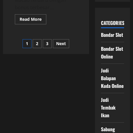
bonus terbesar....
Read
Read More
CATEGORIES
more
about
Situs
Bandar Slot
Judi
Togel
Posts
1
2
3
Next
Macau
Terbaru
Bandar Slot
Bonus
pagination
Online
Besar
Judi
Balapan
Kuda Online
Judi
Tembak
Ikan
Sabung