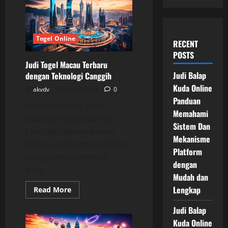
Togel Online
RECENT
POSTS
Judi Togel Macau Terbaru
Judi Balap
dengan Teknologi Canggih
Kuda Online
akvdv
30/04/2024
0
Panduan
Pada artikel ini, akan
Memahami
dibahas mengenai situs
Sistem Dan
judi togel Macau online
Mekanisme
terbaru yang menawarkan
Platform
pengalaman bermain
dengan
yang...
Mudah dan
Lengkap
Read
Read More
more
about
Judi Balap
Judi
Togel
Kuda Online
Macau