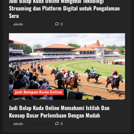
Judi Balap Kuda Online Mengenal Teknologi
Streaming dan Platform Digital untuk Pengalaman
Seru
akvdv
05/08/2026
0
Judi Balapan Kuda Online
Judi Balap Kuda Online Memahami Istilah Dan
Konsep Dasar Perlombaan Dengan Mudah
akvdv
04/08/2026
0