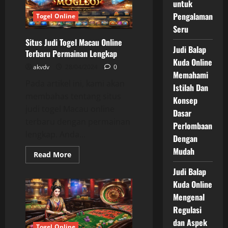
Terbaru
untuk
dan
Transaksi
Pengalaman
Togel Online
Cepat
Seru
Situs Judi Togel Macau Online
Judi Balap
Terbaru Permainan Lengkap
Kuda Online
akvdv
28/04/2024
0
Memahami
Pada artikel ini, kami akan
Istilah Dan
membahas tentang situs
Konsep
judi togel Macau online
Dasar
terbaru dengan permainan
Perlombaan
lengkap. Anda...
Dengan
Mudah
Read
Read More
more
about
Judi Balap
Situs
Judi
Kuda Online
Togel
Mengenal
Macau
Online
Regulasi
Terbaru
Permainan
dan Aspek
Lengkap
Togel Online