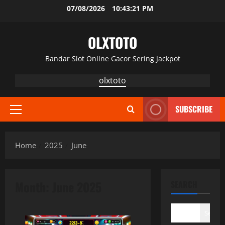
Skip
07/08/2026
10:43:22 PM
to
content
OLXTOTO
Bandar Slot Online Gacor Sering Jackpot
olxtoto
SUBSCRIBE
Primary
Menu
Home
2025
June
Month:
June 2025
SEARCH
Search