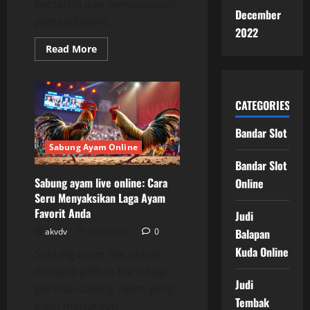
bertaruh dan menyaksikan
December
pertandingan...
2022
Read
Read More
more
about
Bandar
sabung
ayam
CATEGORIES
online:
Cara
Mudah
Bandar Slot
Bermain
dan
Sabung Ayam Online
Menang
Bandar Slot
Sabung ayam live online: Cara
Online
Seru Menyaksikan Laga Ayam
Favorit Anda
Judi
akvdv
21/06/2025
0
Balapan
Kuda Online
Sabung ayam live online
menjadi pilihan baru bagi
Judi
pecinta sabung ayam yang
Tembak
ingin menonton