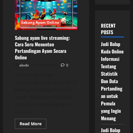
Sabung Ayam Online
RECENT
POSTS
Sabung ayam live streaming:
Judi Balap
Cara Seru Menonton
Pertandingan Ayam Secara
Kuda Online
Online
Informasi
akvdv
30/06/2025
0
Tentang
Statistik
Sabung ayam live
Dan Data
streaming makin populer di
Pertanding
kalangan penggemar adu
an untuk
ayam. Banyak orang ingin
Pemula
menonton pertandingan
yang Ingin
secara...
Menang
Read
Read More
more
Judi Balap
about