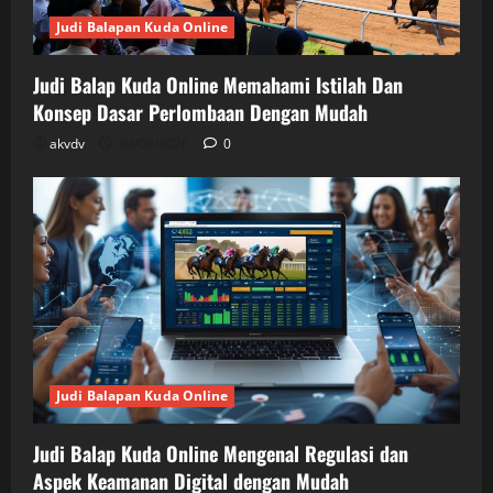
Judi Balapan Kuda Online
Judi Balap Kuda Online Memahami Istilah Dan
Konsep Dasar Perlombaan Dengan Mudah
akvdv
04/08/2026
0
Judi Balapan Kuda Online
Judi Balap Kuda Online Mengenal Regulasi dan
Aspek Keamanan Digital dengan Mudah