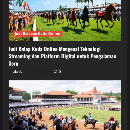
Judi Balapan Kuda Online
Judi Balap Kuda Online Mengenal Teknologi
Streaming dan Platform Digital untuk Pengalaman
Seru
akvdv
05/08/2026
0