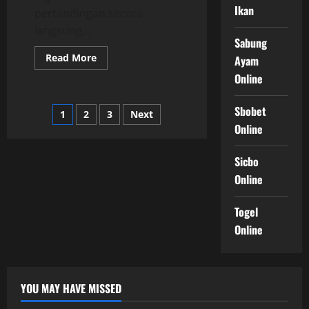
Ikan
pertandingan secara
langsung...
Sabung
Read
Read More
Ayam
more
about
Online
Sabung
ayam
live
Posts
Sbobet
1
2
3
Next
online:
Cara
Online
Seru
pagination
Menyaksikan
Laga
Sicbo
Ayam
Favorit
Online
Anda
Togel
Online
YOU MAY HAVE MISSED