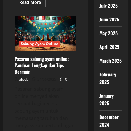
Read
Read More
July 2025
more
about
Sabung
ayam
June 2025
online
Indonesia:
Cara
May 2025
Seru
Bermain
dan
Sabung Ayam Online
April 2025
Tips
Aman
Pasaran sabung ayam online:
March 2025
Panduan Lengkap dan Tips
Bermain
February
akvdv
24/06/2025
0
2025
Pasaran sabung ayam
January
online menyediakan
2025
tempat bagi pecinta
sabung ayam untuk
December
memasang taruhan dan
2024
menyaksikan pertandingan