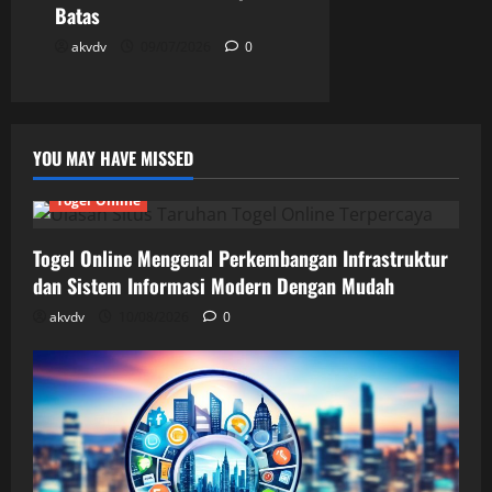
Batas
akvdv
09/07/2026
0
YOU MAY HAVE MISSED
Togel Online
Togel Online Mengenal Perkembangan Infrastruktur
dan Sistem Informasi Modern Dengan Mudah
akvdv
10/08/2026
0