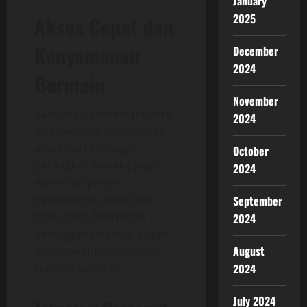
January
2025
Akses Cepat dan
Kenyamanan
December
2024
Bermain
November
Bandar slot online modern
2024
menawarkan kemudahan
akses dari berbagai
October
perangkat. Mereka juga
2024
membuat proses
pendaftaran cepat dan
September
tidak ribet. Pelayanan
2024
pelanggan tersedia 24 jam
August
untuk membantu setiap
kendala pemain.
2024
July 2024