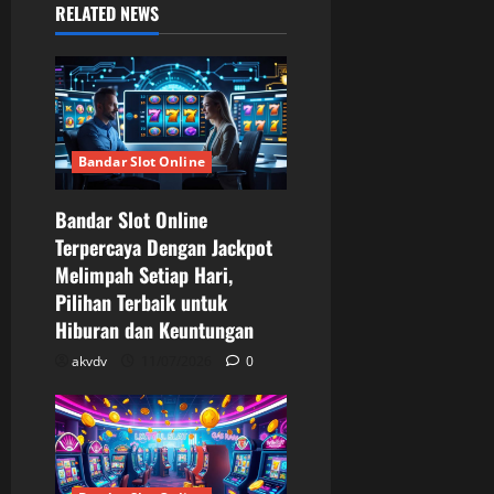
RELATED NEWS
Bandar Slot Online
Bandar Slot Online
Terpercaya Dengan Jackpot
Melimpah Setiap Hari,
Pilihan Terbaik untuk
Hiburan dan Keuntungan
akvdv
11/07/2026
0