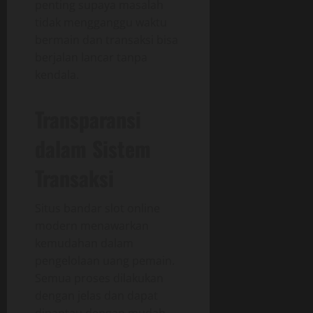
penting supaya masalah
tidak mengganggu waktu
bermain dan transaksi bisa
berjalan lancar tanpa
kendala.
Transparansi
dalam Sistem
Transaksi
Situs bandar slot online
modern menawarkan
kemudahan dalam
pengelolaan uang pemain.
Semua proses dilakukan
dengan jelas dan dapat