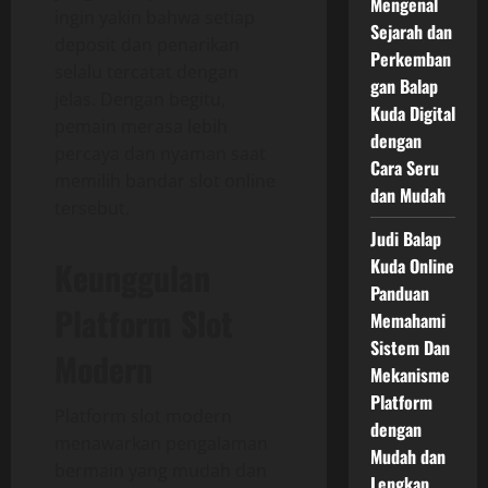
Mengenal
ingin yakin bahwa setiap
Sejarah dan
deposit dan penarikan
Perkemban
selalu tercatat dengan
gan Balap
jelas. Dengan begitu,
Kuda Digital
pemain merasa lebih
dengan
percaya dan nyaman saat
Cara Seru
memilih bandar slot online
dan Mudah
tersebut.
Judi Balap
Keunggulan
Kuda Online
Panduan
Platform Slot
Memahami
Sistem Dan
Modern
Mekanisme
Platform
Platform slot modern
dengan
menawarkan pengalaman
Mudah dan
bermain yang mudah dan
Lengkap