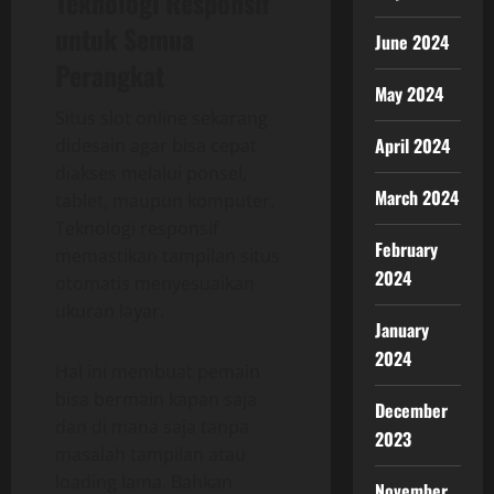
Teknologi Responsif
untuk Semua
June 2024
Perangkat
May 2024
Situs slot online sekarang
April 2024
didesain agar bisa cepat
diakses melalui ponsel,
March 2024
tablet, maupun komputer.
Teknologi responsif
February
memastikan tampilan situs
2024
otomatis menyesuaikan
ukuran layar.
January
2024
Hal ini membuat pemain
bisa bermain kapan saja
December
dan di mana saja tanpa
2023
masalah tampilan atau
loading lama. Bahkan
November