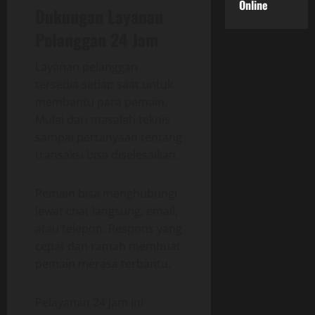
Online
Dukungan Layanan
Pelanggan 24 Jam
Layanan pelanggan
tersedia setiap saat untuk
membantu para pemain.
Mulai dari masalah teknis
sampai pertanyaan tentang
transaksi bisa diselesaikan.
Pemain bisa menghubungi
lewat chat langsung, email,
atau telepon. Respons yang
cepat dan ramah membuat
pemain merasa terbantu.
Pelayanan 24 jam ini