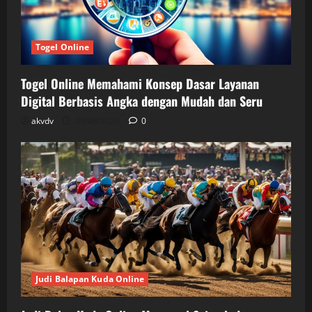
Togel Online
Togel Online Memahami Konsep Dasar Layanan
Digital Berbasis Angka dengan Mudah dan Seru
akvdv
09/08/2026
0
Judi Balapan Kuda Online