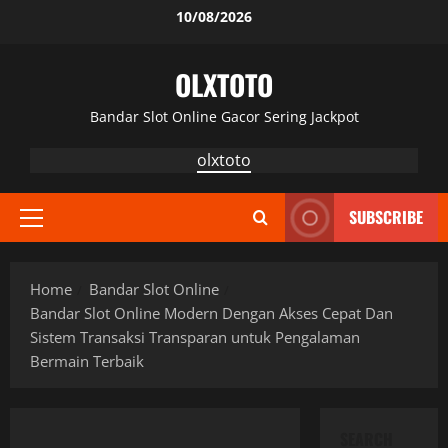
Skip
10/08/2026
to
content
OLXTOTO
Bandar Slot Online Gacor Sering Jackpot
olxtoto
SUBSCRIBE
Primary
Menu
Home
Bandar Slot Online
Bandar Slot Online Modern Dengan Akses Cepat Dan
Sistem Transaksi Transparan untuk Pengalaman
Bermain Terbaik
SEARCH