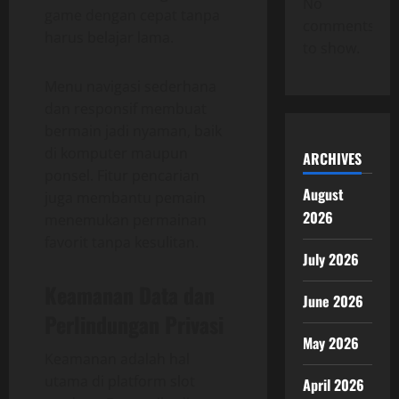
No
game dengan cepat tanpa
comments
harus belajar lama.
to show.
Menu navigasi sederhana
dan responsif membuat
bermain jadi nyaman, baik
di komputer maupun
ARCHIVES
ponsel. Fitur pencarian
August
juga membantu pemain
2026
menemukan permainan
favorit tanpa kesulitan.
July 2026
Keamanan Data dan
June 2026
Perlindungan Privasi
May 2026
Keamanan adalah hal
utama di platform slot
April 2026