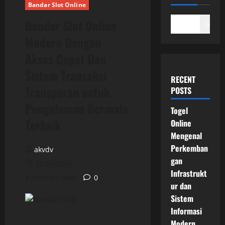
Bandar Slot Online
Bandar Slot Online
Search
Modern Dengan
Akses Cepat Dan
Sistem Transaksi
RECENT
Transparan untuk
POSTS
Pengalaman Bermain
Togel
Terbaik
Online
Mengenal
Perkemban
akvdv
gan
12/05/2026
Infrastrukt
4 minutes read
0
ur dan
Sistem
Informasi
Modern