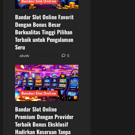
Bandar Slot Online
Bandar Slot Online Favorit
Dengan Bonus Besar
Berkualitas Tinggi Pilihan
Terbaik untuk Pengalaman
Seru
akvdv
10/07/2026
0
Bandar Slot Online
Bandar Slot Online
Premium Dengan Provider
Terbaik Bonus Eksklusif
Hadirkan Keseruan Tanpa