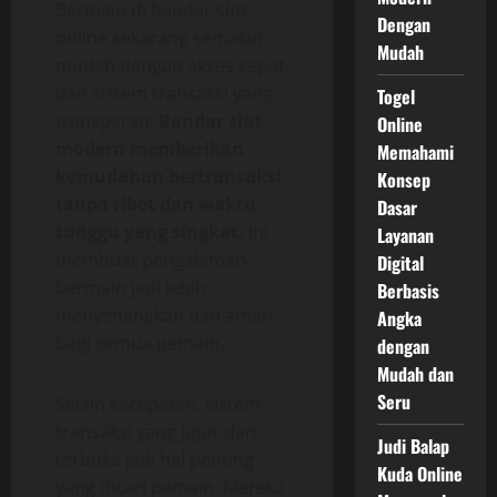
Bermain di bandar slot
Dengan
online sekarang semakin
Mudah
mudah dengan akses cepat
dan sistem transaksi yang
Togel
transparan.
Bandar slot
Online
modern memberikan
Memahami
kemudahan bertransaksi
Konsep
tanpa ribet dan waktu
Dasar
tunggu yang singkat.
Ini
Layanan
membuat pengalaman
Digital
bermain jadi lebih
Berbasis
menyenangkan dan aman
Angka
bagi semua pemain.
dengan
Mudah dan
Seru
Selain kecepatan, sistem
transaksi yang jujur dan
Judi Balap
terbuka jadi hal penting
Kuda Online
yang dicari pemain. Mereka