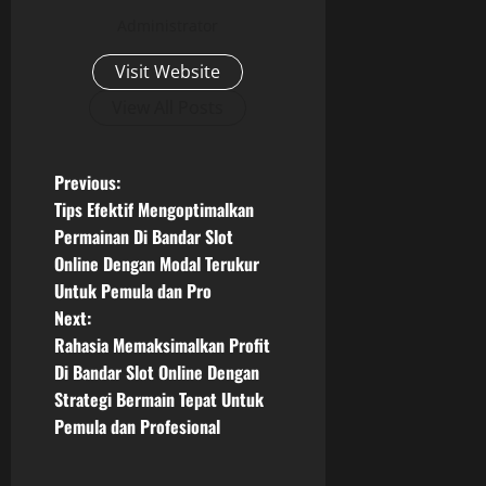
Administrator
Visit Website
View All Posts
P
Previous:
Tips Efektif Mengoptimalkan
o
Permainan Di Bandar Slot
Online Dengan Modal Terukur
s
Untuk Pemula dan Pro
t
Next:
Rahasia Memaksimalkan Profit
n
Di Bandar Slot Online Dengan
Strategi Bermain Tepat Untuk
a
Pemula dan Profesional
v