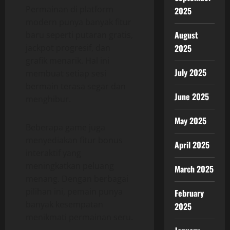
Permainan di platform
2025
modern punya banyak fitur
August
baru seperti putaran gratis,
jackpot progresif, dan
2025
grafik menarik. Hal ini
July 2025
membuat setiap sesi
bermain terasa segar dan
June 2025
menghibur.
May 2025
Beberapa game juga
menyediakan fitur bonus
April 2025
interaktif yang
meningkatkan peluang
March 2025
menang. Dengan berbagai
pilihan ini, pemain punya
February
banyak kesempatan
2025
menikmati permainan seru.