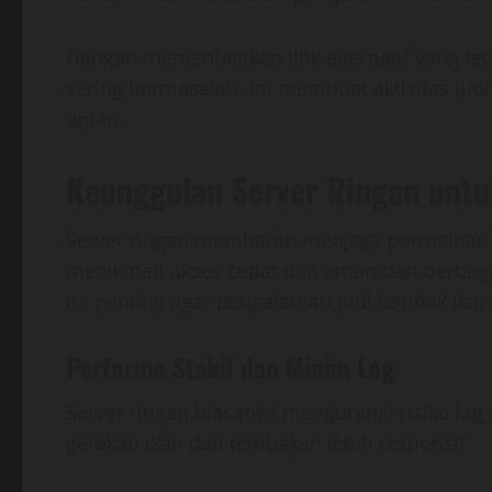
Dengan memanfaatkan link alternatif yang tep
sering bermasalah. Ini membuat aktivitas jud
aman.
Keunggulan Server Ringan untu
Server ringan membantu menjaga permainan 
menikmati akses cepat dan aman dari berba
ini penting agar pengalaman judi tembak ika
Performa Stabil dan Minim Lag
Server ringan biasanya mengurangi risiko lag
gerakan ikan dan tembakan lebih responsif.