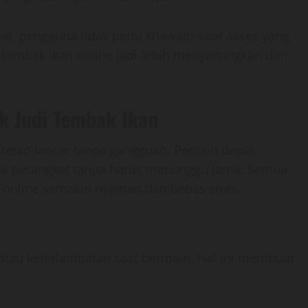
at, pengguna tidak perlu khawatir soal akses yang
i tembak ikan online jadi lebih menyenangkan dan
k Judi Tembak Ikan
tetap lancar tanpa gangguan. Pemain dapat
gai perangkat tanpa harus menunggu lama. Semua
n online semakin nyaman dan bebas stres.
 atau keterlambatan saat bermain. Hal ini membuat