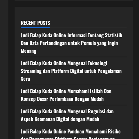
RECENT POSTS
Judi Balap Kuda Online Informasi Tentang Statistik
Dan Data Pertandingan untuk Pemula yang Ingin
Menang
Judi Balap Kuda Online Mengenal Teknologi
Streaming dan Platform Digital untuk Pengalaman
Seru
Judi Balap Kuda Online Memahami Istilah Dan
Konsep Dasar Perlombaan Dengan Mudah
Judi Balap Kuda Online Mengenal Regulasi dan
Aspek Keamanan Digital dengan Mudah
Judi Balap Kuda Online Panduan Memahami Risiko