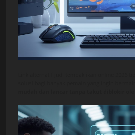
Link alternatif judi tembak ikan online 2026 
solusi bagi banyak pemain yang ingin berma
mudah dan lancar tanpa takut diblokir ole