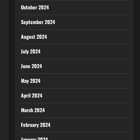
October 2024
September 2024
August 2024
July 2024
June 2024
May 2024
April 2024
March 2024
February 2024
January 2024