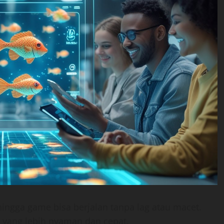
hingga game bisa berjalan tanpa lag atau macet.
yang lebih nyaman dan cepat.