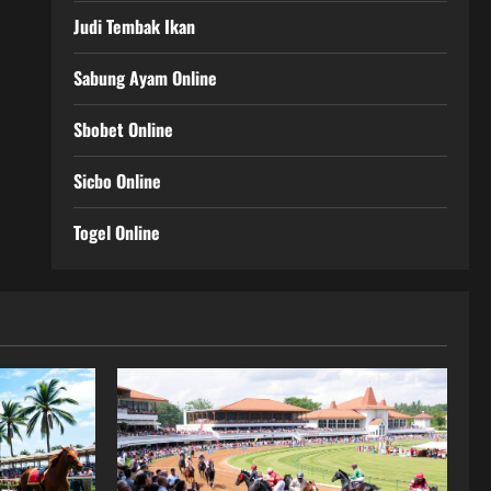
Judi Tembak Ikan
Sabung Ayam Online
Sbobet Online
Sicbo Online
Togel Online