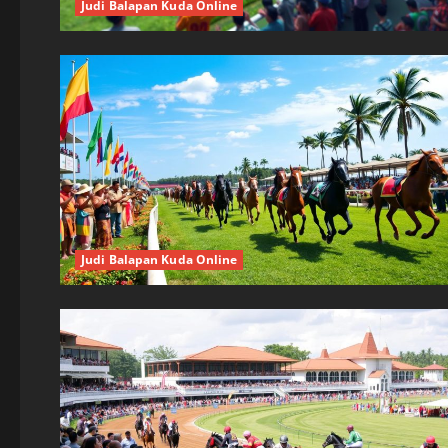
Judi Balapan Kuda Online
Judi Balapan Kuda Online