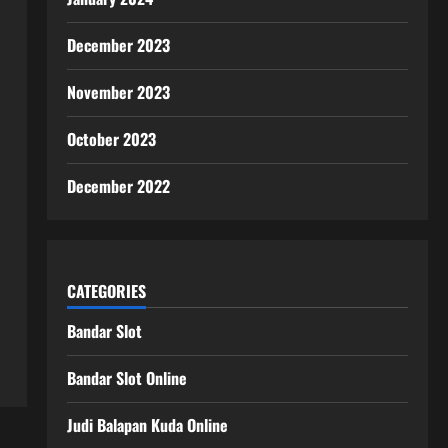
December 2023
November 2023
October 2023
December 2022
CATEGORIES
Bandar Slot
Bandar Slot Online
Judi Balapan Kuda Online