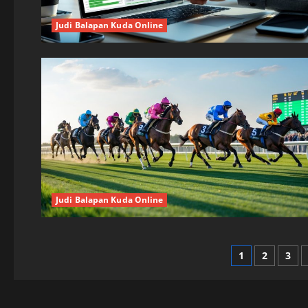
Judi Balapan Kuda Online
Judi Balapan Kuda Online
Posts
1
2
3
paginati