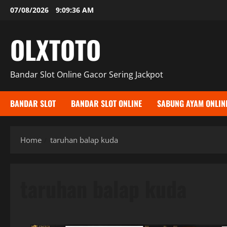
Skip
07/08/2026
9:09:37 AM
to
content
OLXTOTO
Bandar Slot Online Gacor Sering Jackpot
BANDAR SLOT
BANDAR SLOT ONLINE
SABUNG AYAM ONLIN
Home
taruhan balap kuda
taruhan balap kuda