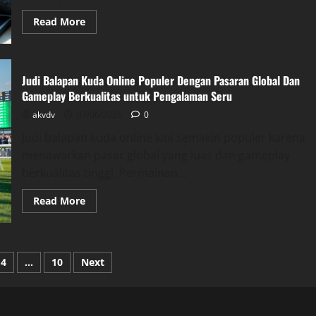
Pengguna
Read
Read More
more
about
Judi
Balapan
Kuda
Judi Balapan Kuda Online Populer Dengan Pasaran Global Dan
Online
Profesional
Gameplay Berkualitas untuk Pengalaman Seru
Dengan
Sistem
akvdv
07/06/2026
0
Fair
Play
Judi balapan kuda online kini semakin populer karena
dan
Odds
menawarkan pasar global yang luas dan gameplay
Kompetitif
untuk
berkualitas tinggi. Permainan...
Pengalaman
Seru
dan
Read
Read More
Aman
more
about
Judi
Balapan
Kuda
Online
4
…
10
Next
Populer
Dengan
on
Pasaran
Global
Dan