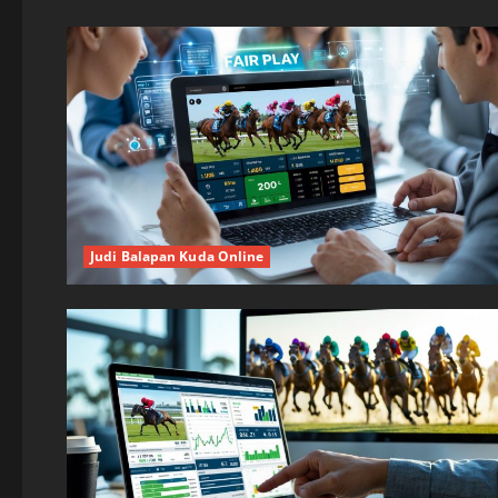
Judi Balapan Kuda Online