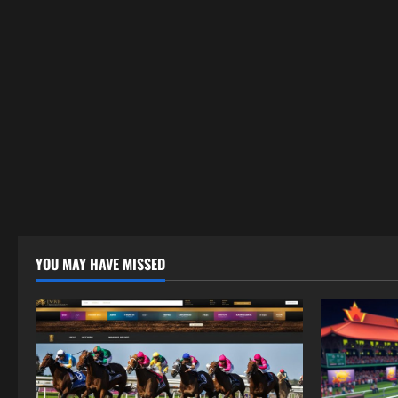
YOU MAY HAVE MISSED