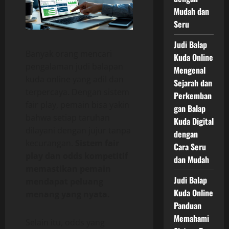
Mudah dan
Seru
Judi Balap
Banyak orang mencari
Kuda Online
pengalaman judi balapan
Mengenal
kuda online yang adil dan
Sejarah dan
terpercaya. Dengan sistem
Perkemban
fair play, pemain bisa yakin
gan Balap
bahwa setiap taruhan
Kuda Digital
dilayani dengan jujur tanpa
dengan
kecurangan.
Sistem fair
Cara Seru
play dan odds kompetitif
dan Mudah
memastikan pemain
Judi Balap
mendapat peluang
Kuda Online
menang yang nyata.
Panduan
Memahami
Selain itu, odds yang