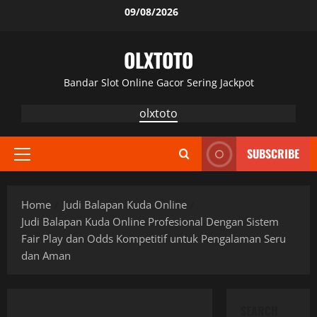
Skip
09/08/2026
to
content
OLXTOTO
Bandar Slot Online Gacor Sering Jackpot
olxtoto
SUBSCRIBE
Primary
Menu
Home
Judi Balapan Kuda Online
Judi Balapan Kuda Online Profesional Dengan Sistem
Fair Play dan Odds Kompetitif untuk Pengalaman Seru
dan Aman
SEARCH