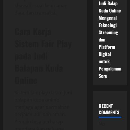
Judi Balap
khawatir soal keamanan
Kuda Online
data dan transaksi.
Mengenal
Teknologi
Cara Kerja
Streaming
dan
Sistem Fair Play
Platform
pada Judi
Digital
untuk
Balapan Kuda
Pengalaman
Seru
Online
Sistem fair play dalam judi
balapan kuda online
RECENT
menjaga agar permainan
COMMENTS
berjalan adil dan aman.
Pemain bisa berharap
No
mendapatkan peluang