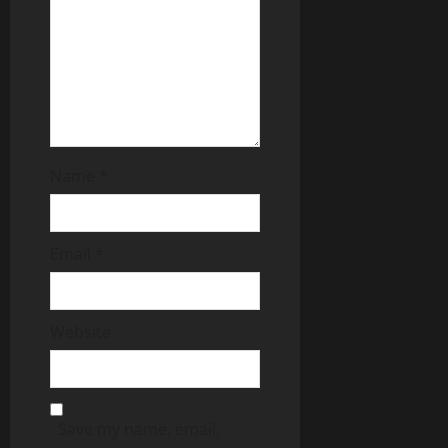
n
Name
*
Email
*
Website
Save my name, email,