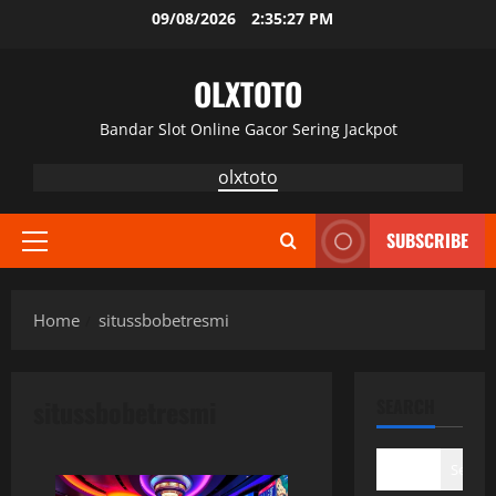
Skip
09/08/2026
2:35:28 PM
to
content
OLXTOTO
Bandar Slot Online Gacor Sering Jackpot
olxtoto
SUBSCRIBE
Primary
Menu
Home
situssbobetresmi
situssbobetresmi
SEARCH
Search