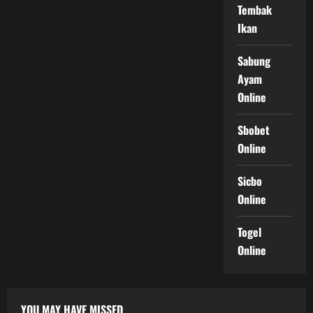
Tembak
Ikan
Sabung
Ayam
Online
Sbobet
Online
Sicbo
Online
Togel
Online
YOU MAY HAVE MISSED