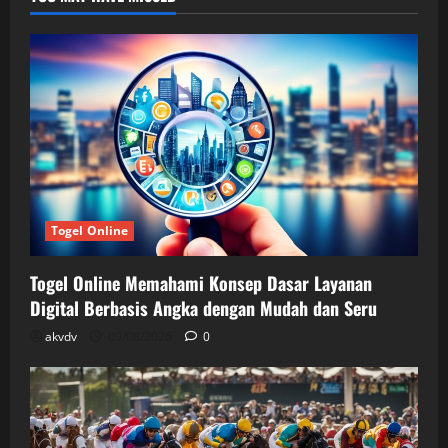
Togel Online
Togel Online Memahami Konsep Dasar Layanan
Digital Berbasis Angka dengan Mudah dan Seru
akvdv
09/08/2026
0