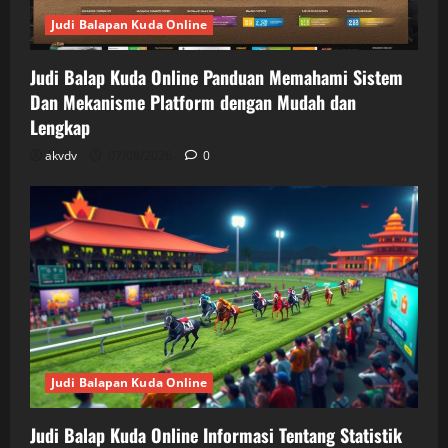
Judi Balapan Kuda Online
Judi Balap Kuda Online Panduan Memahami Sistem
Dan Mekanisme Platform dengan Mudah dan
Lengkap
akvdv
07/08/2026
0
Judi Balapan Kuda Online
Judi Balap Kuda Online Informasi Tentang Statistik