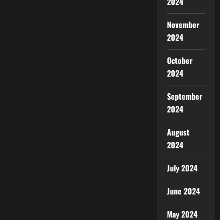
2024
November
2024
October
2024
September
2024
August
2024
July 2024
June 2024
May 2024