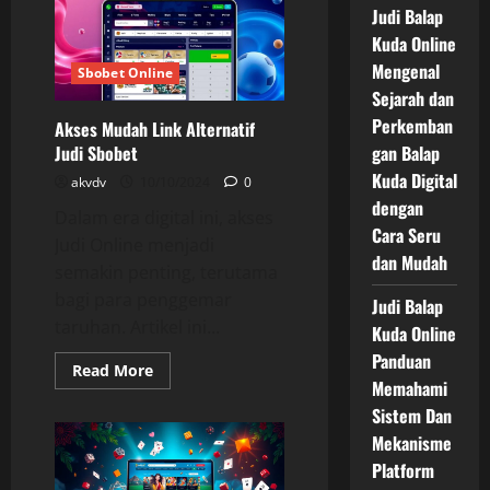
Sbobet
Judi Balap
Terbaik
di
Kuda Online
Indonesia
Mengenal
Sbobet Online
Sejarah dan
Perkemban
Akses Mudah Link Alternatif
Judi Sbobet
gan Balap
Kuda Digital
akvdv
10/10/2024
0
dengan
Dalam era digital ini, akses
Cara Seru
Judi Online menjadi
dan Mudah
semakin penting, terutama
bagi para penggemar
Judi Balap
taruhan. Artikel ini...
Kuda Online
Panduan
Read
Read More
more
Memahami
about
Sistem Dan
Akses
Mudah
Mekanisme
Link
Alternatif
Platform
Judi