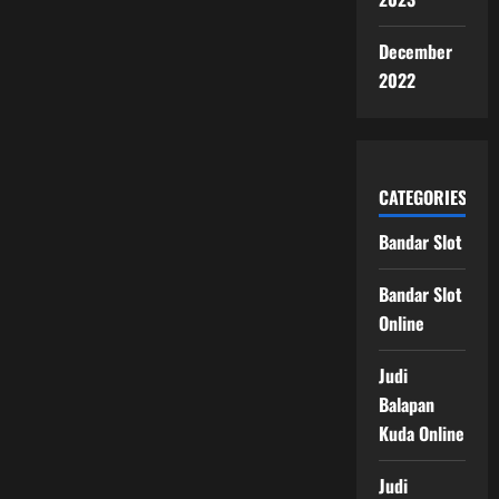
December
2022
CATEGORIES
Bandar Slot
Bandar Slot
Online
Judi
Balapan
Kuda Online
Judi