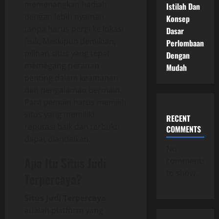
memenangkan hadiah
Istilah Dan
dengan lebih nyaman,
Konsep
tanpa harus pergi ke lokasi
Dasar
fisik. Meskipun demikian,
Perlombaan
pilihan situs yang tepat
Dengan
memegang peranan
Mudah
penting dalam keamanan
dan pengalaman bermain.
Para pemain harus memilih
situs yang memiliki
RECENT
reputasi baik dan terbukti
COMMENTS
dapat diandalkan.
No
Apa Itu Situs Judi
comments
to show.
Terpercaya?
Situs Judi Terpercaya
adalah platform yang