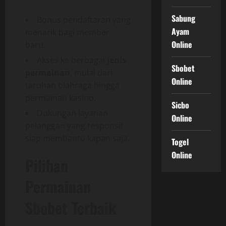
Sabung
Bonus pendaftaran yang
Ayam
menarik bagi member
Online
baru.
Akses ke berbagai
jenis
Sbobet
permainan
, mulai dari
Online
taruhan olahraga hingga
permainan kasino.
Sicbo
Dukungan layanan
Online
pelanggan yang responsif
siap membantu kapan saja.
Togel
Online
Pilihan
Permainan
Sbobet Terbaik