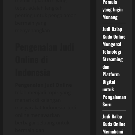
memilih platform yang
Pemula
tepat adalah langkah
yang Ingin
penting untuk pengalaman
Menang
bermain yang
Judi Balap
menyenangkan.
Kuda Online
Pengenalan Judi
Mengenal
Teknologi
Online di
Streaming
dan
Indonesia
Platform
Digital
Pengenalan Judi Online
untuk
telah menjadi topik yang
Pengalaman
menarik di kalangan
Seru
masyarakat Indonesia. Judi
online menawarkan
Judi Balap
berbagai peluang untuk
Kuda Online
bermain dan
Memahami