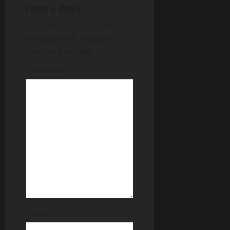
a
Leave a Reply
v
Your email address will not
be published.
Required
i
fields are marked
*
g
Comment
*
a
t
i
o
n
Name
*