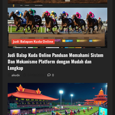
Judi Balapan Kuda Online
Judi Balap Kuda Online Panduan Memahami Sistem
Dan Mekanisme Platform dengan Mudah dan
Lengkap
akvdv
07/08/2026
0