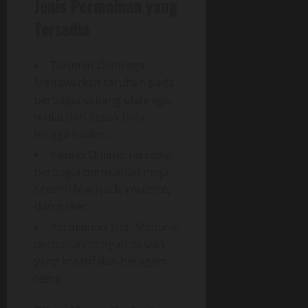
Jenis Permainan yang
Tersedia
Taruhan Olahraga:
Menawarkan taruhan pada
berbagai cabang olahraga,
mulai dari sepak bola
hingga basket.
Kasino Online: Tersedia
berbagai permainan meja
seperti blackjack, roulette,
dan poker.
Permainan Slot: Menarik
perhatian dengan desain
yang kreatif dan beragam
tema.