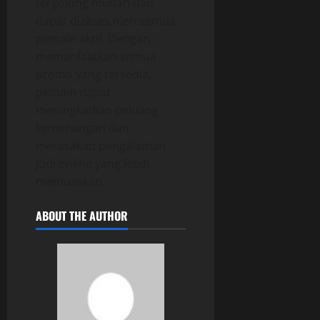
tergolong mudah dan
dapat diakses oleh semua
pemain aktif. Dengan
memanfaatkan semua
promo yang tersedia,
pemain dapat
meningkatkan peluang
kemenangan dan
merasakan pengalaman
judi online yang lebih
memuaskan.
ABOUT THE AUTHOR