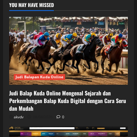
YOU MAY HAVE MISSED
Judi Balapan Kuda Online
Judi Balap Kuda Online Mengenal Sejarah dan
Perkembangan Balap Kuda Digital dengan Cara Seru
dan Mudah
akvdv
08/08/2026
0