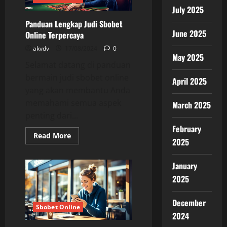
July 2025
Panduan Lengkap Judi Sbobet
June 2025
Online Terpercaya
akvdv
17/08/2024
0
May 2025
Selamat datang di panduan
bermain judi sbobet online
April 2025
yang akan membantu Anda
memahami semua aspek
March 2025
penting dari...
February
Read
Read More
2025
more
about
Panduan
Lengkap
January
Judi
Sbobet
2025
Online
Terpercaya
December
Sbobet Online
2024