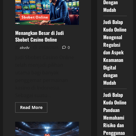
Dengan
Sbobet
Online
Mudah
Terpercaya
Sbobet Online
Judi Balap
Kuda Online
Menangkan Besar di Judi
Mengenal
Sbobet Casino Online
Regulasi
akvdv
21/08/2024
0
dan Aspek
Judi Sbobet Casino Online
Keamanan
telah menjadi pilihan
Digital
utama bagi banyak
dengan
penggemar permainan
Mudah
kasino di Indonesia.
Judi Balap
Sebagai suatu...
Kuda Online
Read
Read More
Panduan
more
about
Memahami
Menangkan
Besar
Risiko dan
di
Penggunaa
Judi