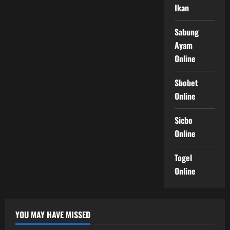
Ikan
Sabung
Ayam
Online
Sbobet
Online
Sicbo
Online
Togel
Online
YOU MAY HAVE MISSED