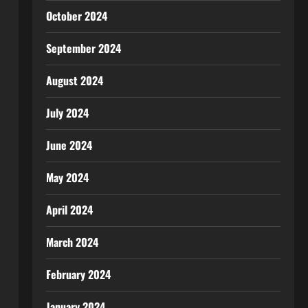
October 2024
September 2024
August 2024
July 2024
June 2024
May 2024
April 2024
March 2024
February 2024
January 2024