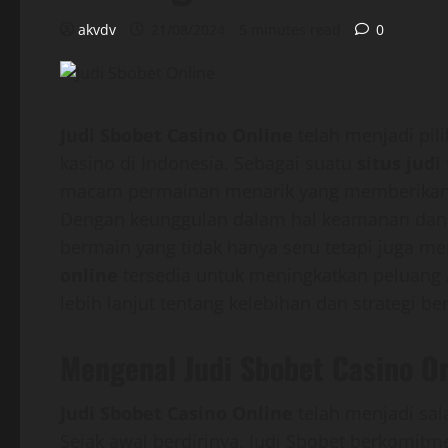
akvdv
21/08/2024
5 minutes read
0
Judi Sbobet Casino Online
telah menjadi pi
kasino di Indonesia. Sebagai suatu
situs judi
macam permainan menarik yang memberika
Dengan keunggulan dalam hal keamanan dan 
bermain yang tidak hanya seru tetapi juga me
online
tersedia untuk meningkatkan peluang 
lebih lanjut tentang kelebihan dan strategi b
Mengenal Judi Sbobet Casino On
Judi Sbobet Casino Online
telah menjadi sal
Sejak awal berdirinya, Judi Sbobet berkomi