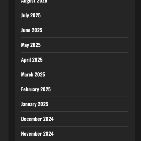
August 2025
July 2025
June 2025
May 2025
April 2025
March 2025
February 2025
January 2025
December 2024
November 2024