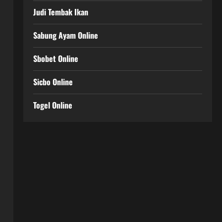
Judi Tembak Ikan
Sabung Ayam Online
Sbobet Online
Sicbo Online
Togel Online