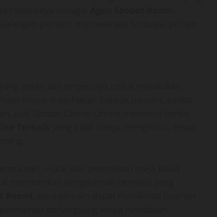
ngan statusnya sebagai
Agen Sbobet Resmi
,
i kalangan pemain, menawarkan berbagai pilihan
t yang aman dan terpercaya untuk melakukan
erhasil menarik perhatian banyak pemain, berkat
an. Judi Sbobet Casino Online menonjol berkat
ine Terbaik
yang tidak hanya menghibur, tetapi
enang.
rmainan, mulai dari permainan meja klasik
tuk memberikan pengalaman bermain yang
t Resmi
, para pemain dapat menikmati layanan
p permainan berlangsung tanpa hambatan.