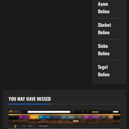
Ayam
Online
Sbobet
Online
Sicbo
Online
Togel
Online
YOU MAY HAVE MISSED