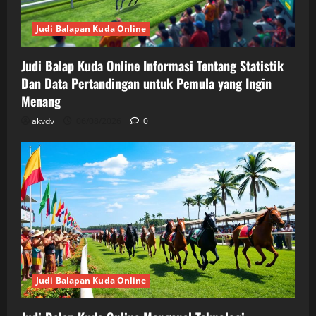
Judi Balapan Kuda Online
Judi Balap Kuda Online Informasi Tentang Statistik
Dan Data Pertandingan untuk Pemula yang Ingin
Menang
akvdv
06/08/2026
0
Judi Balapan Kuda Online