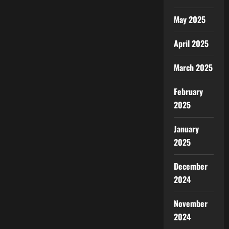
May 2025
April 2025
March 2025
February
2025
January
2025
December
2024
November
2024