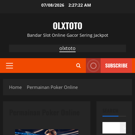
Skip
07/08/2026
2:27:23 AM
to
content
OLXTOTO
Bandar Slot Online Gacor Sering Jackpot
olxtoto
SUBSCRIBE
Primary
Menu
Home
Permainan Poker Online
Permainan Poker Online
SEARCH
Search