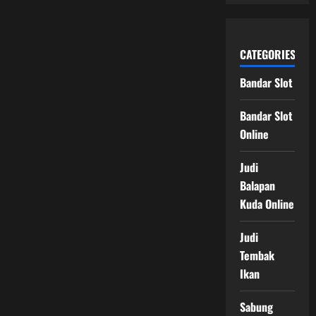
CATEGORIES
Bandar Slot
Bandar Slot
Online
Judi
Balapan
Kuda Online
Judi
Tembak
Ikan
Sabung