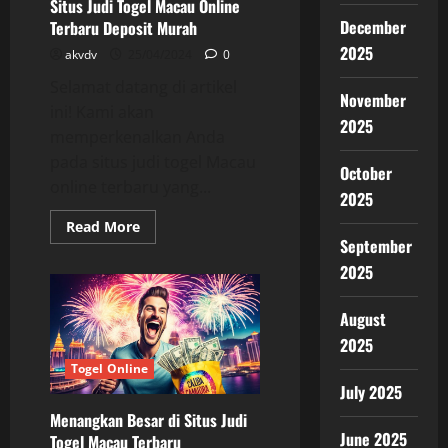
Situs Judi Togel Macau Online
December
Terbaru Deposit Murah
2025
akvdv
25/04/2024
0
Selamat datang di artikel
November
ini! Kami akan
2025
memperkenalkan Anda
pada situs judi togel Macau
October
online terbaru yang...
2025
Read
Read More
more
September
about
Situs
2025
Judi
Togel
Macau
August
Online
Terbaru
2025
Deposit
Murah
Togel Online
July 2025
Menangkan Besar di Situs Judi
June 2025
Togel Macau Terbaru