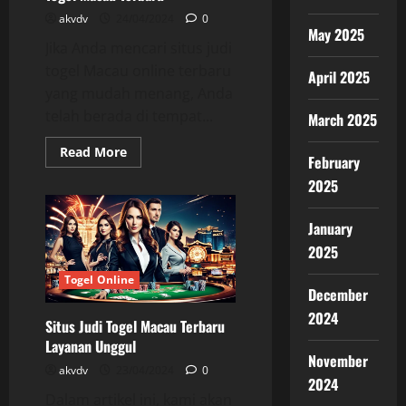
akvdv
24/04/2024
0
May 2025
Jika Anda mencari situs judi
togel Macau online terbaru
April 2025
yang mudah menang, Anda
telah berada di tempat...
March 2025
Read
Read More
February
more
about
2025
Menangkan
Besar
di
January
Situs
Judi
2025
Togel
Macau
Terbaru
Togel Online
December
2024
Situs Judi Togel Macau Terbaru
Layanan Unggul
November
akvdv
23/04/2024
0
2024
Dalam artikel ini, kami akan