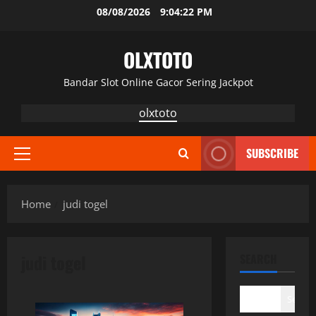
Skip
08/08/2026
9:04:22 PM
to
content
OLXTOTO
Bandar Slot Online Gacor Sering Jackpot
olxtoto
SUBSCRIBE
Primary
Menu
Home
judi togel
judi togel
SEARCH
Search