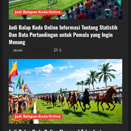
Judi Balapan Kuda Online
Judi Balap Kuda Online Informasi Tentang Statistik
Dan Data Pertandingan untuk Pemula yang Ingin
Menang
akvdv
06/08/2026
0
Judi Balapan Kuda Online