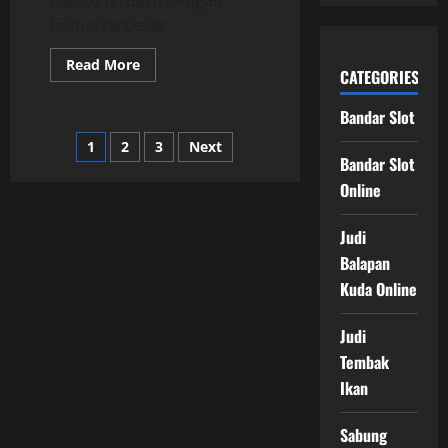
bonus terbesar....
Read
Read More
CATEGORIES
more
about
Situs
Bandar Slot
Judi
Togel
Posts
1
2
3
Next
Macau
Terbaru
Bandar Slot
Bonus
pagination
Online
Besar
Judi
Balapan
Kuda Online
Judi
Tembak
Ikan
Sabung