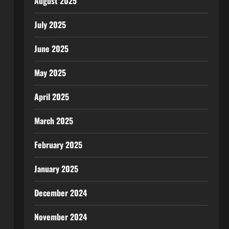
August 2025
July 2025
June 2025
May 2025
April 2025
March 2025
February 2025
January 2025
December 2024
November 2024