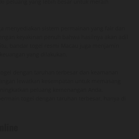
ki peluang yang lebih besar untuk meraih
uga menyediakan sistem permainan yang fair dan
ngan keyakinan penuh bahwa hasilnya akan adil
n itu, bandar togel resmi Macau juga menjamin
 keuangan yang dilakukan.
 togel dengan taruhan terbesar dan keamanan
u. Jangan lewatkan kesempatan untuk memasang
meningkatkan peluang kemenangan Anda.
ermain togel dengan taruhan terbesar, hanya di
nline