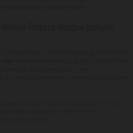
ne terbaru dengan jackpot besar
!
 Online Terbaru dengan Jackpot
udi togel Macau online terbaru yang menawarkan
 togel Macau terpercaya
yang dapat memberikan
 berada di tempat yang tepat. Kami
ji dan terbukti memberikan layanan terbaik kepada
erbagai pilihan permainan togel dengan berbagai
gan hadiah yang besar, Anda memiliki
g mengubah hidup.