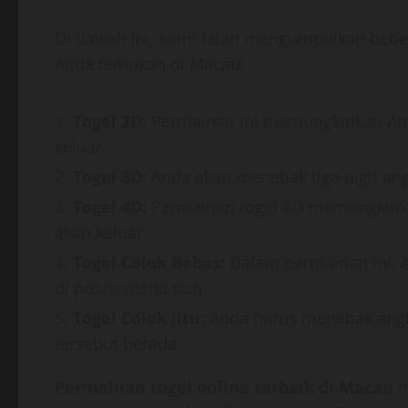
Di bawah ini, kami telah mengumpulkan beber
Anda temukan di Macau:
Togel 2D:
Permainan ini memungkinkan And
keluar.
Togel 3D:
Anda akan menebak tiga digit ang
Togel 4D:
Permainan togel 4D memungkinka
akan keluar.
Togel Colok Bebas:
Dalam permainan ini, 
di posisi mana pun.
Togel Colok Jitu:
Anda harus menebak angka
tersebut berada.
Permainan togel online terbaik di Macau
m