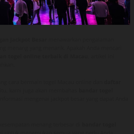
gan Jackpot Besar
menawarkan pengalaman
uang menang yang menarik. Apakah Anda mencari
n togel online terbaik di Macau
, artikel ini
uhkan.
ng cara bermain togel Macau online dan
daftar
 itu, kami juga akan membahas
bandar togel
informasi mengenai jackpot besar yang dapat Anda
 kesempatan menang terbesar di
bandar togel
 ini untuk menemukan semua yang perlu Anda