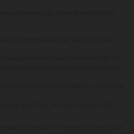
apa permainan togel online terbaik yang bisa
a untuk menebak dua digit angka yang akan
ka yang akan keluar dalam permainan togel ini.
n Anda untuk menebak empat digit angka yang
Anda dapat menebak satu angka yang akan keluar
 yang akan keluar dan posisi tempat angka
enawarkan sensasi dan kegembiraan yang tidak