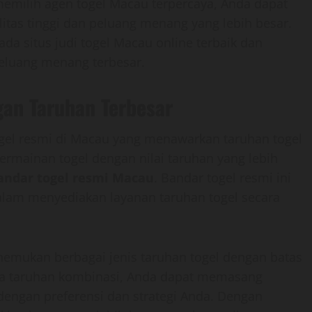
emilih agen togel Macau terpercaya, Anda dapat
tas tinggi dan peluang menang yang lebih besar.
ada situs judi togel Macau online terbaik dan
eluang menang terbesar.
an Taruhan Terbesar
gel resmi di Macau yang menawarkan taruhan togel
ermainan togel dengan nilai taruhan yang lebih
andar togel resmi Macau
. Bandar togel resmi ini
dalam menyediakan layanan taruhan togel secara
nemukan berbagai jenis taruhan togel dengan batas
gga taruhan kombinasi, Anda dapat memasang
 dengan preferensi dan strategi Anda. Dengan