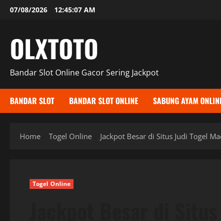
Skip
07/08/2026
12:45:08 AM
to
content
OLXTOTO
Bandar Slot Online Gacor Sering Jackpot
BANDAR SLOT
BANDAR SLOT ONLINE
SABUNG AYAM ONLIN
Home
Togel Online
Jackpot Besar di Situs Judi Togel M
Togel Online
Jackpot Besar di Situs