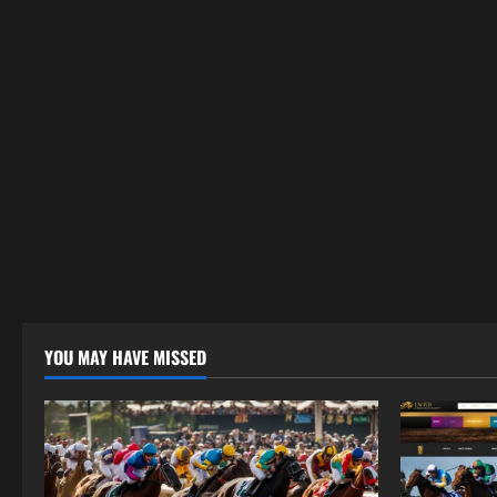
YOU MAY HAVE MISSED