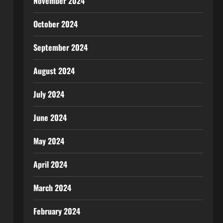
November 2024
October 2024
September 2024
August 2024
July 2024
June 2024
May 2024
April 2024
March 2024
February 2024