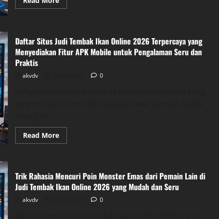
Read More
more
about
Judi
Tembak
Ikan
Daftar Situs Judi Tembak Ikan Online 2026 Terpercaya yang
Online
2026:
Menyediakan Fitur APK Mobile untuk Pengalaman Seru dan
Review
Praktis
Pola
Jam
Hoki
akvdv
02/07/2026
0
dengan
Winrate
Banyak pemain judi tembak ikan mencari situs yang
Tertinggi
Hari
terpercaya dan mudah diakses lewat ponsel. Daftar
Ini
situs judi...
yang
Seru
dan
Read
Read More
Menguntungkan
more
about
Daftar
Situs
Judi
Trik Rahasia Mencuri Poin Monster Emas dari Pemain Lain di
Tembak
Ikan
Judi Tembak Ikan Online 2026 yang Mudah dan Seru
Online
2026
akvdv
01/07/2026
0
Terpercaya
yang
Banyak pemain judi tembak ikan online 2026 ingin
Menyediakan