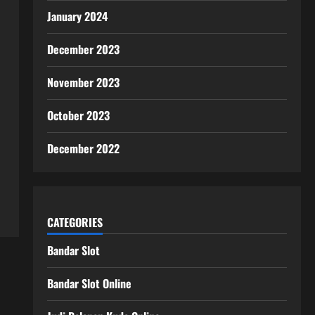
January 2024
December 2023
November 2023
October 2023
December 2022
CATEGORIES
Bandar Slot
Bandar Slot Online