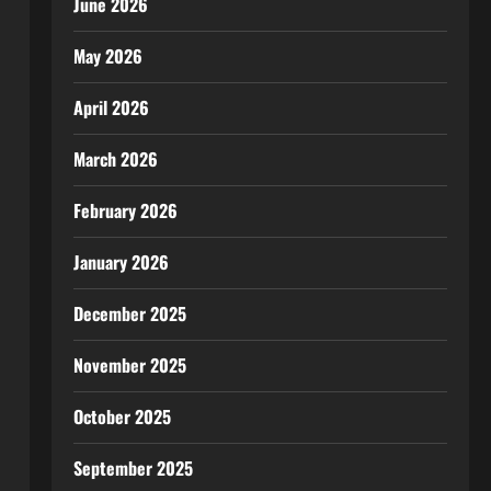
June 2026
May 2026
April 2026
March 2026
February 2026
January 2026
December 2025
November 2025
October 2025
September 2025