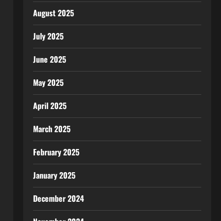
August 2025
July 2025
June 2025
May 2025
April 2025
March 2025
February 2025
January 2025
December 2024