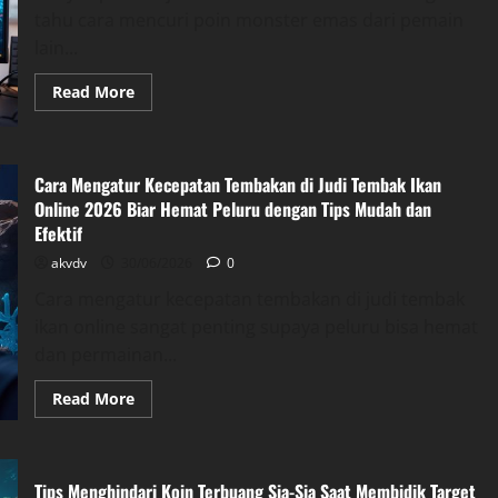
Fitur
tahu cara mencuri poin monster emas dari pemain
APK
Mobile
lain...
untuk
Pengalaman
Seru
Read
Read More
dan
more
Praktis
about
Trik
Rahasia
Mencuri
Cara Mengatur Kecepatan Tembakan di Judi Tembak Ikan
Poin
Monster
Online 2026 Biar Hemat Peluru dengan Tips Mudah dan
Emas
Efektif
dari
Pemain
Lain
akvdv
30/06/2026
0
di
Judi
Cara mengatur kecepatan tembakan di judi tembak
Tembak
Ikan
ikan online sangat penting supaya peluru bisa hemat
Online
dan permainan...
2026
yang
Mudah
Read
Read More
dan
more
Seru
about
Cara
Mengatur
Kecepatan
Tips Menghindari Koin Terbuang Sia-Sia Saat Membidik Target
Tembakan