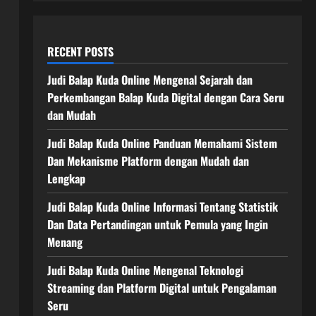
RECENT POSTS
Judi Balap Kuda Online Mengenal Sejarah dan
Perkembangan Balap Kuda Digital dengan Cara Seru
dan Mudah
Judi Balap Kuda Online Panduan Memahami Sistem
Dan Mekanisme Platform dengan Mudah dan
Lengkap
Judi Balap Kuda Online Informasi Tentang Statistik
Dan Data Pertandingan untuk Pemula yang Ingin
Menang
Judi Balap Kuda Online Mengenal Teknologi
Streaming dan Platform Digital untuk Pengalaman
Seru