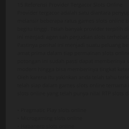
15 Referensi Provider Tergacor Slots Online
Provider tergacor adalah satu diantara penyup
melansir beberapa ratus games slots online 
begitu tinggi. Telah banyak provider terpilih 
ini menjadi agen sah perjudian slots terhebat.
Pastinya perihal ini menjadi suatu peluang 
amat prima dalam tiap permainan slots onlin
potongan ini sudah pasti dapat memberinya
modern hingga bisa memberinya tingkat ket
Oleh karena itu yakinkan anda telah tahu terl
telah siap dalam games slots online ternama i
slots online yang telah punya nilai RTP slots 
• Pragmatic Play slots online
• Microgaming slots online
• Habanero slots online