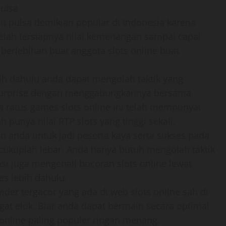
Pulsa
it pulsa demikian popular di Indonesia karena
 Telah tersiapnya nilai kemenangan sampai capai
 berlebihan buat anggota slots online buat
ih dahulu anda dapat mengolah taktik yang
 surprise dengan menggabungkannya bersama
pa ratus games slots online ini telah mempunyai
punya nilai RTP slots yang tinggi sekali.
 anda untuk jadi peserta kaya serta sukses pada
a cukuplah lebar. Anda hanya butuh mengolah taktik
si juga mengenali bocoran slots online lewat
ses lebih dahulu.
der tergacor yang ada di web slots online sah di
gat elok. Biar anda dapat bermain secara optimal
s online paling populer ringan menang.