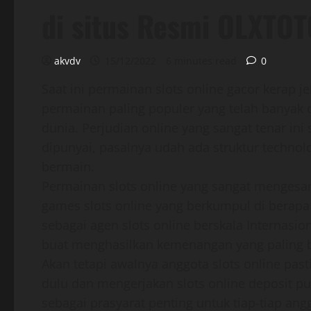
di situs Resmi OLXTOT
akvdv
15/12/2022
6 minutes read
0
Saat ini permainan slots online gacor kerap 
permainan paling populer yang telah banyak d
dunia. Perjudian online yang sangat tenar ini
dipunyai, pasalnya udah ada struktur techn
bermain.
Permainan slots online yang sangat mengesank
games slots online yang berkumpul di berapa 
sebagai agen slots online berskala Internasi
buat menghasilkan kemenangan yang paling b
Akan tetapi awalnya anggota slots online pasti
dulu dan mengerjakan slots online deposit puls
sebagai prasyarat penting untuk tiap-tiap an