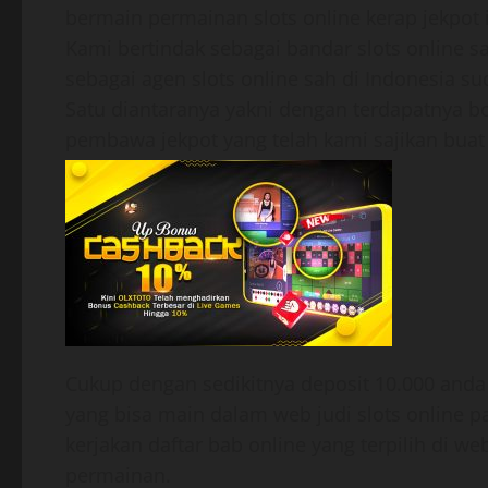
bermain permainan slots online kerap jekpot
Kami bertindak sebagai bandar slots online s
sebagai agen slots online sah di Indonesia s
Satu diantaranya yakni dengan terdapatnya bo
pembawa jekpot yang telah kami sajikan bu
Cukup dengan sedikitnya deposit 10.000 anda 
yang bisa main dalam web judi slots online pa
kerjakan daftar bab online yang terpilih di we
permainan.