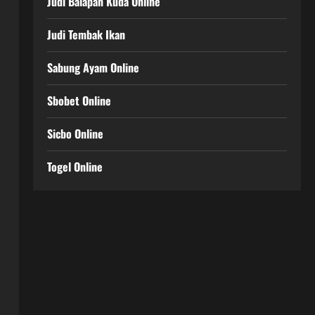
Judi Balapan Kuda Online
Judi Tembak Ikan
Sabung Ayam Online
Sbobet Online
Sicbo Online
Togel Online