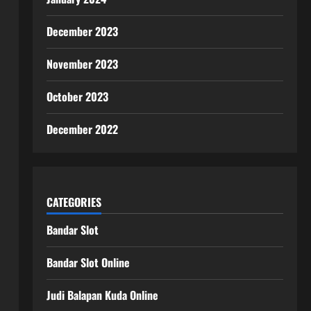
December 2023
November 2023
October 2023
December 2022
CATEGORIES
Bandar Slot
Bandar Slot Online
Judi Balapan Kuda Online