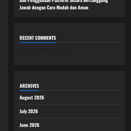
dan Penggunaan Platform Secara Bertanggung
Jawab dengan Cara Mudah dan Aman
RECENT COMMENTS
No comments to show.
ARCHIVES
August 2026
July 2026
June 2026