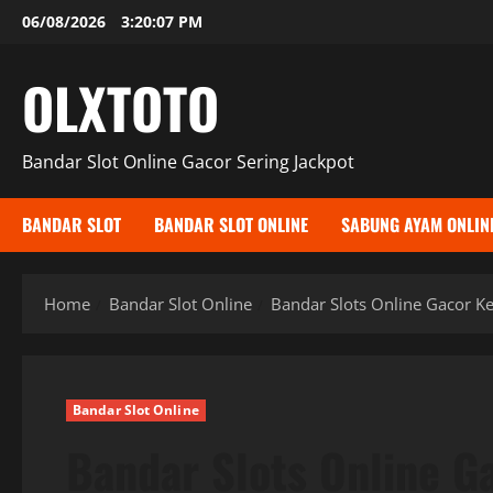
Skip
06/08/2026
3:20:08 PM
to
content
OLXTOTO
Bandar Slot Online Gacor Sering Jackpot
BANDAR SLOT
BANDAR SLOT ONLINE
SABUNG AYAM ONLIN
Home
Bandar Slot Online
Bandar Slots Online Gacor K
Bandar Slot Online
Bandar Slots Online G