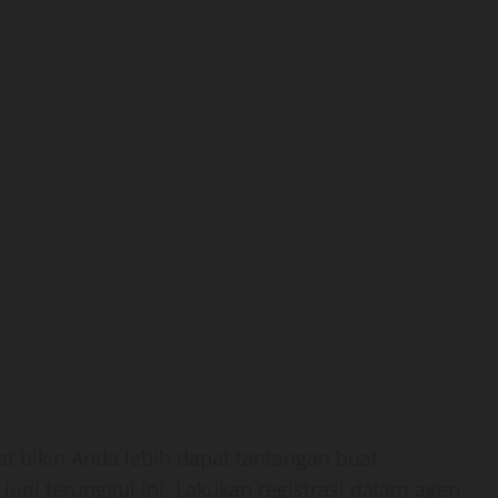
at bikin Anda lebih dapat tantangan buat
 judi terunggul ini. Lakukan registrasi dalam agen