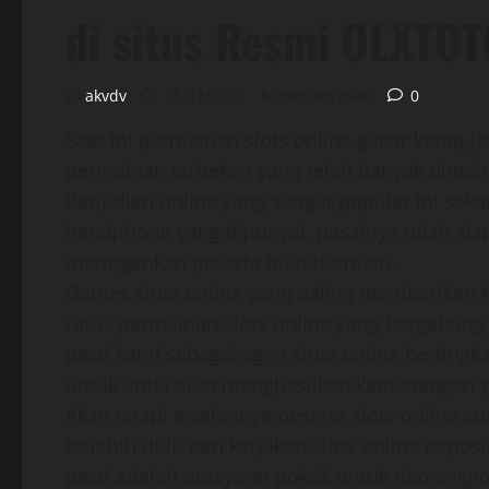
di situs Resmi OLXTO
akvdv
15/12/2022
6 minutes read
0
Saat ini permainan slots online gacor kerap 
permainan terbeken yang telah banyak dimaink
Perjudian online yang sangat populer ini se
handphone yang dipunyai, pasalnya udah sia
meringankan peserta buat bermain.
Games slots online yang paling memberikan k
ratus permainan slots online yang bergabung 
pasti kami sebagai agen slots online berting
untuk anda buat menghasilkan kemenangan ya
Akan tetapi awalannya peserta slots online su
terlebih dulu dan kerjakan slots online deposit
pasti adalah prasyarat pokok untuk tiap ang