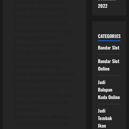
perjudian slots terbaik.
2022
Sudah pasti masalah ini
menjadi suatu peluang
besar untuk anda untuk
menghasilkan sukses yang
CATEGORIES
paling prima di tiap
permainan slots online
Bandar Slot
enteng menang. Slots
online deposit pulsa tiada
Bandar Slot
potongan ini pastinya
Online
dapat memberi mekanisme
technologi dan keamanan
Judi
yang demikian hebat
Balapan
sehingga bisa memberinya
Kuda Online
tingkat ketenteraman di
permainan.
Judi
Oleh karenanya yakinkan
Tembak
anda sudah tahu terlebih
Ikan