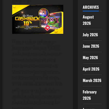
gampang.
ARCHIVES
August
2026
July 2026
Hanya cukup sekurang-
June 2026
kurangnya deposit 10.000
anda siap menjadi peserta
May 2026
sukses seterusnya yang
bisa main di website judi
April 2026
slots online paling murah
ini. Karenanya selekasnya
March 2026
anda melakukan daftar bab
online yang terbaik dalam
February
website judi online ini agar
2026
dapat lekas terhubung ke
permainan.