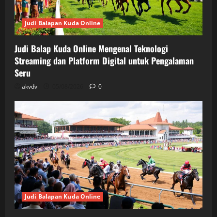
Judi Balapan Kuda Online
Judi Balap Kuda Online Mengenal Teknologi
Streaming dan Platform Digital untuk Pengalaman
Seru
akvdv
05/08/2026
0
Judi Balapan Kuda Online