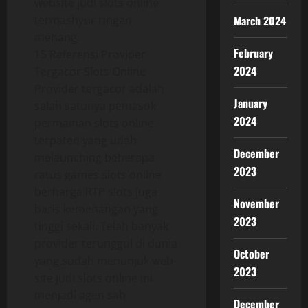
website judi slots online
March 2024
termashyur ringan
menang.
February
15 Referensi Provider
2024
Tergacor Slots Online
Provider tergacor adalah
January
salah satunya pemasok
2024
permainan slots online
terpaten yang udah
December
melaunching beberapa
2023
ratus games slots online
berharga RTP slots juga
November
baris kemenangan yang
2023
tinggi sekali. Telah banyak
provider terunggul di dunia
October
yang sudah menunjuk web-
2023
site judi slots online ini
menjadi agen sah
December