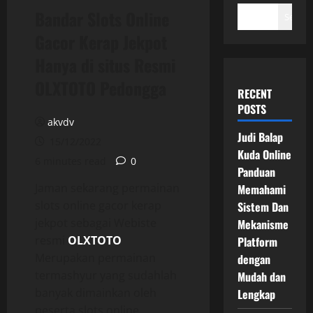
Bandar Slots Online
Search
Gacor Kerap Jekpot
Hanya di situs Resmi
OLXTOTO Pedongga
RECENT
POSTS
akvdv
Judi Balap
15/12/2022
Kuda Online
6 minutes read
0
Panduan
Jaman sekarang permainan
Memahami
slots online gacor kerap
Sistem Dan
jekpot sebagai Webiste
Mekanisme
resmi
OLXTOTO
Platform
Merupakan permainan
dengan
termashyur yang sudahlah
Mudah dan
banyak dimainkan oleh
Lengkap
peserta slots online