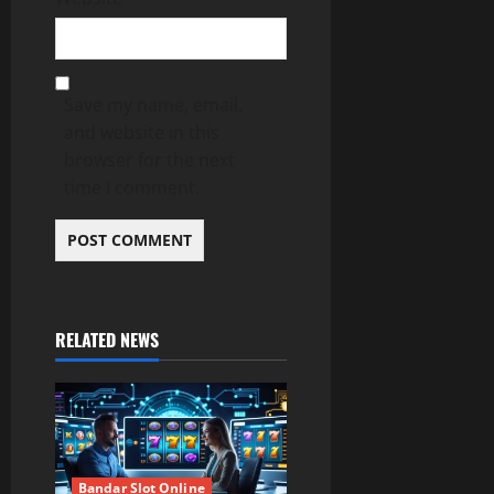
Save my name, email,
and website in this
browser for the next
time I comment.
RELATED NEWS
Bandar Slot Online