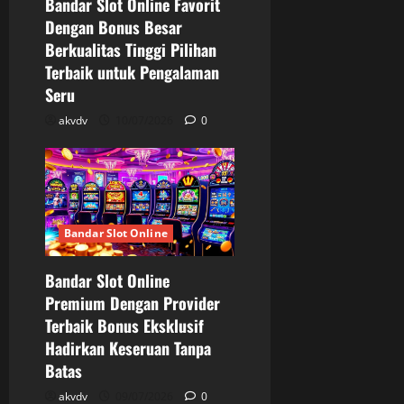
Bandar Slot Online Favorit
Dengan Bonus Besar
Berkualitas Tinggi Pilihan
Terbaik untuk Pengalaman
Seru
akvdv
10/07/2026
0
Bandar Slot Online
Bandar Slot Online
Premium Dengan Provider
Terbaik Bonus Eksklusif
Hadirkan Keseruan Tanpa
Batas
akvdv
09/07/2026
0