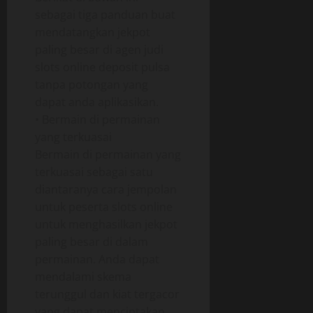
sebagai tiga panduan buat
mendatangkan jekpot
paling besar di agen judi
slots online deposit pulsa
tanpa potongan yang
dapat anda aplikasikan.
• Bermain di permainan
yang terkuasai
Bermain di permainan yang
terkuasai sebagai satu
diantaranya cara jempolan
untuk peserta slots online
untuk menghasilkan jekpot
paling besar di dalam
permainan. Anda dapat
mendalami skema
terunggul dan kiat tergacor
yang dapat menciptakan