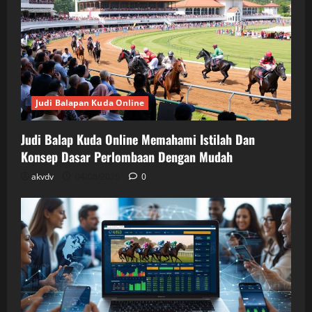
Judi Balapan Kuda Online
Judi Balap Kuda Online Memahami Istilah Dan
Konsep Dasar Perlombaan Dengan Mudah
akvdv
04/08/2026
0