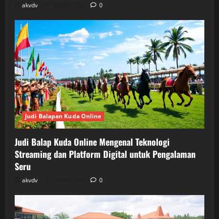
akvdv
06/08/2026
0
Judi Balapan Kuda Online
Judi Balap Kuda Online Mengenal Teknologi
Streaming dan Platform Digital untuk Pengalaman
Seru
akvdv
05/08/2026
0