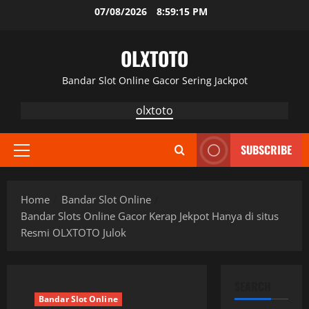
Skip
07/08/2026
8:59:16 PM
to
content
OLXTOTO
Bandar Slot Online Gacor Sering Jackpot
olxtoto
SUBSCRIBE
Primary
Menu
Home
Bandar Slot Online
Bandar Slots Online Gacor Kerap Jekpot Hanya di situs
Resmi OLXTOTO Julok
SEARCH
Bandar Slot Online