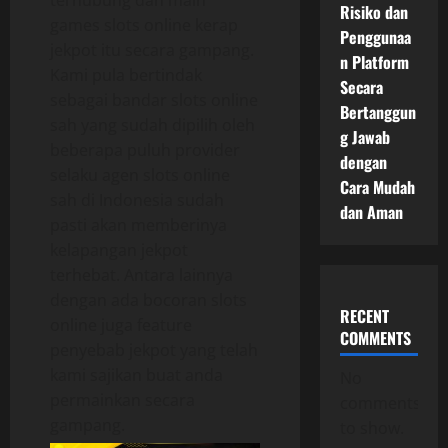
terhubung dan main
Risiko dan
games slots online kerap
Penggunaa
jekpot itu secara gampang.
n Platform
Kami pula bertindak
Secara
sebagai bandar slots online
Bertanggun
sah yang sudah dipilih oleh
g Jawab
beberapa puluh provider
dengan
selaku agen slots online
Cara Mudah
sah di Indonesia sudah
dan Aman
pasti akan memberinya
kelapangan jekpot
terhebat. Antara lainnya
dengan ada bocoran slots
RECENT
online juga feature
COMMENTS
penyebab jekpot yang telah
kami sajikan buat anda
No
permainkan secara
comments
gampang.
to show.