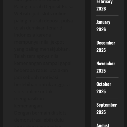
February
Paling murah Deposit Pulsa
2026
Website judi slots online
paling murah deposit pulsa
January
telah demikian tenar di
2026
Indonesia karena
mempunyai nilai jekpot
December
yang paling menakjubkan.
2025
Telah tersiapnya nilai
November
kemenangan sampai gapai
2025
beberapa ratus juta akan
jadi sebuah motivasi
October
berlebihan untuk anggota
2025
slots online untuk
menghasilkan
September
kemenangan.
2025
Dengan bermain di slots
demonstrasi lebih dulu
August