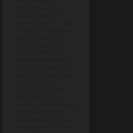
paling besar di satu
diantaranya permainan
games slots online
tergacor yang ada di agen
judi slots sah di Indonesia.
Mesin permainan slots
online paling populer ini
tentunya bakal berikan
satu kepuasan namun juga
kebahagiaan buat tiap-tiap
peserta yang sudah dapat
terhubung ke satu
diantaranya permainan
slots online terunggul.
Karena itu untuk Anda yang
udah ingin tahu untuk
menciptakan kemajuan di
pada agen judi slots online