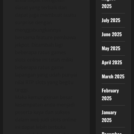
anda dapat mengolah
2025
siasat yang terbaik dan
dapat juga membuat suatu
July 2025
surprise dengan
menggabungkannya
June 2025
bersama feature pembawa
jekpot. Ditambah lagi
May 2025
beberapa ratus games
slots online ini telah miliki
April 2025
beberapa ratus game
lapangan yang udah punyai
March 2025
nilai RTP slots yang begitu
tinggi.
February
Maka kemungkinan besar
2025
kesempatan anda menjadi
January
peserta kaya dan sukses
2025
dalam web judi slots online
ini dapat lebih terbuka