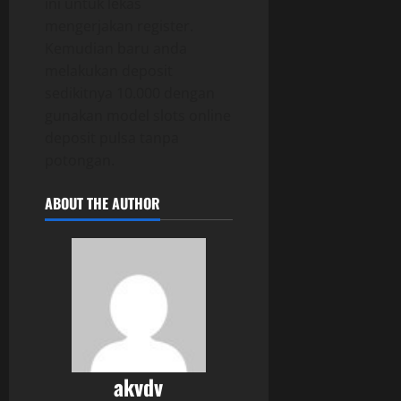
ini untuk lekas
mengerjakan register.
Kemudian baru anda
melakukan deposit
sedikitnya 10.000 dengan
gunakan model slots online
deposit pulsa tanpa
potongan.
ABOUT THE AUTHOR
akvdv