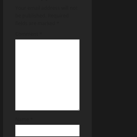
i
Your email address will not
g
be published.
Required
fields are marked
*
a
Comment
*
t
i
o
n
Name
*