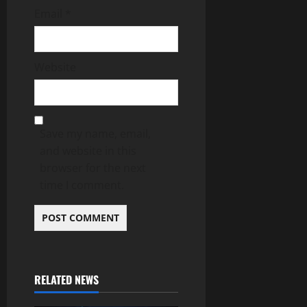
Email
*
Website
Save my name, email,
and website in this
browser for the next
time I comment.
RELATED NEWS