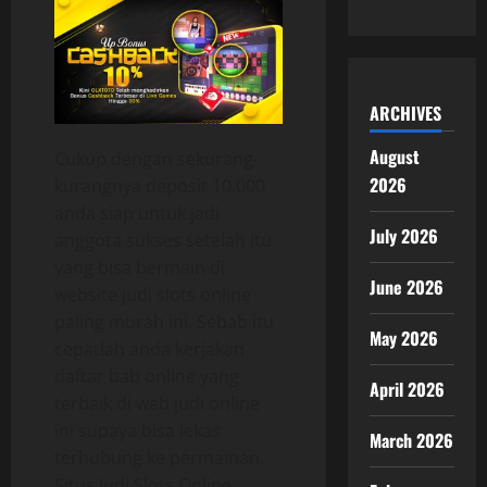
ARCHIVES
August
Cukup dengan sekurang-
2026
kurangnya deposit 10.000
anda siap untuk jadi
July 2026
anggota sukses setelah itu
yang bisa bermain di
June 2026
website judi slots online
paling murah ini. Sebab itu
May 2026
cepatlah anda kerjakan
daftar bab online yang
April 2026
terbaik di web judi online
ini supaya bisa lekas
March 2026
terhubung ke permainan.
Situs Judi Slots Online