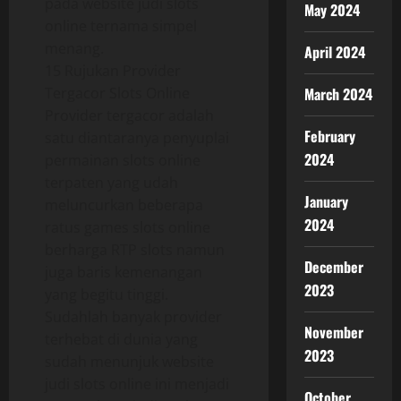
pada website judi slots
May 2024
online ternama simpel
menang.
April 2024
15 Rujukan Provider
March 2024
Tergacor Slots Online
Provider tergacor adalah
February
satu diantaranya penyuplai
2024
permainan slots online
terpaten yang udah
January
meluncurkan beberapa
2024
ratus games slots online
berharga RTP slots namun
December
juga baris kemenangan
2023
yang begitu tinggi.
Sudahlah banyak provider
November
terhebat di dunia yang
2023
sudah menunjuk website
judi slots online ini menjadi
October