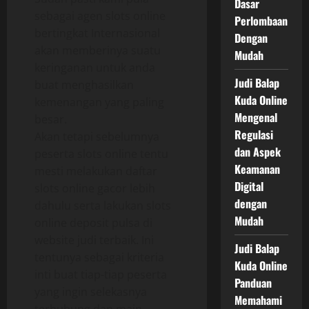
Dasar
sebagai agen slots online
Perlombaan
bertingkat Internasional
Dengan
akan memberinya suatu
Mudah
keringanan untuk anda
Judi Balap
buat menghasilkan
Kuda Online
kemenangan yang paling
Mengenal
besar.
Regulasi
Akan tetapi sebelumnya
dan Aspek
peserta slots online tentu
Keamanan
mesti melakukan daftar
Digital
slots online gacor lebih
dengan
dahulu serta lakukan slots
Mudah
online deposit pulsa di
website judi terbaik. Ini
Judi Balap
tentunya sebagai kriteria
Kuda Online
inti buat tiap-tiap peserta
Panduan
yang ingin selekasnya
Memahami