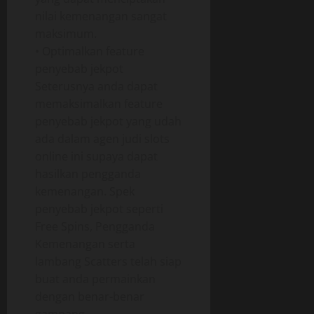
nilai kemenangan sangat
maksimum.
• Optimalkan feature
penyebab jekpot
Seterusnya anda dapat
memaksimalkan feature
penyebab jekpot yang udah
ada dalam agen judi slots
online ini supaya dapat
hasilkan pengganda
kemenangan. Spek
penyebab jekpot seperti
Free Spins, Pengganda
Kemenangan serta
lambang Scatters telah siap
buat anda permainkan
dengan benar-benar