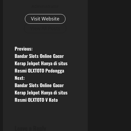
Administrator
Visit Website
View All Posts
P
Previous:
Bandar Slots Online Gacor
o
Kerap Jekpot Hanya di situs
Resmi OLXTOTO Pedongga
s
Next:
t
Bandar Slots Online Gacor
Kerap Jekpot Hanya di situs
n
Resmi OLXTOTO V Koto
a
v
Leave a Reply