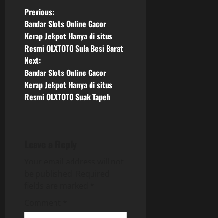
P
Previous:
Bandar Slots Online Gacor
o
Kerap Jekpot Hanya di situs
Resmi OLXTOTO Sula Besi Barat
s
Next:
t
Bandar Slots Online Gacor
Kerap Jekpot Hanya di situs
n
Resmi OLXTOTO Suak Tapeh
a
v
Leave a Reply
i
Your email address will not
g
be published.
Required
fields are marked
*
a
Comment
*