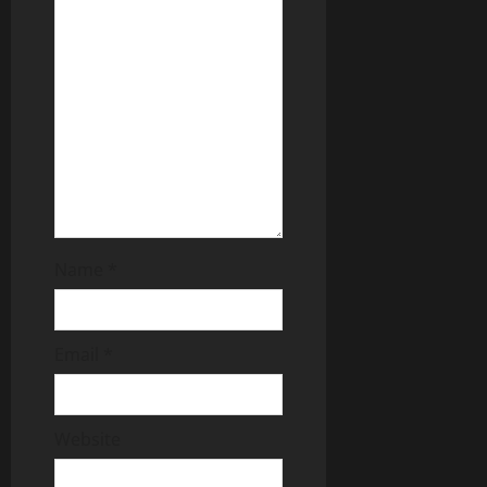
t
i
o
n
Name
*
Email
*
Website