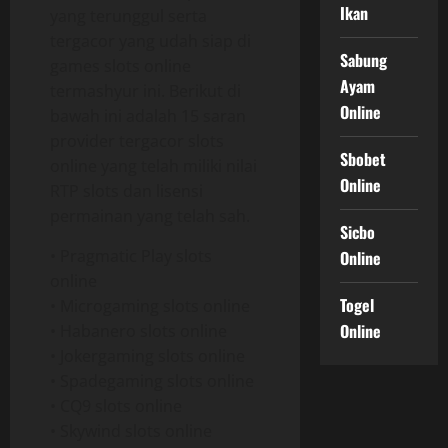
Ikan
yang terunggul serta
tergacor yang udah siap di
Sabung
games slots online
Ayam
termashyur ini. Berikut di
Online
bawah ini adalah 15 saran
provider tergacor slots
Sbobet
online yang telah miliki nilai
Online
RTP slots dan lisensi
permainan yang telah sah.
Sicbo
• Pragmatic Play slots
Online
online
Togel
• Microgaming slots online
Online
• Habanero slots online
• Jokergaming slots online
• Spadegaming slots online
• CQ9 slots online
• Skywind slots online