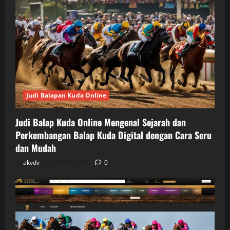
Judi Balapan Kuda Online
Judi Balap Kuda Online Mengenal Sejarah dan
Perkembangan Balap Kuda Digital dengan Cara Seru
dan Mudah
akvdv
08/08/2026
0