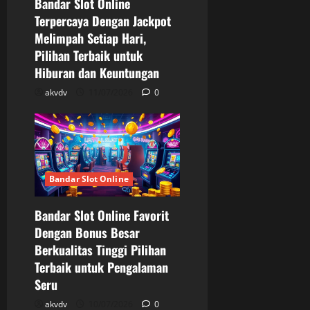
Bandar Slot Online
Terpercaya Dengan Jackpot
Melimpah Setiap Hari,
Pilihan Terbaik untuk
Hiburan dan Keuntungan
akvdv
11/07/2026
0
Bandar Slot Online
Bandar Slot Online Favorit
Dengan Bonus Besar
Berkualitas Tinggi Pilihan
Terbaik untuk Pengalaman
Seru
akvdv
10/07/2026
0