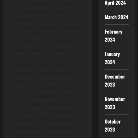
April 2024
dalam web judi slots online
paling populer gampang
March 2024
menang.
15 Saran Provider Tergacor
February
Slots Online
2024
Provider tergacor sebagai
salah satunya pemasok
January
games slots online
2024
terpaten yang udah
melansir beberapa ratus
December
games slots online
2023
berharga RTP slots serta
baris kemenangan yang
November
tinggi sekali. Telah banyak
2023
provider terpilih di dunia
yang udah menunjuk web
October
judi slots online ini sebagai
2023
agen sah perjudian slots