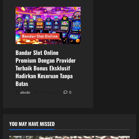
Bandar Slot Online
Bandar Slot Online
Premium Dengan Provider
Terbaik Bonus Eksklusif
Hadirkan Keseruan Tanpa
Batas
akvdv
09/07/2026
0
YOU MAY HAVE MISSED