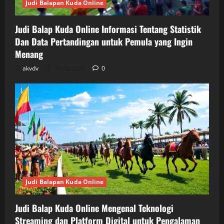
Judi Balapan Kuda Online
Judi Balap Kuda Online Informasi Tentang Statistik
Dan Data Pertandingan untuk Pemula yang Ingin
Menang
akvdv
06/08/2026
0
Judi Balapan Kuda Online
Judi Balap Kuda Online Mengenal Teknologi
Streaming dan Platform Digital untuk Pengalaman