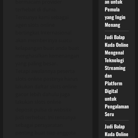
an untuk
bermacam provider
Pemula
terhebat di dunia.
yang Ingin
Tentunya kami sebagai
Menang
agen slots online
bertingkat Internasional
Judi Balap
akan memberinya suatu
Kuda Online
kelapangan buat anda buat
Mengenal
menghasilkan kemenangan
Teknologi
yang paling besar.
Streaming
Tetapi awalannya peserta
dan
slots online pastinya harus
Platform
lakukan daftar slots online
Digital
gacor lebih dahulu juga
untuk
lakukan slots online
Pengalaman
deposit pulsa di website
Seru
judi terhebat. Ini tentunya
sebagai persyaratan
Judi Balap
penting buat tiap anggota
Kuda Online