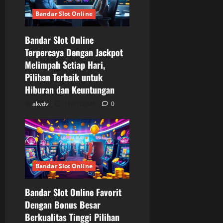
Bandar Slot Online
Bandar Slot Online
Terpercaya Dengan Jackpot
Melimpah Setiap Hari,
Pilihan Terbaik untuk
Hiburan dan Keuntungan
akvdv
11/07/2026
0
Bandar Slot Online
Bandar Slot Online Favorit
Dengan Bonus Besar
Berkualitas Tinggi Pilihan