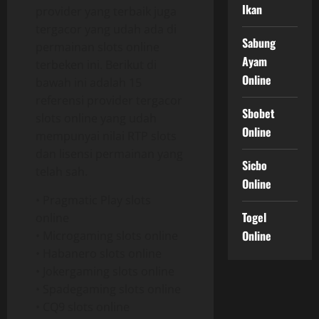
Ikan
provider yang terbaik juga
tergacor yang udah ada di
Sabung
permainan slots online
Ayam
terbeken ini. Berikut di
Online
bawah ini adalah 15
referensi provider tergacor
Sbobet
slots online yang udah
Online
mempunyai nilai RTP slots
dan lisensi permainan yang
Sicbo
telah sah.
Online
• Pragmatic Play slots
Togel
online
Online
• Microgaming slots online
• Habanero slots online
• Jokergaming slots online
• Spadegaming slots online
• CQ9 slots online