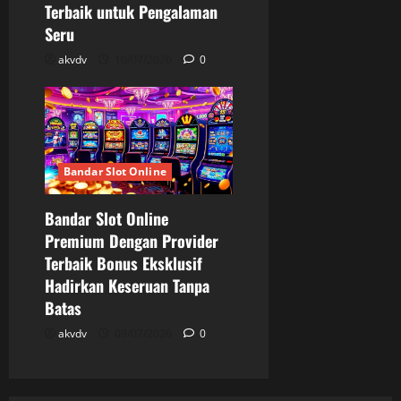
Terbaik untuk Pengalaman
Seru
akvdv
10/07/2026
0
Bandar Slot Online
Bandar Slot Online
Premium Dengan Provider
Terbaik Bonus Eksklusif
Hadirkan Keseruan Tanpa
Batas
akvdv
09/07/2026
0