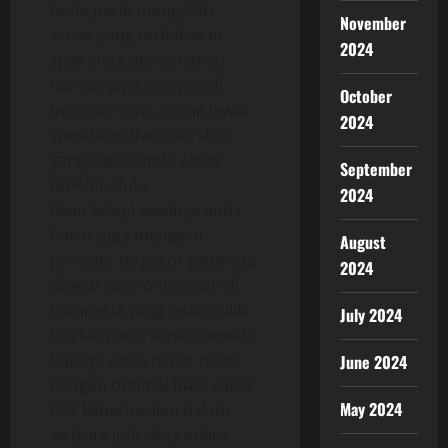
Anda perlu mengolah
November
siasat yang terhebat di
2024
spek slots demonstrasi
namun juga mengenali
October
bocoran slots online lewat
2024
spesifikasi live chat slots
yang dapat anda akses
September
terlebih dulu.
2024
Akan tetapi awalnya anda
harus juga mengerti
August
provider tergacor yang ada
2024
di web slots online sah di
Indonesia yang telah miliki
July 2024
tingkat gacor amat mewah.
Supaya anda dapat main
June 2024
dengan optimal buat capai
May 2024
titik keberhasilan dalam
website judi slots online