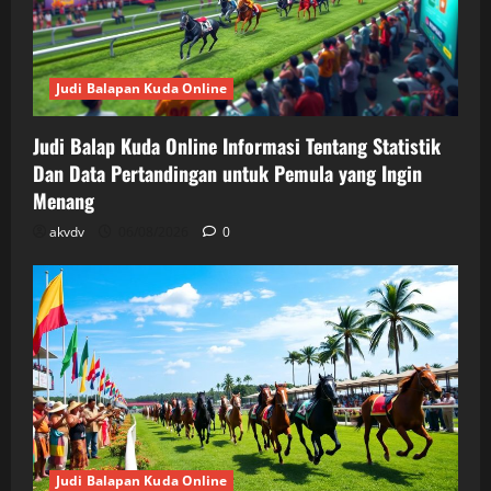
Judi Balapan Kuda Online
Judi Balap Kuda Online Informasi Tentang Statistik
Dan Data Pertandingan untuk Pemula yang Ingin
Menang
akvdv
06/08/2026
0
Judi Balapan Kuda Online