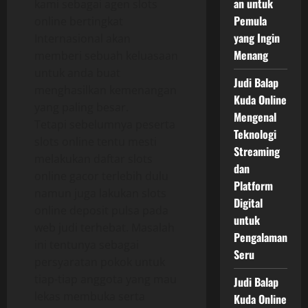
an untuk
kami sebagai agen slots
Pemula
online bertingkat
yang Ingin
Internasional akan
Menang
memberi sebuah keluasaan
untuk anda buat
Judi Balap
menghasilkan kemenangan
Kuda Online
yang paling besar.
Mengenal
Tetapi sebelumnya peserta
Teknologi
slots online tentu mesti
Streaming
melakukan daftar slots
dan
online gacor terlebih dulu
Platform
namun juga lakukan slots
Digital
online deposit pulsa pada
untuk
web judi terhebat. Masalah
Pengalaman
ini tentunya sebagai
Seru
persyaratan pokok untuk
tiap-tiap anggota yang mau
Judi Balap
lekas membuka serta
Kuda Online