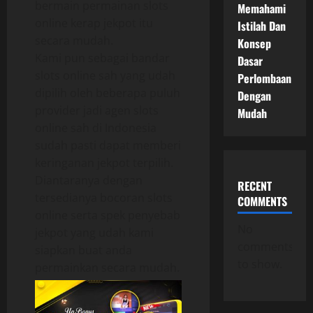
bermain permainan slots
Memahami
online kerap jekpot itu
Istilah Dan
secara mudah.
Konsep
Kami pun sebagai bandar
Dasar
slots online sah yang udah
Perlombaan
dipilih oleh beberapa puluh
Dengan
provider jadi agen slots
Mudah
online sah di Indonesia
sudah pasti dapat memberi
keringanan jekpot terpilih.
Diantaranya dengan
RECENT
tersedianya bocoran slots
COMMENTS
online serta spek penyebab
No
jekpot yang udah kami
comments
siapkan buat anda
to show.
permainkan secara mudah.