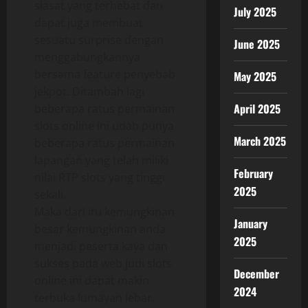
siasat yang terhebat dan
July 2025
dapat juga membuat
sesuatu surprise dengan
June 2025
menggabungkannya
bersama feature penyebab
May 2025
jekpot. Ditambah lagi
April 2025
beberapa ratus permainan
slots online ini udah punya
March 2025
beberapa ratus permainan
lapangan yang telah miliki
February
nilai RTP slots yang tinggi
2025
sekali.
Maka dari itu kemungkinan
January
besar kemungkinan anda
2025
menjadi peserta kaya dan
sukses pada web judi slots
December
online ini dapat makin
2024
terbuka lumayan lebar.