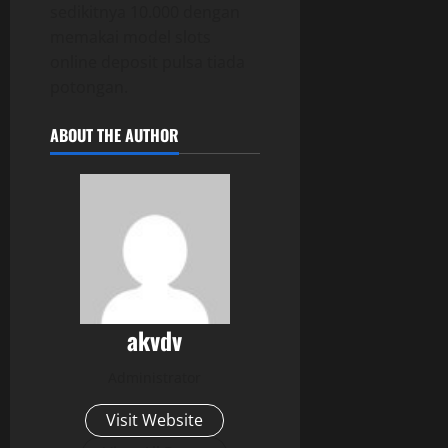
sedikitnya 10.000 dengan
memakai model slots
online deposit pulsa tiada
potongan.
ABOUT THE AUTHOR
akvdv
Administrator
Visit Website