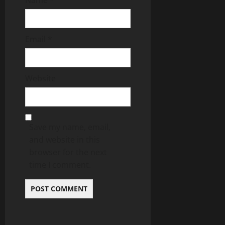
Name
*
Email
*
Website
Save my name, email,
and website in this
browser for the next
time I comment.