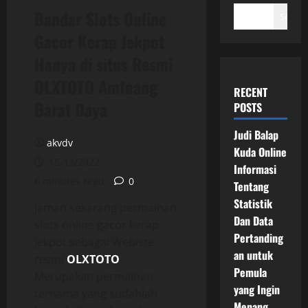
Bandar Slots Online
Search
Gacor Kerap Jekpot
Hanya di situs Resmi
OLXTOTO Amfoang
RECENT
Barat Daya
POSTS
Judi Balap
akvdv
Kuda Online
15/12/2022
Informasi
6 minutes read
0
Tentang
Statistik
Jaman sekarang permainan
Dan Data
slots online gacor kerap
Pertanding
jekpot sebagai Webiste
an untuk
resmi
OLXTOTO
Pemula
Merupakan permainan
yang Ingin
ternama yang sudahlah
Menang