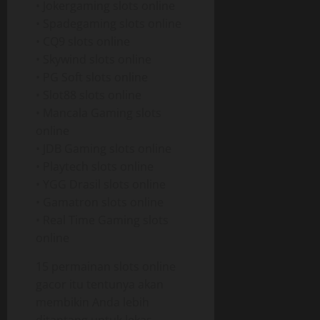
• Jokergaming slots online
• Spadegaming slots online
• CQ9 slots online
• Skywind slots online
• PG Soft slots online
• Slot88 slots online
• Mancala Gaming slots
online
• JDB Gaming slots online
• Playtech slots online
• YGG Drasil slots online
• Gamatron slots online
• Real Time Gaming slots
online
15 permainan slots online
gacor itu tentunya akan
membikin Anda lebih