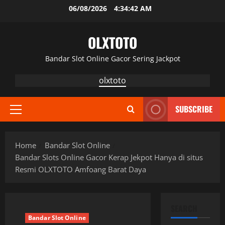
Skip
06/08/2026
4:34:43 AM
to
content
OLXTOTO
Bandar Slot Online Gacor Sering Jackpot
olxtoto
SUBSCRIBE
Primary
Menu
Home
Bandar Slot Online
Bandar Slots Online Gacor Kerap Jekpot Hanya di situs
Resmi OLXTOTO Amfoang Barat Daya
SEARCH
Bandar Slot Online