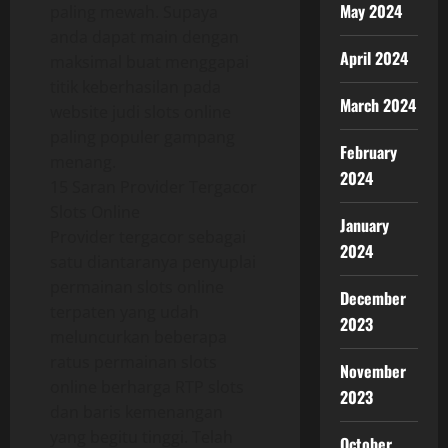
May 2024
paling mewah. Supaya
anda dapat main dengan
April 2024
maksimal buat menggapai
titik keberhasilan pada
March 2024
website judi slots online
paling populer gampang
February
menang.
2024
15 Saran Provider Tergacor
Slots Online
January
Provider tergacor sebagai
2024
satu diantaranya penyuplai
permainan slots online
December
terpaten yang udah
2023
meluncurkan beberapa
ratus permainan slots
November
online berharga RTP slots
2023
dan baris kemenangan
yang begitu tinggi. Telah
October