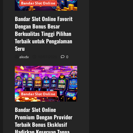
Bandar Slot Online
Bandar Slot Online Favorit
Dengan Bonus Besar
Berkualitas Tinggi Pilihan
Terbaik untuk Pengalaman
Seru
akvdv
10/07/2026
0
Bandar Slot Online
Bandar Slot Online
Premium Dengan Provider
Terbaik Bonus Eksklusif
Hadirkan Keseruan Tanpa