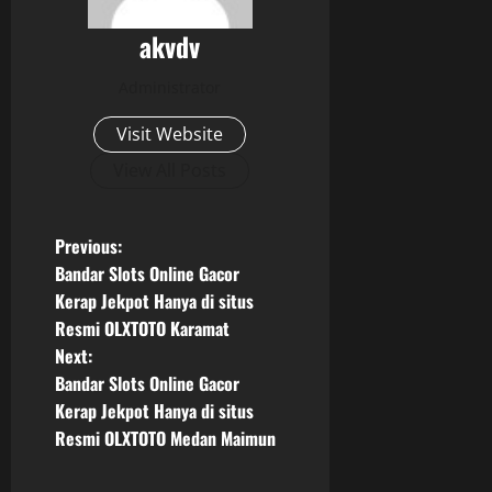
akvdv
Administrator
Visit Website
View All Posts
P
Previous:
Bandar Slots Online Gacor
o
Kerap Jekpot Hanya di situs
Resmi OLXTOTO Karamat
s
Next:
t
Bandar Slots Online Gacor
Kerap Jekpot Hanya di situs
n
Resmi OLXTOTO Medan Maimun
a