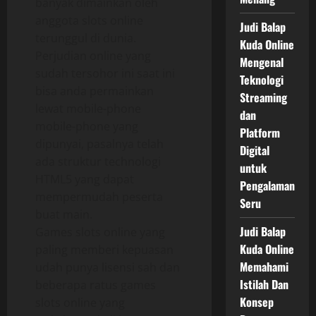
banyak dimainkan oleh
anggota slots online
Judi Balap
terunggul di dunia.
Kuda Online
Perjudian online yang
Mengenal
sudah tersohor ini saat ini
Teknologi
bisa anda permainkan
Streaming
lewat mobile-phone
dan
mobile-phone yang
Platform
dipunyai, pasalnya telah
Digital
ada struktur technologi
untuk
HTML5 yang dapat
Pengalaman
mempermudah peserta
Seru
buat main.
Judi Balap
Games slots online yang
Kuda Online
paling memberi kepuasan
Memahami
udah punya lisensi sah dan
Istilah Dan
beberapa ratus games
Konsep
slots online yang