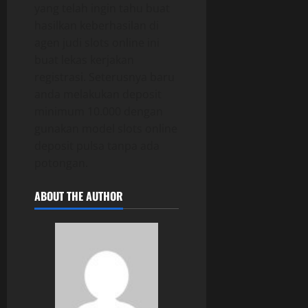
yang telah ingin tahu buat
hasilkan keberhasilan di
agen judi slots online ini
buat lekas kerjakan
registrasi. Seterusnya baru
anda melakukan deposit
minimum 10.000 dengan
gunakan model slots online
deposit pulsa tanpa ada
potongan.
ABOUT THE AUTHOR