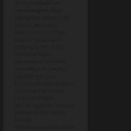
Itu 3 cara teknik buat
mendatangkan jekpot
paling besar dalam salah
satunya permainan
permainan slots online
tergacor yang siap di
broker judi slots sah di
Indonesia. Mesin
permainan slots online
termashyur ini pastinya
bakal berikan satu
kepuasan dan kebahagiaan
untuk tiap-tiap peserta
yang sudah dapat
terhubung ke satu diantara
permainan slots online
terbaik.
Oleh karenanya buat Anda