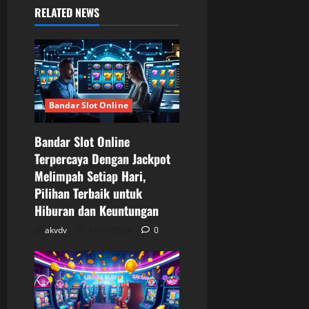
RELATED NEWS
Bandar Slot Online
Bandar Slot Online
Terpercaya Dengan Jackpot
Melimpah Setiap Hari,
Pilihan Terbaik untuk
Hiburan dan Keuntungan
akvdv
11/07/2026
0