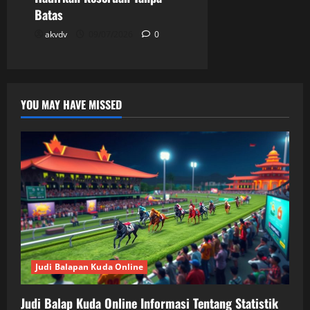
Batas
akvdv
09/07/2026
0
YOU MAY HAVE MISSED
Judi Balapan Kuda Online
Judi Balap Kuda Online Informasi Tentang Statistik