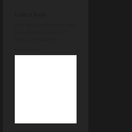
v
Leave a Reply
i
Your email address will not
g
be published.
Required
fields are marked
*
a
Comment
*
t
i
o
n