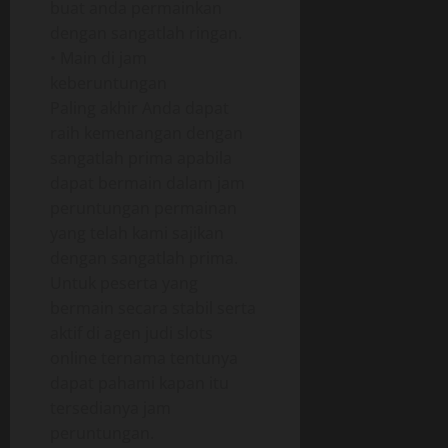
buat anda permainkan
dengan sangatlah ringan.
• Main di jam
keberuntungan
Paling akhir Anda dapat
raih kemenangan dengan
sangatlah prima apabila
dapat bermain dalam jam
peruntungan permainan
yang telah kami sajikan
dengan sangatlah prima.
Untuk peserta yang
bermain secara stabil serta
aktif di agen judi slots
online ternama tentunya
dapat pahami kapan itu
tersedianya jam
peruntungan.