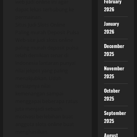
February
web judi online ini agar
2026
dapat lekas terhubung ke
permainan.
January
Situs Judi Slots Online
2026
Paling murah Deposit Pulsa
Web-site judi slots online
December
paling murah deposit pulsa
2025
telah demikian tenar di
Indonesia lantaran punyai
November
nilai jekpot yang paling
2025
menakjubkan. Udah
tersiapnya nilai
October
kemenangan sampai
2025
menggapai beberapa ratus
juta menjadi sebuah
September
motivasi berlebihan buat
2025
anggota slots online buat
menghasilkan
August