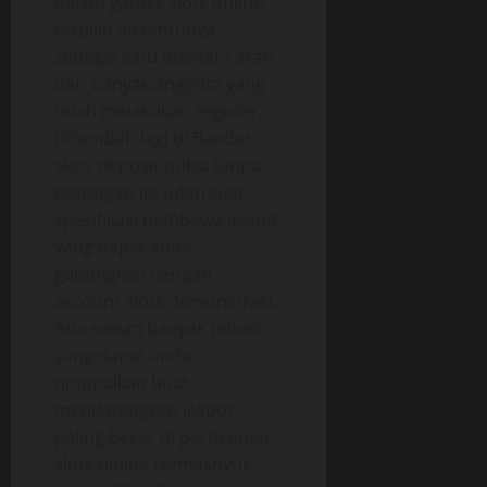
dalam games slots online
terpilih ini tentunya
sebagai satu diantara arah
dari banyak anggota yang
udah melakukan register.
Ditambah lagi di Bandar
slots deposit pulsa tanpa
potongan ini udah siap
spesifikasi pembawa Jekpot
yang dapat anda
gabungkan dengan
account slots demonstrasi.
Ada sekian banyak tehnik
yang dapat anda
optimalkan buat
mendatangkan jekpot
paling besar di permainan
slots online termashyur