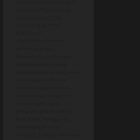
pahami skema terunggul
dan trick tergacor yang
dapat hasilkan nilai
kemenangan amat
maksimum.
• Optimalkan feature
pembawa jekpot
Sesudah itu anda dapat
memaksimalkan spek
pembawa jekpot yang telah
siap di agen judi slots
online ini supaya dapat
menciptakan pengganda
kemenangan. Spek
pembawa jekpot seperti
Free Spins, Pengganda
Kemenangan serta
lambang Scatters telah siap