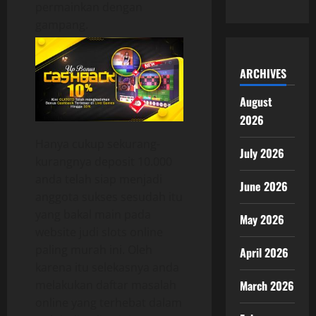
permainkan dengan
gampang.
ARCHIVES
August
2026
Hanya cukup sekurang-
July 2026
kurangnya deposit 10.000
anda telah siap menjadi
June 2026
anggota sukses sesudah itu
yang bakal main pada
May 2026
website judi slots online
paling murah ini. Oleh
April 2026
karena itu selekasnya anda
March 2026
melakukan daftar masalah
online yang terhebat dalam