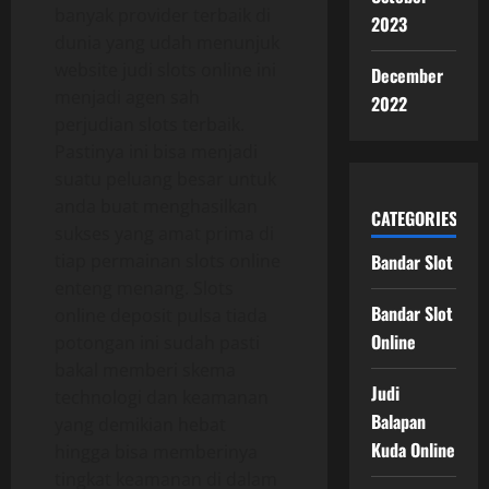
banyak provider terbaik di
2023
dunia yang udah menunjuk
website judi slots online ini
December
menjadi agen sah
2022
perjudian slots terbaik.
Pastinya ini bisa menjadi
suatu peluang besar untuk
anda buat menghasilkan
CATEGORIES
sukses yang amat prima di
Bandar Slot
tiap permainan slots online
enteng menang. Slots
Bandar Slot
online deposit pulsa tiada
Online
potongan ini sudah pasti
bakal memberi skema
Judi
technologi dan keamanan
Balapan
yang demikian hebat
Kuda Online
hingga bisa memberinya
tingkat keamanan di dalam