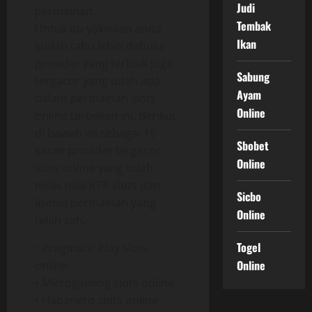
Judi
permainan.
Tembak
Untuk itu yakinkan anda
Ikan
sudah tahu lebih dahulu
provider yang terbaik juga
Sabung
tergacor yang udah ada
Ayam
dalam permainan slots
Online
online terbeken ini. Berikut
di bawah ini sebagai 15
Sbobet
saran provider tergacor
Online
slots online yang udah
miliki nilai RTP slots dan
Sicbo
lisensi permainan yang
Online
telah sah.
Togel
• Pragmatic Play slots
Online
online
• Microgaming slots online
• Habanero slots online