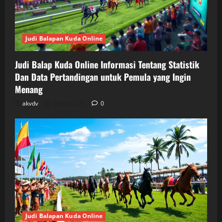
Judi Balapan Kuda Online
Judi Balap Kuda Online Informasi Tentang Statistik
Dan Data Pertandingan untuk Pemula yang Ingin
Menang
akvdv
06/08/2026
0
Judi Balapan Kuda Online