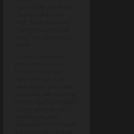
online
• JDB Gaming slots online
• Playtech slots online
• YGG Drasil slots online
• Gamatron slots online
• Real Time Gaming slots
online
15 games slots online
gacor itu pastinya akan
membikin Anda makin
dapat tantangan buat
selekasnya kerjakan daftar
slots online dalam website
judi terunggul ini. Kerjakan
register pada agen slots
online terunggul ini
lumayan simpel ialah dapat
memanfaatkan 3 metoda