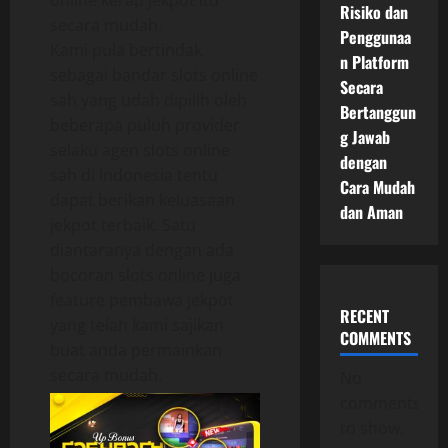
online kerap jekpot itu
Risiko dan
secara mudah.
Penggunaa
Kami pula bertindak
n Platform
sebagai bandar slots online
Secara
sah yang udah dipilih oleh
Bertanggun
beberapa puluh provider
g Jawab
selaku agen slots online
dengan
sah di Indonesia tentu
Cara Mudah
dapat berikan keluasaan
dan Aman
jekpot terbaik. Satu
diantaranya dengan ada
bocoran slots online juga
feature pembawa jekpot
RECENT
yang telah kami sajikan
COMMENTS
buat anda permainkan
secara mudah.
No
comments
to show.