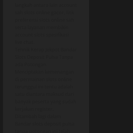
langkah antara lain account
sah slots online gacor, link
preferensi slots online sah
serta layanan membikin
account slots spesifikasi
live chat.
Tehnik Kerap Jekpot Bandar
Slots Deposit Pulsa Tanpa
ada Potongan
Menciptakan kemenangan
di permainan slots online
terunggul ini tentu adalah
satu diantara maksud dari
banyak peserta yang sudah
kerjakan register.
Ditambah lagi dalam
Bandar slots deposit pulsa
tanpa potongan ini telah