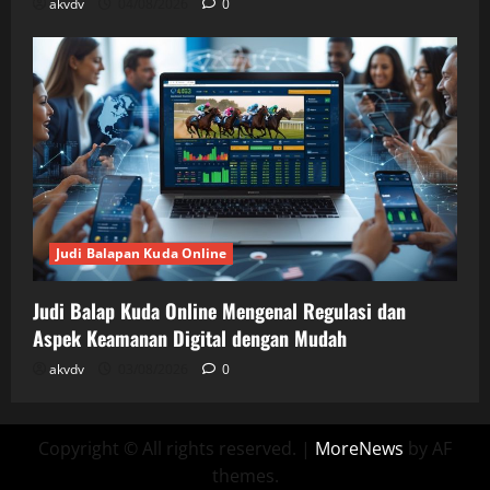
akvdv
04/08/2026
0
Judi Balapan Kuda Online
Judi Balap Kuda Online Mengenal Regulasi dan
Aspek Keamanan Digital dengan Mudah
akvdv
03/08/2026
0
Copyright © All rights reserved.
|
MoreNews
by AF
themes.