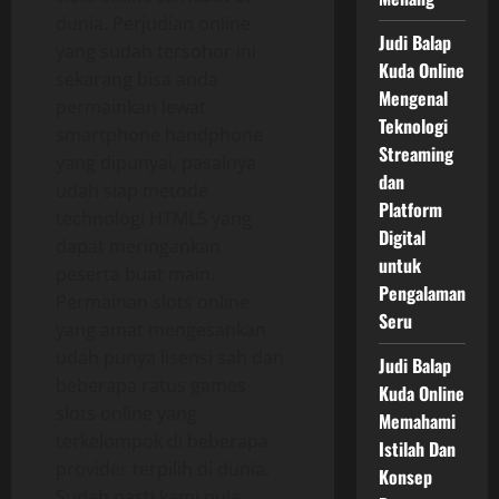
dunia. Perjudian online
Judi Balap
yang sudah tersohor ini
Kuda Online
sekarang bisa anda
Mengenal
permainkan lewat
Teknologi
smartphone handphone
Streaming
yang dipunyai, pasalnya
dan
udah siap metode
Platform
technologi HTML5 yang
Digital
dapat meringankan
untuk
peserta buat main.
Pengalaman
Permainan slots online
Seru
yang amat mengesankan
udah punya lisensi sah dan
Judi Balap
beberapa ratus games
Kuda Online
slots online yang
Memahami
terkelompok di beberapa
Istilah Dan
provider terpilih di dunia.
Konsep
Sudah pasti kami pula