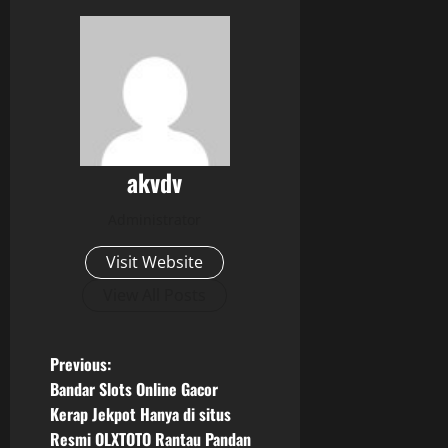
akvdv
Administrator
Visit Website
View All Posts
P
Previous:
Bandar Slots Online Gacor
o
Kerap Jekpot Hanya di situs
Resmi OLXTOTO Rantau Pandan