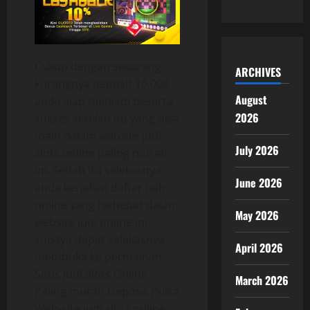
Cukup dengan sekurang-
ARCHIVES
kurangnya deposit 10.000
August
anda siap menjadi peserta
2026
sukses setelah itu yang bisa
main dalam website judi
July 2026
slots online paling murah
ini. Sebab itu selekasnya
June 2026
anda kerjakan daftar bab
online yang terhebat dalam
May 2026
website judi online ini
supaya dapat selekasnya
April 2026
membuka ke permainan.
Situs Judi Slots Online
March 2026
Paling murah Deposit Pulsa
Web-site judi slots online