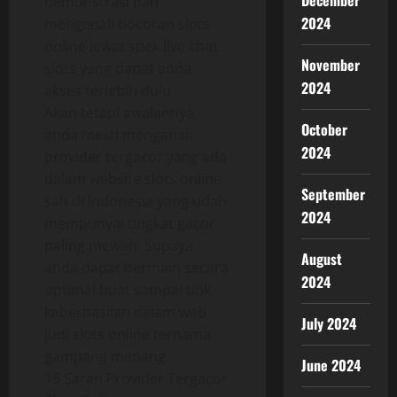
December
demonstrasi dan
2024
mengenali bocoran slots
online lewat spek live chat
November
slots yang dapat anda
2024
akses terlebih dulu.
Akan tetapi awalannya
October
anda mesti mengenali
2024
provider tergacor yang ada
dalam website slots online
September
sah di Indonesia yang udah
2024
mempunyai tingkat gacor
paling mewah. Supaya
August
anda dapat bermain secara
2024
optimal buat sampai titik
keberhasilan dalam web
July 2024
judi slots online ternama
gampang menang.
June 2024
15 Saran Provider Tergacor