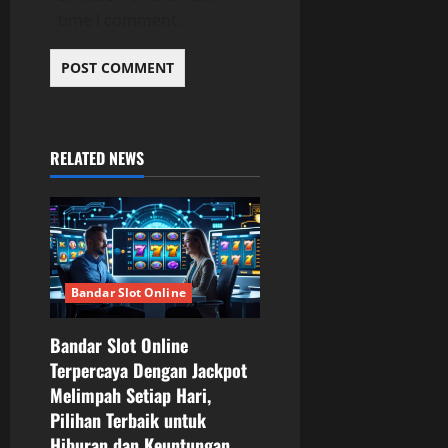
time I comment.
RELATED NEWS
Bandar Slot Online
Bandar Slot Online
Terpercaya Dengan Jackpot
Melimpah Setiap Hari,
Pilihan Terbaik untuk
Hiburan dan Keuntungan