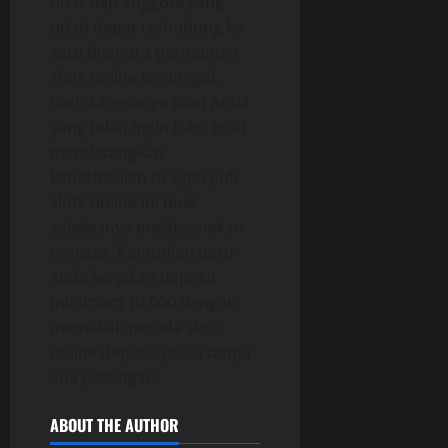
buat tiap anggota yang
udah dapat terhubung ke
satu diantara permainan
slots online terunggul.
Oleh karenanya buat Anda
yang telah ingin tahu buat
mendatangkan
keberhasilan di agen judi
slots online ini buat
selekasnya melaksanakan
register. Kemudian baru
anda kerjakan deposit
minimum 10.000 dengan
memakai metoda slots
online deposit pulsa tanpa
ada potongan.
ABOUT THE AUTHOR