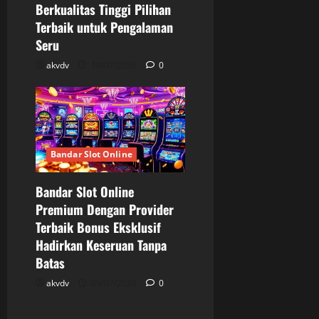
Berkualitas Tinggi Pilihan
Terbaik untuk Pengalaman
Seru
akvdv
10/07/2026
0
Bandar Slot Online
Bandar Slot Online
Premium Dengan Provider
Terbaik Bonus Eksklusif
Hadirkan Keseruan Tanpa
Batas
akvdv
09/07/2026
0