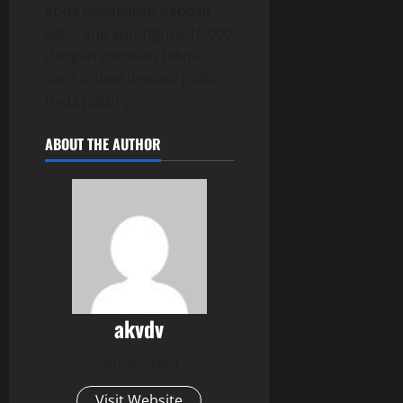
anda melakukan deposit
sekurang-kurangnya 10.000
dengan gunakan teknik
slots online deposit pulsa
tiada potongan.
ABOUT THE AUTHOR
akvdv
Administrator
Visit Website