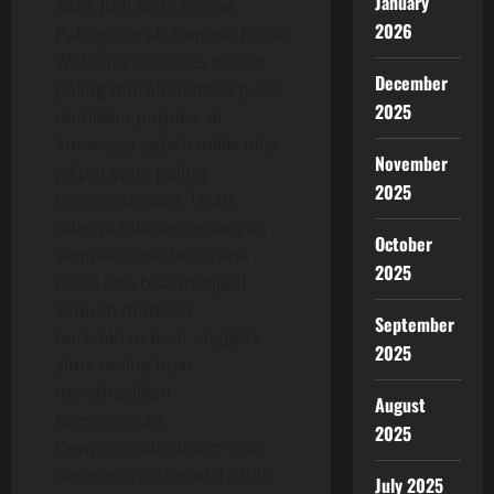
January
Situs Judi Slots Online
2026
Paling murah Deposit Pulsa
Web-site judi slots online
December
paling murah deposit pulsa
2025
demikian popular di
Indonesia sebab miliki nilai
November
jekpot yang paling
2025
mengagumkan. Telah
adanya nilai kemenangan
October
sampai capai beberapa
2025
ratus juta bisa menjadi
sebuah motivasi
September
berlebihan buat anggota
2025
slots online buat
menghasilkan
August
kemenangan.
2025
Dengan main dalam slots
demonstrasi terlebih dulu
July 2025