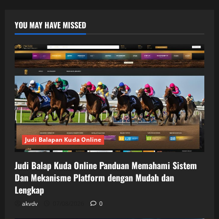
YOU MAY HAVE MISSED
Judi Balapan Kuda Online
Judi Balap Kuda Online Panduan Memahami Sistem
Dan Mekanisme Platform dengan Mudah dan
Lengkap
akvdv
07/08/2026
0