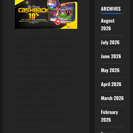
ARCHIVES
August
2026
Cukup dengan sedikitnya
July 2026
deposit 10.000 anda siap
menjadi anggota sukses
June 2026
sesudah itu yang bisa
bermain pada website judi
May 2026
slots online paling murah
ini. Oleh karena itu lekaslah
April 2026
anda kerjakan daftar
March 2026
masalah online yang
terunggul di web judi
February
online ini supaya dapat
2026
selekasnya terhubung ke
permainan.