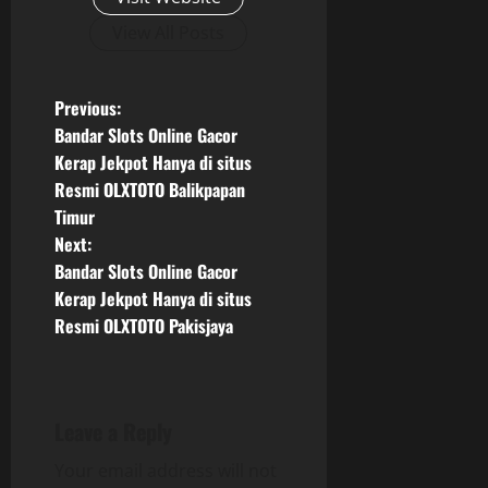
View All Posts
P
Previous:
Bandar Slots Online Gacor
o
Kerap Jekpot Hanya di situs
Resmi OLXTOTO Balikpapan
s
Timur
t
Next:
Bandar Slots Online Gacor
n
Kerap Jekpot Hanya di situs
Resmi OLXTOTO Pakisjaya
a
v
i
Leave a Reply
g
Your email address will not