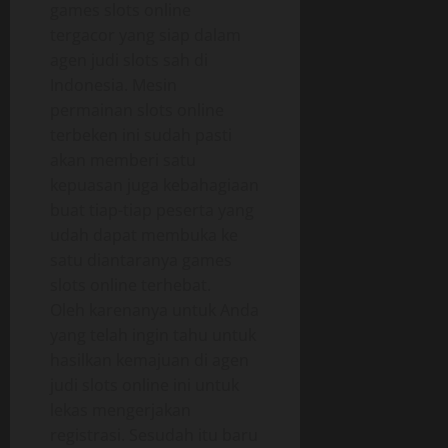
games slots online
tergacor yang siap dalam
agen judi slots sah di
Indonesia. Mesin
permainan slots online
terbeken ini sudah pasti
akan memberi satu
kepuasan juga kebahagiaan
buat tiap-tiap peserta yang
udah dapat membuka ke
satu diantaranya games
slots online terhebat.
Oleh karenanya untuk Anda
yang telah ingin tahu untuk
hasilkan kemajuan di agen
judi slots online ini untuk
lekas mengerjakan
registrasi. Sesudah itu baru