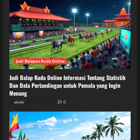
Judi Balapan Kuda Online
Judi Balap Kuda Online Informasi Tentang Statistik
Dan Data Pertandingan untuk Pemula yang Ingin
Menang
akvdv
06/08/2026
0