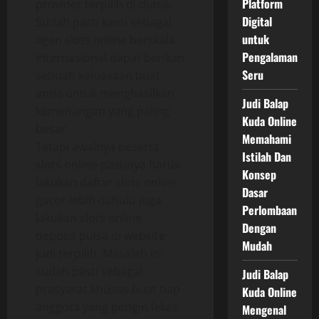
Platform
provider terpilih di dunia.
Digital
Sudah pasti kami sebagai
untuk
agen slots online berskala
Pengalaman
Internasional dapat berikan
Seru
sebuah keluasaan buat
anda untuk menghasilkan
Judi Balap
kemenangan yang paling
Kuda Online
besar.
Memahami
Tetapi awalnya peserta
Istilah Dan
slots online pastinya harus
Konsep
lakukan daftar slots online
Dasar
gacor lebih dahulu juga
Perlombaan
lakukan slots online
Dengan
deposit pulsa di website
Mudah
judi terpilih. Masalah ini
sudah pasti sebagai
Judi Balap
prasyarat khusus buat tiap
Kuda Online
anggota yang pengin lekas
Mengenal