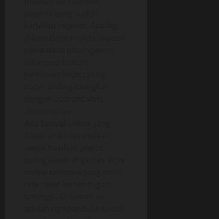
maksud dari banyak
peserta yang sudah
kerjakan register. Apa lagi
dalam Bandar slots deposit
pulsa tiada potongan ini
telah siap feature
pembawa Jekpot yang
dapat anda gabungkan
dengan account slots
demonstrasi.
Ada banyak teknik yang
dapat anda optimalkan
untuk hasilkan jekpot
paling besar di games slots
online ternama yang miliki
nilai rasio kemenangan
tertinggi. Di bawah ini
adalah tiga panduan untuk