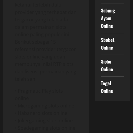
ketahui terlebih dulu
Sabung
provider yang terhebat dan
Ayam
tergacor yang telah ada
Online
dalam permainan slots
online paling populer ini.
Sbobet
Berikut sebagai 15
Online
referensi provider tergacor
slots online yang udah
Sicbo
mempunyai nilai RTP slots
Online
dan lisensi permainan yang
telah sah.
Togel
Online
• Pragmatic Play slots
online
• Microgaming slots online
• Habanero slots online
• Jokergaming slots online
• Spadegaming slots online