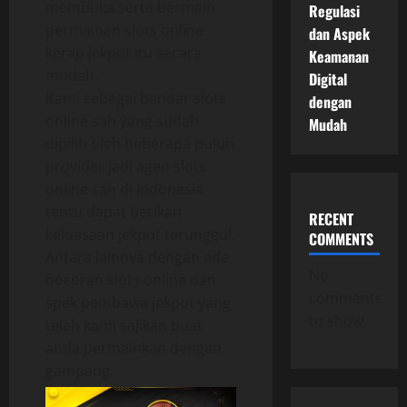
membuka serta bermain
Regulasi
permainan slots online
dan Aspek
kerap jekpot itu secara
Keamanan
mudah.
Digital
Kami sebagai bandar slots
dengan
online sah yang sudah
Mudah
dipilih oleh beberapa puluh
provider jadi agen slots
online sah di Indonesia
tentu dapat berikan
RECENT
keluasaan jekpot terunggul.
COMMENTS
Antara lainnya dengan ada
No
bocoran slots online dan
comments
spek pembawa jekpot yang
to show.
telah kami sajikan buat
anda permainkan dengan
gampang.