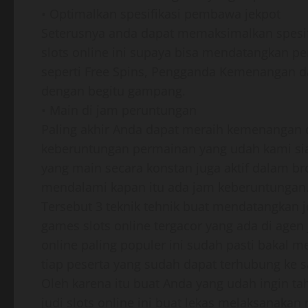
• Optimalkan spesifikasi pembawa jekpot
Seterusnya anda dapat memaksimalkan spesifi
slots online ini supaya bisa mendatangkan 
seperti Free Spins, Pengganda Kemenangan d
dengan begitu gampang.
• Main di jam peruntungan
Paling akhir Anda dapat meraih kemenangan 
keberuntungan permainan yang udah kami sia
yang main secara konstan juga aktif dalam bro
mendalami kapan itu ada jam keberuntungan
Tersebut 3 teknik tehnik buat mendatangkan 
games slots online tergacor yang ada di agen 
online paling populer ini sudah pasti bakal
tiap peserta yang sudah dapat terhubung ke s
Oleh karena itu buat Anda yang udah ingin t
judi slots online ini buat lekas melaksanakan 