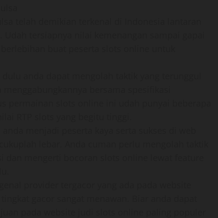
Pulsa
ulsa telah demikian terkenal di Indonesia lantaran
. Udah tersiapnya nilai kemenangan sampai gapai
 berlebihan buat peserta slots online untuk
 dulu anda dapat mengolah taktik yang terunggul
an menggabungkannya bersama spesifikasi
us permainan slots online ini udah punyai beberapa
ai RTP slots yang begitu tinggi.
anda menjadi peserta kaya serta sukses di web
a cukuplah lebar. Anda cuman perlu mengolah taktik
si dan mengerti bocoran slots online lewat feature
lu.
enal provider tergacor yang ada pada website
i tingkat gacor sangat menawan. Biar anda dapat
juan pada website judi slots online paling populer