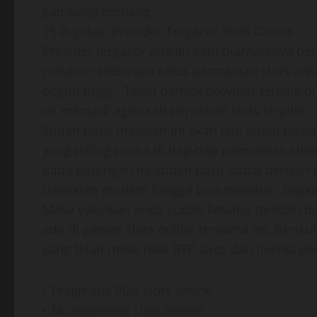
gampang menang.
15 Rujukan Provider Tergacor Slots Online
Provider tergacor adalah satu diantaranya pe
melansir beberapa ratus permainan slots onl
begitu tinggi. Telah banyak provider terbaik 
ini menjadi agen sah perjudian slots terpilih.
Sudah pasti masalah ini akan jadi suatu pel
yang paling prima di tiap-tiap permainan slo
tiada potongan ini sudah pasti dapat berik
demikian modern hingga bisa memberi tingk
Maka yakinkan anda sudah ketahui terlebih du
ada di games slots online ternama ini. Berikut
yang telah miliki nilai RTP slots dan lisensi p
• Pragmatic Play slots online
• Microgaming slots online