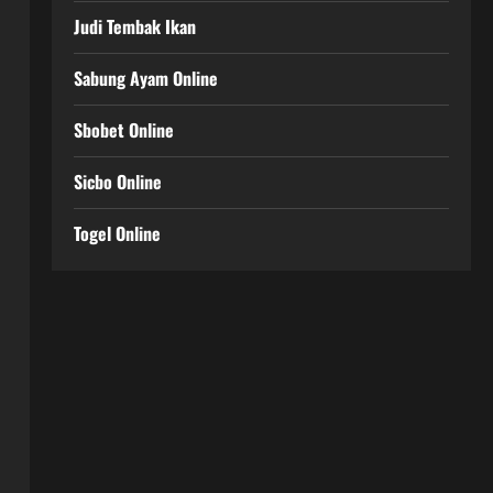
Judi Tembak Ikan
Sabung Ayam Online
Sbobet Online
Sicbo Online
Togel Online