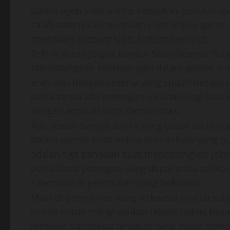
dalam agen slots online terbaik ini pun lum
salah satunya account sah slots online gacor, 
membikin account slots feature live chat.
Teknik Kerap Jekpot Bandar Slots Deposit Pu
Mendatangkan kemenangan dalam games slots o
arah dari banyak peserta yang sudah melakuka
pulsa tanpa ada potongan ini udah siap fea
dengan account slots demonstrasi.
Ada sekian banyak teknik yang dapat anda op
dalam games slots online termashyur yang pun
adalah tiga panduan buat mendatangkan jekpot
pulsa tiada potongan yang dapat anda aplikas
• Bermain di permainan yang terkuasai
Main di permainan yang terkuasai adalah sala
online untuk menghasilkan jekpot paling be
terhebat dan siasat tergacor yang dapat men