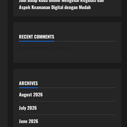
Judi Balap Kuda Online Mengenal Regulasi dan
Aspek Keamanan Digital dengan Mudah
RECENT COMMENTS
No comments to show.
ARCHIVES
August 2026
July 2026
June 2026