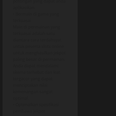
potongan yang dapat anda
aplikasikan.
• Bermain di game yang
terkuasai
Main di permainan yang
terkuasai adalah satu
diantara cara terdahsyat
untuk peserta slots online
untuk menghasilkan jekpot
paling besar di permainan.
Anda dapat mendalami
skema terhebat dan kiat
tergacor yang dapat
menciptakan nilai
kemenangan sangat
optimal.
• Optimalkan spesifikasi
pembawa jekpot