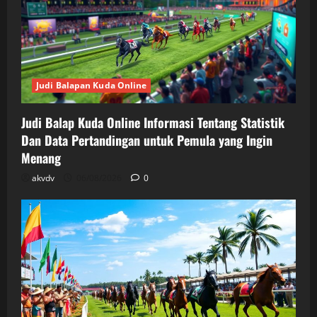
Judi Balapan Kuda Online
Judi Balap Kuda Online Informasi Tentang Statistik
Dan Data Pertandingan untuk Pemula yang Ingin
Menang
akvdv
06/08/2026
0