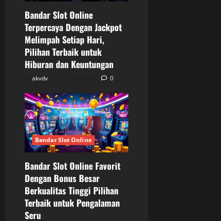
Bandar Slot Online
Terpercaya Dengan Jackpot
Melimpah Setiap Hari,
Pilihan Terbaik untuk
Hiburan dan Keuntungan
akvdv
11/07/2026
0
Bandar Slot Online
Bandar Slot Online Favorit
Dengan Bonus Besar
Berkualitas Tinggi Pilihan
Terbaik untuk Pengalaman
Seru