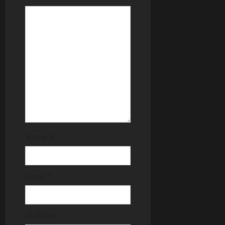
t
i
o
n
Name
*
Email
*
Website