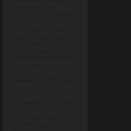
terunggul ini pula cukup
ringan yakni dapat
memakai 3 langkah langkah
salah satunya account sah
slots online gacor, link
alternative slots online sah
serta layanan buat account
slots spesifikasi live chat.
Tehnik Kerap Jekpot Bandar
Slots Deposit Pulsa Tanpa
Potongan
Menciptakan kemenangan
di games slots online
terhebat ini pastinya
sebagai satu diantaranya
maksud dari banyak
peserta yang udah
melakukan register.