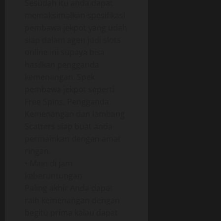
Sesudah itu anda dapat
memaksimalkan spesifikasi
pembawa jekpot yang udah
siap dalam agen judi slots
online ini supaya bisa
hasilkan pengganda
kemenangan. Spek
pembawa jekpot seperti
Free Spins, Pengganda
Kemenangan dan lambang
Scatters siap buat anda
permainkan dengan amat
ringan.
• Main di jam
keberuntungan
Paling akhir Anda dapat
raih kemenangan dengan
begitu prima kalau dapat