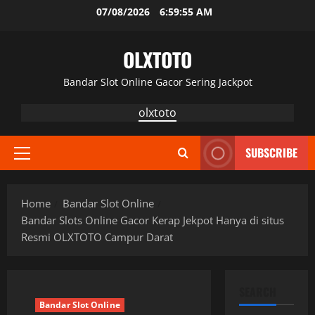
Skip
07/08/2026
6:59:56 AM
to
content
OLXTOTO
Bandar Slot Online Gacor Sering Jackpot
olxtoto
SUBSCRIBE
Primary
Menu
Home
Bandar Slot Online
Bandar Slots Online Gacor Kerap Jekpot Hanya di situs
Resmi OLXTOTO Campur Darat
SEARCH
Bandar Slot Online