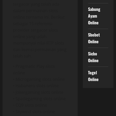
tergacor yang telah ada
Sabung
dalam permainan slots
Ayam
online ternama ini. Berikut
Online
sebagai 15 referensi
provider tergacor slots
Sbobet
online yang udah
Online
mempunyai nilai RTP slots
dan lisensi permainan yang
Sicbo
telah sah.
Online
• Pragmatic Play slots
Togel
online
Online
• Microgaming slots online
• Habanero slots online
• Jokergaming slots online
• Spadegaming slots online
• CQ9 slots online
• Skywind slots online