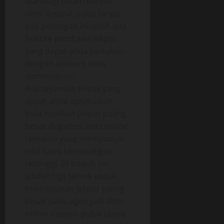
Manalagi dalam Bandar
slots deposit pulsa tanpa
ada potongan ini udah ada
feature pembawa Jekpot
yang dapat anda padukan
dengan account slots
demonstrasi.
Ada sejumlah teknik yang
dapat anda optimalkan
buat hasilkan jekpot paling
besar di games slots online
ternama yang mempunyai
nilai rasio kemenangan
tertinggi. Di bawah ini
adalah tiga tehnik untuk
menciptakan jekpot paling
besar pada agen judi slots
online deposit pulsa tanpa