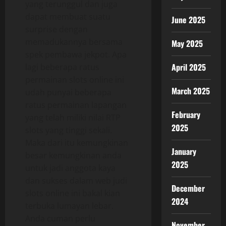
yang terunggul dan juga
dapat membuat suatu
June 2025
surprise dengan
memadukannya bersama
May 2025
spek pembawa jekpot. Apa
April 2025
lagi beberapa ratus
permainan slots online ini
March 2025
udah punyai beberapa
ratus permainan lapangan
February
yang telah miliki nilai RTP
2025
slots yang tinggi sekali.
Maka dari itu kemungkinan
January
besar kemungkinan anda
2025
untuk jadi anggota kaya
dan sukses dalam web judi
December
slots online ini bakal kian
2024
terbuka lumayan lebar.
Anda cuman perlu
November