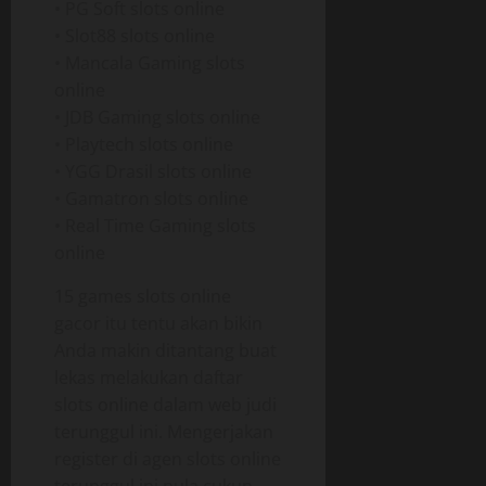
• PG Soft slots online
• Slot88 slots online
• Mancala Gaming slots
online
• JDB Gaming slots online
• Playtech slots online
• YGG Drasil slots online
• Gamatron slots online
• Real Time Gaming slots
online
15 games slots online
gacor itu tentu akan bikin
Anda makin ditantang buat
lekas melakukan daftar
slots online dalam web judi
terunggul ini. Mengerjakan
register di agen slots online