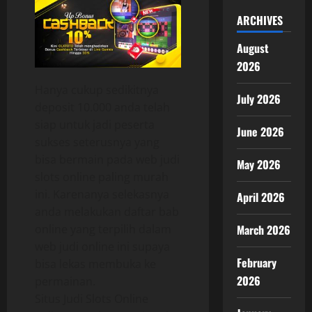
ARCHIVES
August
2026
Hanya cukup sedikitnya
July 2026
deposit 10.000 anda telah
siap untuk jadi peserta
June 2026
sukses seterusnya yang
bisa bermain pada web judi
May 2026
slots online paling murah
ini. Karenanya selekasnya
April 2026
anda melakukan daftar bab
March 2026
online yang terpilih dalam
web judi online ini supaya
February
bisa lekas membuka ke
2026
permainan.
Situs Judi Slots Online