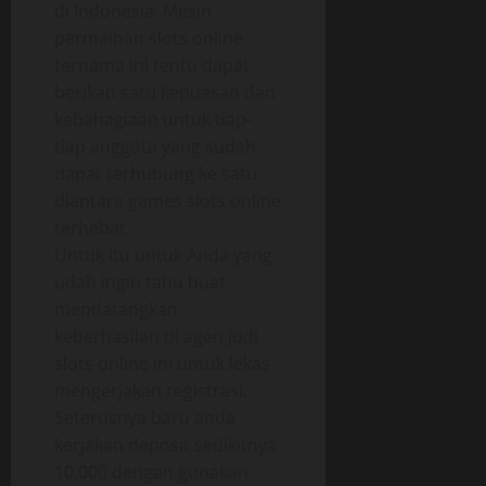
di Indonesia. Mesin
permainan slots online
ternama ini tentu dapat
berikan satu kepuasan dan
kebahagiaan untuk tiap-
tiap anggota yang sudah
dapat terhubung ke satu
diantara games slots online
terhebat.
Untuk itu untuk Anda yang
udah ingin tahu buat
mendatangkan
keberhasilan di agen judi
slots online ini untuk lekas
mengerjakan registrasi.
Seterusnya baru anda
kerjakan deposit sedikitnya
10.000 dengan gunakan