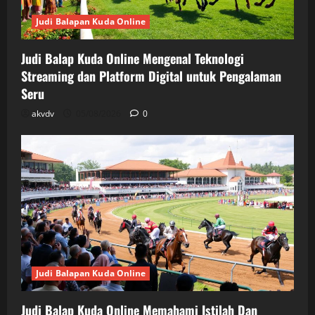
Judi Balapan Kuda Online
Judi Balap Kuda Online Mengenal Teknologi
Streaming dan Platform Digital untuk Pengalaman
Seru
akvdv
05/08/2026
0
Judi Balapan Kuda Online
Judi Balap Kuda Online Memahami Istilah Dan