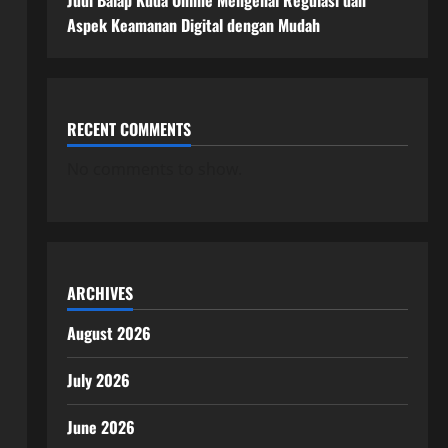
Judi Balap Kuda Online Mengenal Regulasi dan
Aspek Keamanan Digital dengan Mudah
RECENT COMMENTS
No comments to show.
ARCHIVES
August 2026
July 2026
June 2026