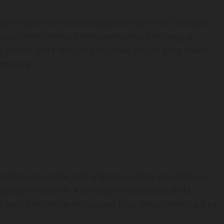
.
dah dipilih oleh beberapa puluh provider sebagai
dapat memberinya keringanan jekpot terunggul.
 online serta feature penyebab jekpot yang telah
gampang.
telah siap untuk jadi anggota sukses sesudah itu
 paling murah ini. Karenanya selekasnya anda
i web judi online ini supaya bisa lekas membuka ke