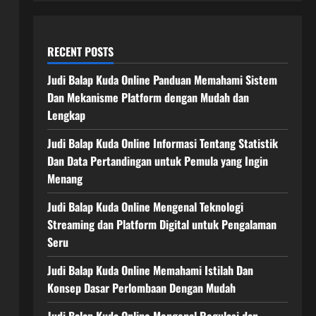
RECENT POSTS
Judi Balap Kuda Online Panduan Memahami Sistem
Dan Mekanisme Platform dengan Mudah dan
Lengkap
Judi Balap Kuda Online Informasi Tentang Statistik
Dan Data Pertandingan untuk Pemula yang Ingin
Menang
Judi Balap Kuda Online Mengenal Teknologi
Streaming dan Platform Digital untuk Pengalaman
Seru
Judi Balap Kuda Online Memahami Istilah Dan
Konsep Dasar Perlombaan Dengan Mudah