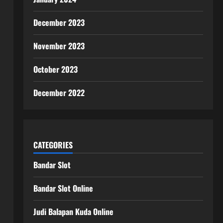
December 2023
November 2023
October 2023
December 2022
CATEGORIES
Bandar Slot
Bandar Slot Online
Judi Balapan Kuda Online