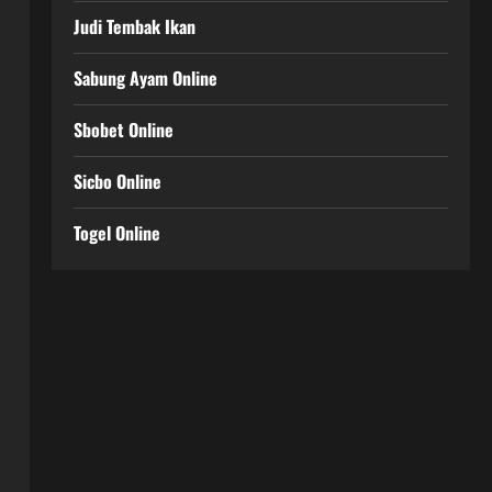
Judi Tembak Ikan
Sabung Ayam Online
Sbobet Online
Sicbo Online
Togel Online