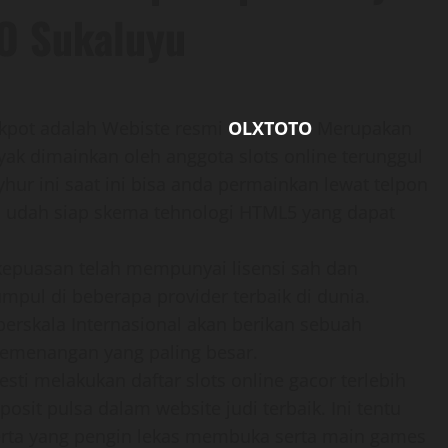
TO Sukaluyu
jekpot adalah Webiste resmi
OLXTOTO
Merupakan
ak dimainkan oleh anggota slots online terunggul
hur ini saat ini bisa anda permainkan lewat telpon
a udah siap skema tehnologi HTML5 yang dapat
kepuasan telah mempunyai lisensi sah dan
mpul di beberapa provider terbaik di dunia.
berskala Internasional akan berikan sebuah
emenangan yang paling besar.
sti melakukan daftar slots online gacor terlebih
sit pulsa dalam website judi terbaik. Ini tentu
serta yang pengin lekas membuka serta main games