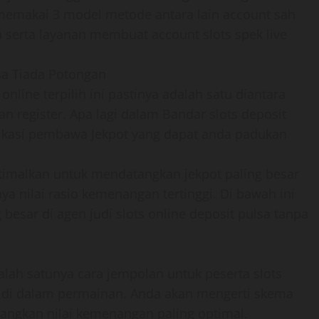
t memakai 3 model metode antara lain account sah
sah serta layanan membuat account slots spek live
sa Tiada Potongan
ine terpilih ini pastinya adalah satu diantara
n register. Apa lagi dalam Bandar slots deposit
ifikasi pembawa Jekpot yang dapat anda padukan
timalkan untuk mendatangkan jekpot paling besar
ya nilai rasio kemenangan tertinggi. Di bawah ini
g besar di agen judi slots online deposit pulsa tanpa
lah satunya cara jempolan untuk peserta slots
r di dalam permainan. Anda akan mengerti skema
tangkan nilai kemenangan paling optimal.