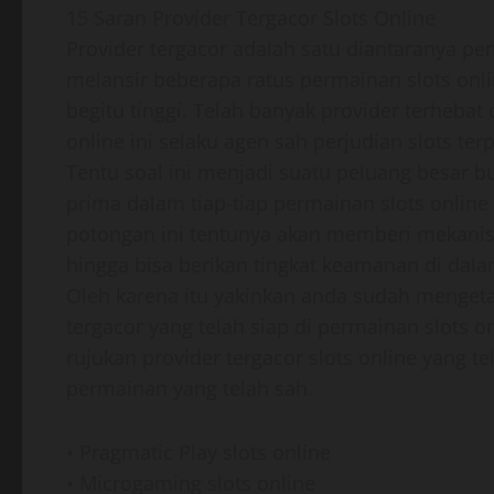
15 Saran Provider Tergacor Slots Online
Provider tergacor adalah satu diantaranya pe
melansir beberapa ratus permainan slots onl
begitu tinggi. Telah banyak provider terhebat
online ini selaku agen sah perjudian slots terpi
Tentu soal ini menjadi suatu peluang besar 
prima dalam tiap-tiap permainan slots online
potongan ini tentunya akan memberi mekani
hingga bisa berikan tingkat keamanan di dal
Oleh karena itu yakinkan anda sudah mengeta
tergacor yang telah siap di permainan slots o
rujukan provider tergacor slots online yang t
permainan yang telah sah.
• Pragmatic Play slots online
• Microgaming slots online