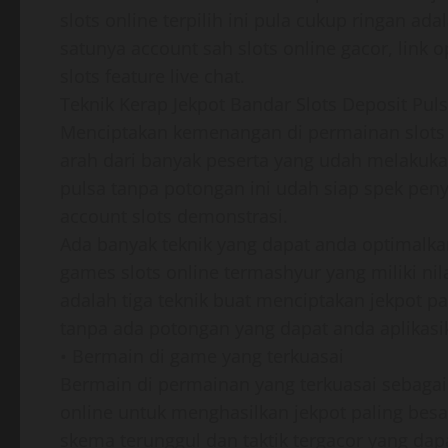
slots online terpilih ini pula cukup ringan a
satunya account sah slots online gacor, link 
slots feature live chat.
Teknik Kerap Jekpot Bandar Slots Deposit Pu
Menciptakan kemenangan di permainan slots on
arah dari banyak peserta yang udah melakukan
pulsa tanpa potongan ini udah siap spek pe
account slots demonstrasi.
Ada banyak teknik yang dapat anda optimalk
games slots online termashyur yang miliki nil
adalah tiga teknik buat menciptakan jekpot pal
tanpa ada potongan yang dapat anda aplikasi
• Bermain di game yang terkuasai
Bermain di permainan yang terkuasai sebagai 
online untuk menghasilkan jekpot paling bes
skema terunggul dan taktik tergacor yang d