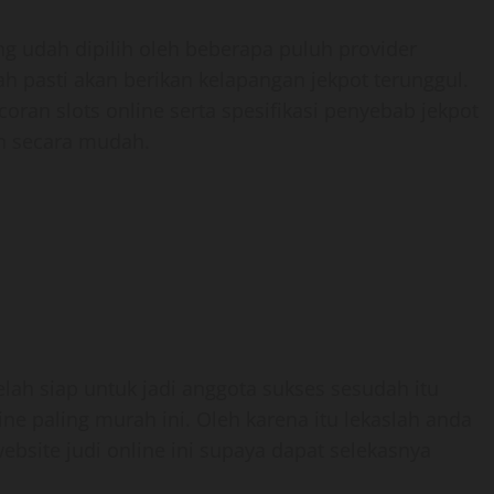
ng udah dipilih oleh beberapa puluh provider
ah pasti akan berikan kelapangan jekpot terunggul.
oran slots online serta spesifikasi penyebab jekpot
n secara mudah.
ah siap untuk jadi anggota sukses sesudah itu
ne paling murah ini. Oleh karena itu lekaslah anda
website judi online ini supaya dapat selekasnya