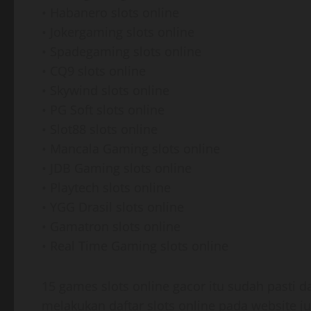
• Habanero slots online
• Jokergaming slots online
• Spadegaming slots online
• CQ9 slots online
• Skywind slots online
• PG Soft slots online
• Slot88 slots online
• Mancala Gaming slots online
• JDB Gaming slots online
• Playtech slots online
• YGG Drasil slots online
• Gamatron slots online
• Real Time Gaming slots online
15 games slots online gacor itu sudah pasti 
melakukan daftar slots online pada website ju