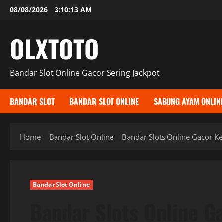
Skip
08/08/2026
3:10:14 AM
to
content
OLXTOTO
Bandar Slot Online Gacor Sering Jackpot
BANDAR SLOT
BANDAR SLOT ONLINE
SABUNG AYAM ONLIN
Home
Bandar Slot Online
Bandar Slots Online Gacor K
Bandar Slot Online
Bandar Slots Online G