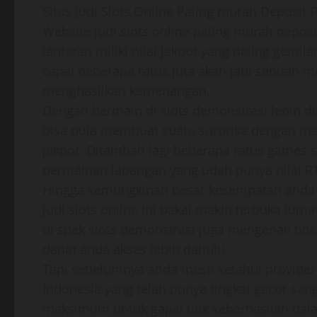
Situs Judi Slots Online Paling murah Deposit 
Website judi slots online paling murah depos
lantaran miliki nilai jekpot yang paling gemi
capai beberapa ratus juta akan jadi sebuah mo
menghasilkan kemenangan.
Dengan bermain di slots demonstrasi lebih d
bisa pula membuat suatu surprise dengan m
jekpot. Ditambah lagi beberapa ratus games sl
permainan lapangan yang udah punya nilai RTP 
Hingga kemungkinan besar kesempatan anda un
judi slots online ini bakal makin terbuka luma
di spek slots demonstrasi juga mengenali boco
dapat anda akses lebih dahulu.
Tapi sebelumnya anda mesti ketahui provider 
Indonesia yang telah punya tingkat gacor sa
maksimum untuk gapai titik keberhasilan dal