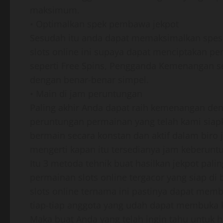
maksimum.
• Optimalkan spek pembawa jekpot
Sesudah itu anda dapat memaksimalkan spesifi
slots online ini supaya dapat menciptakan 
seperti Free Spins, Pengganda Kemenangan se
dengan benar-benar simpel.
• Main di jam peruntungan
Paling akhir Anda dapat raih kemenangan den
peruntungan permainan yang telah kami siap
bermain secara konstan dan aktif dalam biro j
mengerti kapan itu tersedianya jam keberunt
Itu 3 metoda tehnik buat hasilkan jekpot pal
permainan slots online tergacor yang siap di 
slots online ternama ini pastinya dapat mem
tiap-tiap anggota yang udah dapat membuka ke
Maka buat Anda yang telah ingin tahu untuk ha