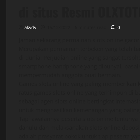
di situs Resmi OLXTO
akvdv
15/12/2022
6 minutes read
0
Jaman sekarang permainan slots online gacor
Merupakan permainan terbeken yang telah ban
di dunia. Perjudian online yang sangat terso
smartphone handphone yang dipunyai, pasaln
mempermudah anggota buat bermain.
Games slots online yang paling memberikan k
ratus games slots online yang terhimpun di ba
sebagai agen slots online bertingkat Interna
untuk menghasilkan kemenangan yang paling
Tapi awalannya peserta slots online tentunya 
dahulu dan melaksanakan slots online deposit 
adalah prasyarat pokok untuk tiap peserta y