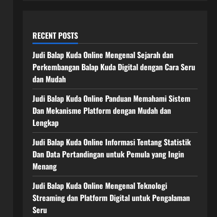
RECENT POSTS
Judi Balap Kuda Online Mengenal Sejarah dan
Perkembangan Balap Kuda Digital dengan Cara Seru
dan Mudah
Judi Balap Kuda Online Panduan Memahami Sistem
Dan Mekanisme Platform dengan Mudah dan
Lengkap
Judi Balap Kuda Online Informasi Tentang Statistik
Dan Data Pertandingan untuk Pemula yang Ingin
Menang
Judi Balap Kuda Online Mengenal Teknologi
Streaming dan Platform Digital untuk Pengalaman
Seru