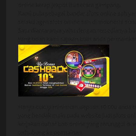
online kerap jekpot itu secara gampang.
Kami pula sebagai bandar slots online sah ya
selaku agen slots online sah di Indonesia sud
Satu diantaranya yaitu dengan tersedianya boc
yang udah kami sajikan buat anda permainka
Hanya cukup minimum deposit 10.000 anda tel
yang hendak main pada website judi slots onli
kerjakan daftar bab online yang terunggul di 
terhubung ke permainan.