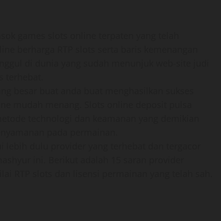
sok games slots online terpaten yang telah
ine berharga RTP slots serta baris kemenangan
runggul di dunia yang sudah menunjuk web-site judi
s terhebat.
ang besar buat anda buat menghasilkan sukses
line mudah menang. Slots online deposit pulsa
 metode technologi dan keamanan yang demikian
kenyamanan pada permainan.
 lebih dulu provider yang terhebat dan tergacor
mashyur ini. Berikut adalah 15 saran provider
lai RTP slots dan lisensi permainan yang telah sah.