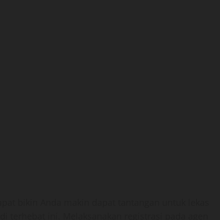
dapat bikin Anda makin dapat tantangan untuk lekas
di terhebat ini. Melaksanakan registrasi pada agen