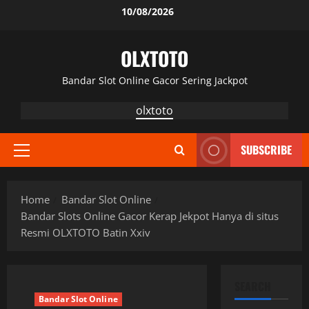
Skip
10/08/2026
to
content
OLXTOTO
Bandar Slot Online Gacor Sering Jackpot
olxtoto
SUBSCRIBE
Primary
Menu
Home
Bandar Slot Online
Bandar Slots Online Gacor Kerap Jekpot Hanya di situs
Resmi OLXTOTO Batin Xxiv
SEARCH
Bandar Slot Online