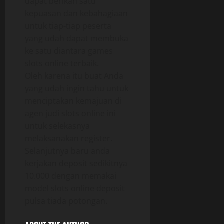
dapat berikan satu
kepuasan dan kebahagiaan
untuk tiap-tiap peserta
yang udah dapat membuka
ke satu diantara games
slots online terbaik.
Oleh karena itu buat Anda
yang udah ingin tahu untuk
menciptakan kemajuan di
agen judi slots online ini
untuk selekasnya
melaksanakan register.
Selanjutnya baru anda
kerjakan deposit sedikitnya
10.000 dengan memakai
model slots online deposit
pulsa tiada potongan.