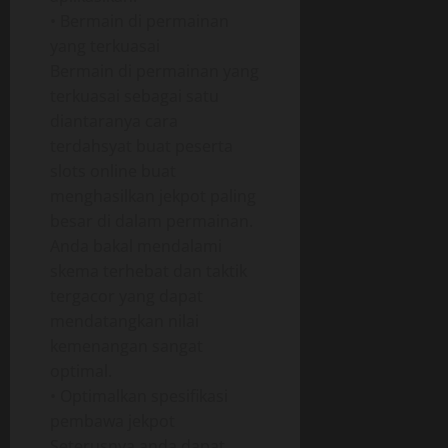
• Bermain di permainan
yang terkuasai
Bermain di permainan yang
terkuasai sebagai satu
diantaranya cara
terdahsyat buat peserta
slots online buat
menghasilkan jekpot paling
besar di dalam permainan.
Anda bakal mendalami
skema terhebat dan taktik
tergacor yang dapat
mendatangkan nilai
kemenangan sangat
optimal.
• Optimalkan spesifikasi
pembawa jekpot
Seterusnya anda dapat