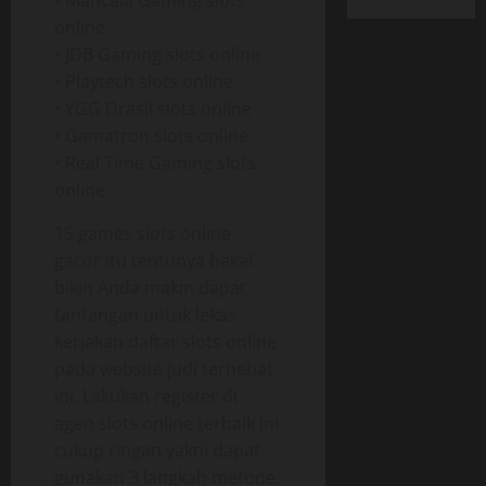
• Mancala Gaming slots
online
• JDB Gaming slots online
• Playtech slots online
• YGG Drasil slots online
• Gamatron slots online
• Real Time Gaming slots
online
15 games slots online
gacor itu tentunya bakal
bikin Anda makin dapat
tantangan untuk lekas
kerjakan daftar slots online
pada website judi terhebat
ini. Lakukan register di
agen slots online terbaik ini
cukup ringan yakni dapat
gunakan 3 langkah metode