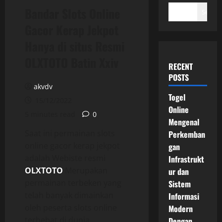
Bandar Slots Online
Search
Gacor Kerap Jekpot
Hanya di situs Resmi
OLXTOTO Batin Xxiv
RECENT
POSTS
akvdv
Togel
15/12/2022
Online
5 minutes read
0
Mengenal
Saat ini permainan slots
Perkemban
online gacor kerap jekpot
gan
adalah Webiste resmi
Infrastrukt
OLXTOTO
Merupakan
ur dan
permainan terbeken yang
Sistem
telah banyak dimainkan
Informasi
oleh peserta slots online
Modern
terhebat di dunia.
Dengan