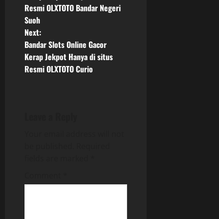
Resmi OLXTOTO Bandar Negeri
s
Suoh
t
Next:
Bandar Slots Online Gacor
n
Kerap Jekpot Hanya di situs
Resmi OLXTOTO Curio
a
v
i
Leave a Reply
g
Your email address will not
be published.
Required
a
fields are marked
*
t
Comment
*
i