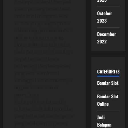
Pastinya ini dapat menjadi
suatu peluang besar buat
October
anda buat menghasilkan
2023
sukses yang sangat prima
dalam tiap permainan slots
December
online enteng menang.
2022
Slots online deposit pulsa
tiada potongan ini pastinya
dapat berikan skema
technologi dan keamanan
CATEGORIES
yang demikian hebat
sehingga bisa memberinya
Bandar Slot
tingkat keamanan di
permainan.
Bandar Slot
Maka yakini anda sudah
Online
tahu terlebih dulu provider
yang terhebat dan tergacor
Judi
yang udah siap di games
Balapan