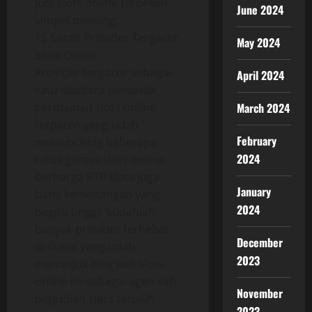
judi slots online terbeken
June 2024
simpel menang.
15 Saran Provider Tergacor
May 2024
Slots Online
Provider tergacor sebagai
April 2024
satu diantara pemasok
March 2024
permainan slots online
terpaten yang udah
February
melaunching beberapa
2024
ratus games slots online
berharga RTP slots juga
January
baris kemenangan yang
2024
begitu tinggi. Sudahlah
banyak provider terhebat
December
di dunia yang udah
2023
menunjuk blog judi slots
online ini sebagai agen sah
November
perjudian slots terpilih.
2023