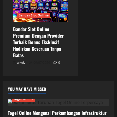
Bandar Slot Online
Bandar Slot Online
Premium Dengan Provider
Terbaik Bonus Eksklusif
Hadirkan Keseruan Tanpa
Batas
akvdv
09/07/2026
0
YOU MAY HAVE MISSED
Togel Online
Togel Online Mengenal Perkembangan Infrastruktur