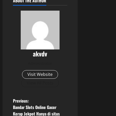
ABOUT THE AUTHOR
akvdv
Administrator
Visit Website
View All Posts
P
Previous:
Bandar Slots Online Gacor
o
Kerap Jekpot Hanya di situs