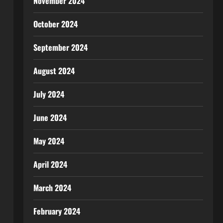
November 2024
October 2024
September 2024
August 2024
July 2024
June 2024
May 2024
April 2024
March 2024
February 2024