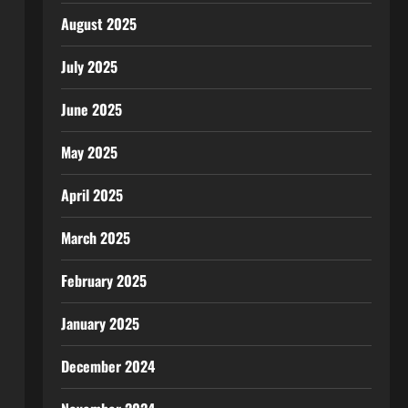
August 2025
July 2025
June 2025
May 2025
April 2025
March 2025
February 2025
January 2025
December 2024