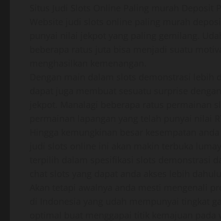
Situs Judi Slots Online Paling murah Deposit 
Website judi slots online paling murah depos
punyai nilai jekpot yang paling gemilang. Ud
beberapa ratus juta bisa menjadi suatu motiva
menghasilkan kemenangan.
Dengan main dalam slots demonstrasi lebih d
dapat juga membuat sesuatu surprise deng
jekpot. Manalagi beberapa ratus permainan s
permainan lapangan yang telah punyai nilai RT
Hingga kemungkinan besar kesempatan anda u
judi slots online ini akan makin terbuka lum
terpilih dalam spesifikasi slots demonstrasi 
chat slots yang dapat anda akses lebih dahulu
Akan tetapi awalnya anda mesti mengenali pro
di Indonesia yang udah mempunyai tingkat ga
optimal buat menggapai titik kemajuan pada