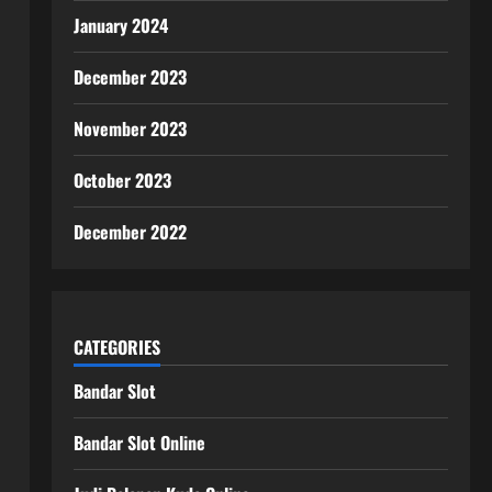
January 2024
December 2023
November 2023
October 2023
December 2022
CATEGORIES
Bandar Slot
Bandar Slot Online