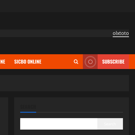
olxtoto
INE
SICBO ONLINE
SUBSCRIBE
SEARCH
Search