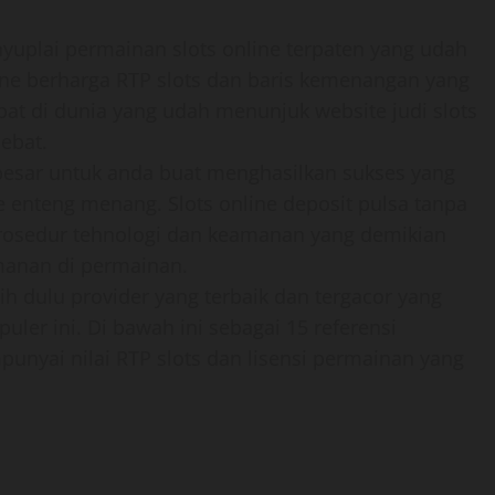
nyuplai permainan slots online terpaten yang udah
ine berharga RTP slots dan baris kemenangan yang
ebat di dunia yang udah menunjuk website judi slots
hebat.
 besar untuk anda buat menghasilkan sukses yang
 enteng menang. Slots online deposit pulsa tanpa
prosedur tehnologi dan keamanan yang demikian
manan di permainan.
h dulu provider yang terbaik dan tergacor yang
puler ini. Di bawah ini sebagai 15 referensi
punyai nilai RTP slots dan lisensi permainan yang