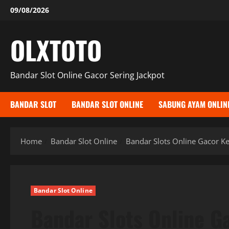
Skip
09/08/2026
to
content
OLXTOTO
Bandar Slot Online Gacor Sering Jackpot
BANDAR SLOT
BANDAR SLOT ONLINE
SABUNG AYAM ONLIN
Home
Bandar Slot Online
Bandar Slots Online Gacor K
Bandar Slot Online
Bandar Slots Online G