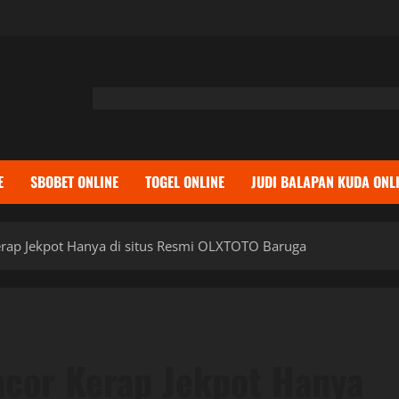
E
SBOBET ONLINE
TOGEL ONLINE
JUDI BALAPAN KUDA ONL
erap Jekpot Hanya di situs Resmi OLXTOTO Baruga
acor Kerap Jekpot Hanya