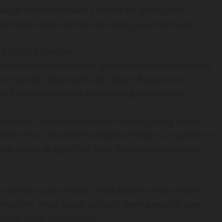
h dapat memanfaatkan 3 model langkah salah
lternative slots online sah serta jasa membuat
sa Tiada Potongan
ne terhebat ini sudah pasti adalah salah satunya
n register. Ditambah lagi dalam Bandar slots
iap feature pembawa Jekpot yang dapat anda
.
timalkan untuk menciptakan jekpot paling besar
liki nilai rasio kemenangan tertinggi. Di bawah ini
ing besar di agen judi slots online deposit pulsa
iantara cara terbaik untuk peserta slots online
ermainan. Anda dapat pahami skema terpilih dan
enangan amat maksimum.