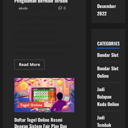
Pengalaman Bermain Terbaik
December
akvdv
28/04/2026
0
2022
Trungtamdaotaoketoanhn
– Agen togel online
profesional dengan
transaksi cepat dan
CATEGORIES
layanan nonstop menjadi
pilihan tepat bagi para...
Bandar Slot
Read
Read More
Bandar Slot
more
about
Online
Agen
Togel
Online
Profesional
Judi
Dengan
Balapan
Transaksi
Cepat
Kuda Online
Dan
Togel Online
Layanan
Nonstop
Untuk
Judi
Daftar Togel Online Resmi
Pengalaman
Bermain
Tembak
Dengan Sistem Fair Play Dan