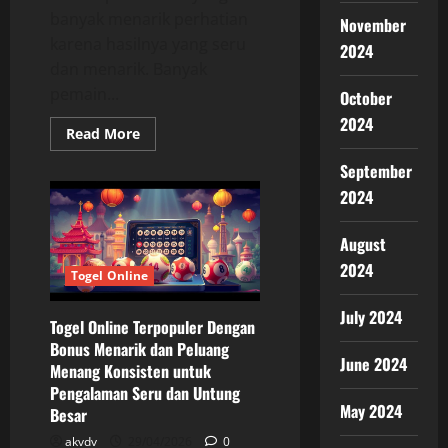
banyak menarik perhatian
November
karena hasilnya yang seru
2024
dan menarik. Banyak
pemain...
October
2024
Read
Read More
more
about
September
Togel
Online
2024
Singapore
Dengan
Result
August
Seru
Dan
2024
Menarik
Togel Online
Untuk
Hiburan
July 2024
Maksimal
Togel Online Terpopuler Dengan
Bonus Menarik dan Peluang
June 2024
Menang Konsisten untuk
Pengalaman Seru dan Untung
May 2024
Besar
akvdv
29/04/2026
0