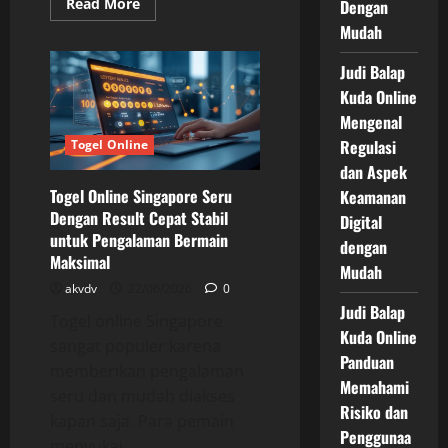
Read
Read More
Dengan
more
Mudah
about
Togel
Online
Judi Balap
Singapore
Unggulan
Kuda Online
Dengan
Pasaran
Mengenal
Menarik
Modern
Regulasi
Togel Online
dan
dan Aspek
Peluang
Menang
Togel Online Singapore Seru
Keamanan
Lebih
Tinggi
Dengan Result Cepat Stabil
Digital
untuk Pengalaman Bermain
dengan
Maksimal
Mudah
akvdv
22/06/2026
0
Judi Balap
Togel online Singapore
Kuda Online
sangat populer karena
Panduan
memberikan pengalaman
Memahami
seru dan mudah diakses
Risiko dan
kapan saja. Para pemain
Penggunaa
menyukai...