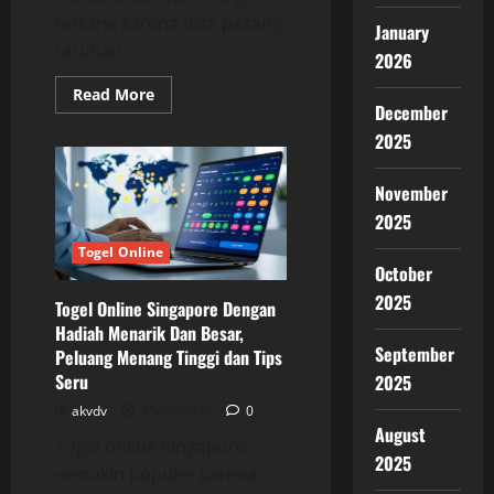
tertarik karena bisa pasang
January
taruhan...
2026
Read
Read More
more
December
about
2025
Togel
Online
Singapore
Modern
November
Dengan
Prediksi
2025
Seru
Akurat
Togel Online
untuk
October
Menang
Lebih
2025
Togel Online Singapore Dengan
Mudah
Hadiah Menarik Dan Besar,
September
Peluang Menang Tinggi dan Tips
Seru
2025
akvdv
19/06/2026
0
August
Togel online Singapore
2025
semakin populer karena