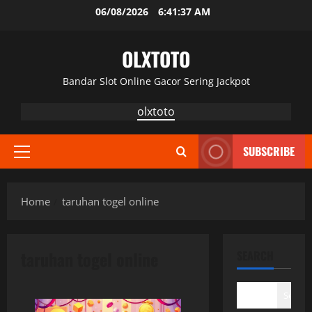
Skip
06/08/2026
6:41:37 AM
to
content
OLXTOTO
Bandar Slot Online Gacor Sering Jackpot
olxtoto
SUBSCRIBE
Primary
Menu
Home
taruhan togel online
taruhan togel online
SEARCH
Search