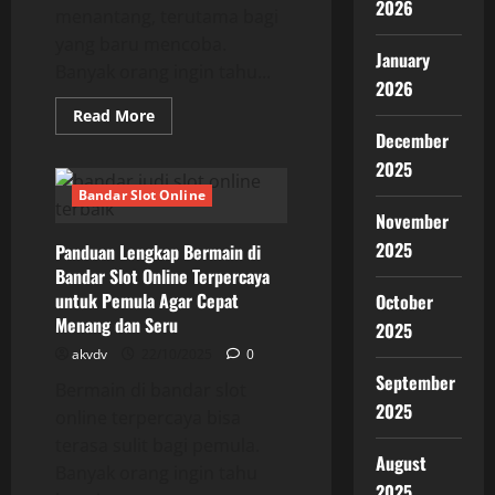
2026
menantang, terutama bagi
yang baru mencoba.
January
Banyak orang ingin tahu...
2026
Read
Read More
more
December
about
Rahasia
2025
Bermain
di
Bandar Slot Online
Bandar
November
Slot
Online
2025
Panduan Lengkap Bermain di
agar
Peluang
Bandar Slot Online Terpercaya
Menang
untuk Pemula Agar Cepat
October
Lebih
Besar
Menang dan Seru
2025
dengan
Tips
akvdv
22/10/2025
0
dan
Trik
September
Bermain di bandar slot
Sederhana
2025
online terpercaya bisa
terasa sulit bagi pemula.
August
Banyak orang ingin tahu
2025