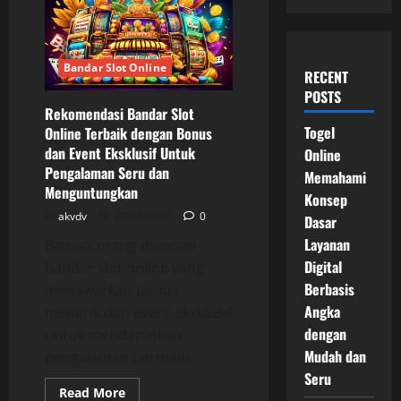
Bandar Slot Online
RECENT
POSTS
Rekomendasi Bandar Slot
Togel
Online Terbaik dengan Bonus
dan Event Eksklusif Untuk
Online
Pengalaman Seru dan
Memahami
Menguntungkan
Konsep
akvdv
27/10/2025
0
Dasar
Layanan
Banyak orang mencari
Digital
bandar slot online yang
Berbasis
menawarkan bonus
Angka
menarik dan event eksklusif
dengan
untuk mendapatkan
Mudah dan
pengalaman bermain...
Seru
Read
Read More