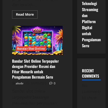
Teknologi
dan mudah...
Streaming
Read
Read More
dan
more
Platform
about
Nikmati
Digital
Sensasi
Bermain
untuk
di
Bandar
Pengalaman
Slot
Online
Seru
dengan
Bandar Slot Online
Desain
Modern
dan
Bandar Slot Online Terpopuler
Seru
untuk
dengan Provider Resmi dan
Pengalaman
RECENT
Fitur Menarik untuk
Tak
Terlupakan
COMMENTS
Pengalaman Bermain Seru
akvdv
24/10/2025
0
No
Bandar slot online
comments
terpopuler biasanya
to show.
menawarkan permainan