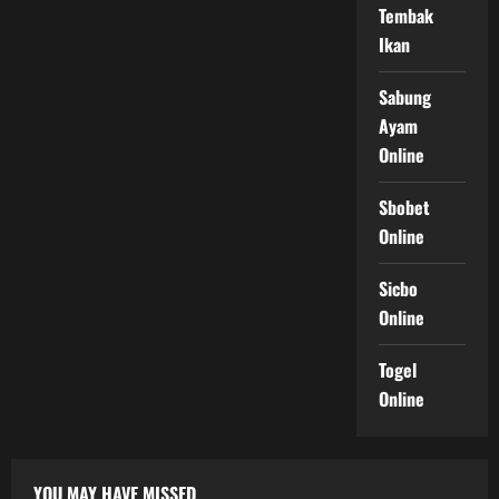
Tembak
Ikan
Sabung
Ayam
Online
Sbobet
Online
Sicbo
Online
Togel
Online
YOU MAY HAVE MISSED