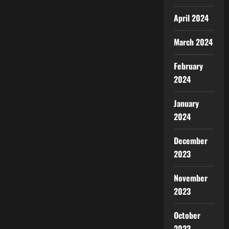
April 2024
March 2024
February
2024
January
2024
December
2023
November
2023
October
2023