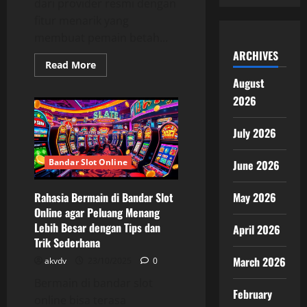
dari provider resmi dengan
fitur menarik yang
membuat pemain betah...
ARCHIVES
Read
Read More
more
August
about
Bandar
2026
Slot
Online
Terpopuler
July 2026
dengan
Provider
Resmi
dan
Bandar Slot Online
June 2026
Fitur
Menarik
untuk
Rahasia Bermain di Bandar Slot
May 2026
Pengalaman
Bermain
Online agar Peluang Menang
Seru
Lebih Besar dengan Tips dan
April 2026
Trik Sederhana
March 2026
akvdv
23/10/2025
0
Bermain di bandar slot
February
online bisa terasa