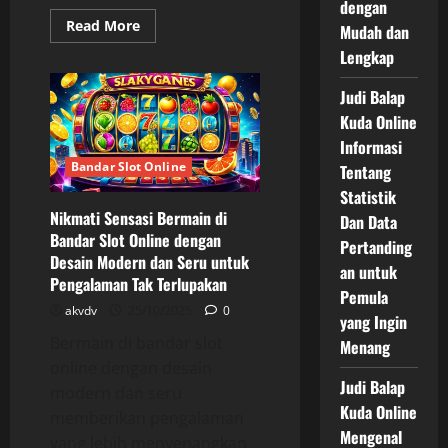
dengan
Read
Read More
Mudah dan
more
about
Lengkap
Cara
Cerdas
Memilih
Judi Balap
Bandar
Kuda Online
Slot
Online
Informasi
Aman
dan
Bandar Slot Online
Tentang
Profesional
Untuk
Statistik
Pengalaman
Nikmati Sensasi Bermain di
Dan Data
Bermain
Terbaik
Bandar Slot Online dengan
Pertanding
Desain Modern dan Seru untuk
an untuk
Pengalaman Tak Terlupakan
Pemula
akvdv
25/10/2025
0
yang Ingin
Bermain di bandar slot
Menang
online dengan desain
Judi Balap
modern dan seru
Kuda Online
memberikan pengalaman
Mengenal
yang lebih menyenangkan