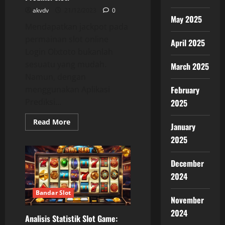
akvdv
21/12/2023
0
May 2025
Mendapatkan jackpot pada
permainan slot online
April 2025
Login Olxtoto bukanlah
sesuatu yang mudah.
March 2025
Namun, dengan
menggunakan Aplikasi
February
Prediksi...
2025
Read
Read More
January
more
about
2025
Cari
Jackpot?
Gunakan
December
Aplikasi
Prediksi
2024
Slot!
Bandar Slot
November
2024
Analisis Statistik Slot Game: