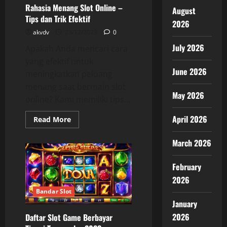
Rahasia Menang Slot Online –
August
Tips dan Trik Efektif
2026
akvdv
23/12/2023
0
July 2026
Apakah Anda mencari cara
yang efektif untuk
June 2026
meningkatkan peluang
menang saat bermain slot
May 2026
online? Kami memiliki tips...
April 2026
Read
Read More
more
about
Rahasia
March 2026
Menang
Slot
Online
February
–
Tips
2026
dan
Trik
Bandar Slot
Efektif
January
2026
Daftar Slot Game Berbayar