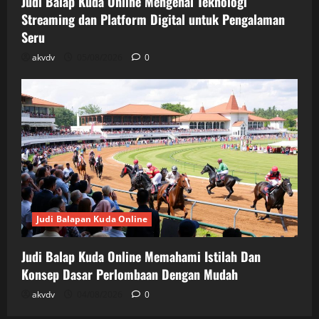
Judi Balap Kuda Online Mengenal Teknologi
Streaming dan Platform Digital untuk Pengalaman
Seru
akvdv
05/08/2026
0
Judi Balapan Kuda Online
Judi Balap Kuda Online Memahami Istilah Dan
Konsep Dasar Perlombaan Dengan Mudah
akvdv
04/08/2026
0