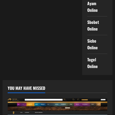
Ayam
Online
Sbobet
Online
Sicbo
Online
Togel
Online
YOU MAY HAVE MISSED