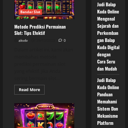
di
Judi Balap
Indonesia
Kuda Online
Bandar Slot
Mengenal
Sejarah dan
Metode Prediksi Permainan
Slot: Tips Efektif
Perkemban
gan Balap
akvdv
26/12/2023
0
Kuda Digital
Dalam artikel ini, kami akan
dengan
membahas metode
Cara Seru
prediksi permainan slot
dan Mudah
yang efektif. Jika Anda
sering bermain slot...
Judi Balap
Kuda Online
Read
Read More
more
Panduan
about
Memahami
Metode
Prediksi
Sistem Dan
Permainan
Slot:
Mekanisme
Tips
Efektif
Platform