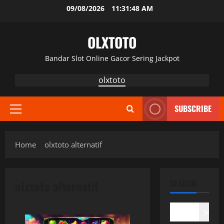
Skip
09/08/2026
11:31:49 AM
to
content
OLXTOTO
Bandar Slot Online Gacor Sering Jackpot
olxtoto
SUBSCRIBE
Primary
Menu
Home
olxtoto alternatif
olxtoto alternatif
SEARCH
Search