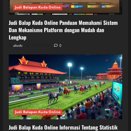
Judi Balapan Kuda Online
Judi Balap Kuda Online Panduan Memahami Sistem
Dan Mekanisme Platform dengan Mudah dan
Lengkap
akvdv
07/08/2026
0
Judi Balapan Kuda Online
Judi Balap Kuda Online Informasi Tentang Statistik