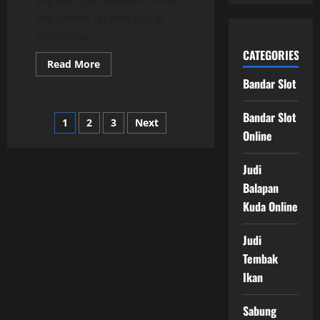
live online terpercaya di
Indonesia....
CATEGORIES
Read
Read More
more
Bandar Slot
about
Judi
Balapan
Kuda
Bandar Slot
Posts
1
2
3
Next
Live
Online
Online
Terpercaya
pagination
di
Indonesia
Judi
Balapan
Kuda Online
Judi
Tembak
Ikan
Sabung