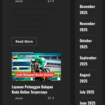
akvdv
24/02/2024
0
December
Jika Anda mencari bonus
2025
balapan kuda online
terpercaya, Anda telah
November
datang ke tempat yang
2025
tepat. Di artikel...
October
Read
Read More
more
2025
about
Temukan
Bonus
September
Balapan
Kuda
2025
Online
Terpercaya
August
Judi Balapan Kuda Online
2025
Layanan Pelanggan Balapan
Kuda Online Terpercaya
July 2025
akvdv
23/02/2024
0
June 2025