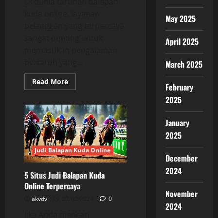
Di dunia taruhan balapan
kuda online, layanan
May 2025
pelanggan yang terpercaya
sangat penting untuk
April 2025
memastikan pengalaman
bertaruh yang...
March 2025
Read
Read More
February
more
about
2025
Layanan
Pelanggan
Balapan
January
Kuda
Online
2025
Terpercaya
Judi Balapan Kuda Online
December
2024
5 Situs Judi Balapan Kuda
Online Terpercaya
November
akvdv
22/02/2024
0
2024
Jika Anda mencari