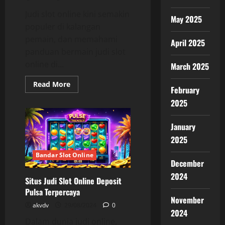
Judi slot online kini semakin
May 2025
populer di kalangan
pemain, dan memahami
April 2025
panduan bermain judi slot
online di...
March 2025
Read
Read More
February
more
about
2025
Trik
Menang
Judi
January
Slot
Online
2025
di
Bandar
Terpercaya
Bandar Slot Online
December
2024
Situs Judi Slot Online Deposit
Pulsa Terpercaya
November
akvdv
29/08/2024
0
2024
Dalam dunia judi online,