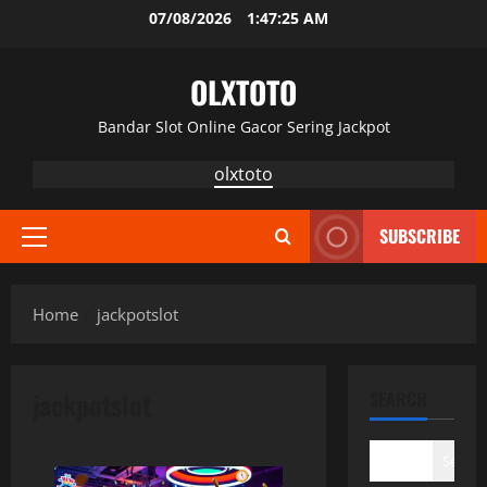
Skip
07/08/2026
1:47:25 AM
to
content
OLXTOTO
Bandar Slot Online Gacor Sering Jackpot
olxtoto
SUBSCRIBE
Primary
Menu
Home
jackpotslot
jackpotslot
SEARCH
Search