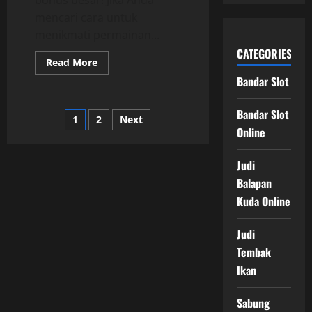
mencari cara untuk
menikmati permainan...
CATEGORIES
Read
Read More
more
Bandar Slot
about
Mainkan
Judi
Slot
Bandar Slot
Posts
1
2
Next
Online
dengan
Online
Bonus
pagination
Besar
Sekarang!
Judi
Balapan
Kuda Online
Judi
Tembak
Ikan
Sabung