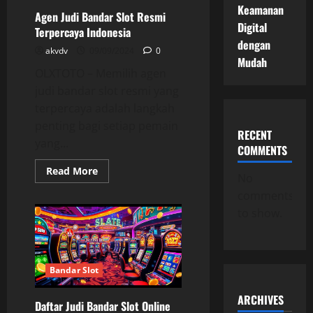
Keamanan
Agen Judi Bandar Slot Resmi
Digital
Terpercaya Indonesia
dengan
akvdv
09/09/2024
0
Mudah
OLXTOTO – Memilih agen
judi bandar slot resmi yang
terpercaya adalah langkah
penting bagi setiap pemain
RECENT
yang...
COMMENTS
Read
Read More
No
more
about
comments
Agen
Judi
to show.
Bandar
Slot
Resmi
Terpercaya
Indonesia
Bandar Slot
ARCHIVES
Daftar Judi Bandar Slot Online