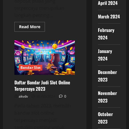
deposit pulsa yang
April 2024
terpercaya merupakan
langkah penting...
March 2024
Read
Read More
February
more
about
2024
Bandar
Judi
Slot
January
Deposit
Pulsa
2024
Terpercaya
Indonesia
Bandar Slot
December
2023
Daftar Bandar Judi Slot Online
Terpercaya 2023
November
akvdv
31/10/2024
0
2023
Pada tahun 2023, memilih
bandar slot online
October
terpercaya menjadi
2023
semakin penting untuk