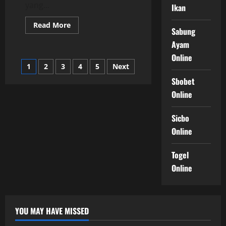
yang...
Ikan
Read
Read More
Sabung
more
about
Ayam
Bandar
Judi
Online
Slot
Posts
1
2
3
4
5
Next
Gacor
Hari
Sbobet
Ini
pagination
–
Online
Temukan
Kemenangan
Sicbo
Online
Togel
Online
YOU MAY HAVE MISSED