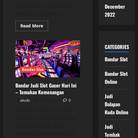
memastikan pengalaman
December
bermain yang aman...
2022
Read
Read More
more
about
Daftar
Bandar
CATEGORIES
Judi
Slot
Online
Bandar Slot
Terpercaya
2023
Bandar Slot
Bandar Slot
Online
Bandar Judi Slot Gacor Hari Ini
– Temukan Kemenangan
Judi
akvdv
30/10/2024
0
Balapan
Selamat datang di dunia
Kuda Online
bandar judi slot gacor hari
ini! Di sini, Anda dapat
Judi
menemukan kemenangan
Tembak