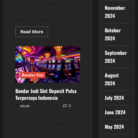
bandar slot online dengan
November
mudah. Strategi terbaik
2024
adalah mengikuti...
October
Read
Read More
more
2024
about
Strategi
Menang
September
di
Bandar
2024
Slot
Online
dengan
Pola
August
Bandar Slot
Gacor
2024
Terkini
untuk
Bandar Judi Slot Deposit Pulsa
Pemula
dan
July 2024
Terpercaya Indonesia
Pro
akvdv
01/11/2024
0
June 2024
Dalam dunia perjudian
online, memilih bandar judi
May 2024
bandar slot terpercaya