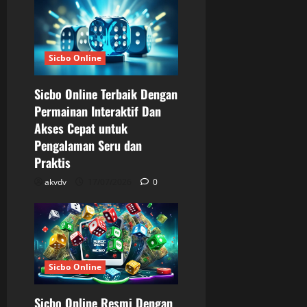
Sicbo Online
Sicbo Online Terbaik Dengan
Permainan Interaktif Dan
Akses Cepat untuk
Pengalaman Seru dan
Praktis
akvdv
17/07/2026
0
Sicbo Online
Sicbo Online Resmi Dengan