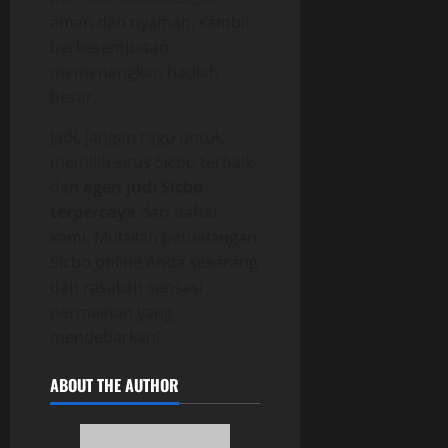
aman dan nyaman, sambil
berkesempatan
memenangkan hadiah
besar.
Jadi, jangan ragu untuk
memilih situs Sicbo terbaik
dan
agen judi Sicbo
terpercaya
dari daftar
kami. Mulailah petualangan
Sicbo online Anda sekarang
dan rasakan sensasi
permainan yang
mendebarkan!
ABOUT THE AUTHOR