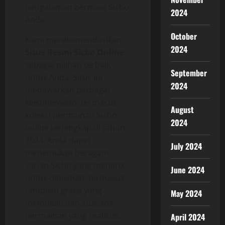
pengalaman bermain Sicbo
2024
Anda.
October
Kami merekomendasikan
2024
Situs Resmi Sicbo Online
sebagai pilihan terbaik
September
untuk Anda. Situs ini
2024
menawarkan berbagai
keistimewaan, termasuk
August
koleksi permainan Sicbo
2024
online terlengkap di tahun
2024. Anda dapat
July 2024
menemukan beragam
varian Sicbo yang menarik
June 2024
untuk dinikmati, termasuk
tampilan grafis yang
May 2024
memukau dan suasana
permainan yang realistis.
April 2024