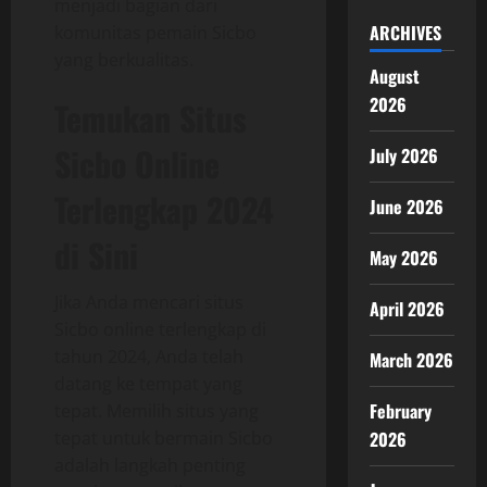
menjadi bagian dari
ARCHIVES
komunitas pemain Sicbo
yang berkualitas.
August
2026
Temukan Situs
Sicbo Online
July 2026
Terlengkap 2024
June 2026
di Sini
May 2026
Jika Anda mencari situs
April 2026
Sicbo online terlengkap di
tahun 2024, Anda telah
March 2026
datang ke tempat yang
February
tepat. Memilih situs yang
tepat untuk bermain Sicbo
2026
adalah langkah penting