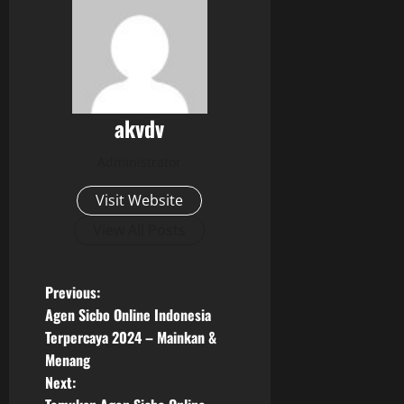
akvdv
Administrator
Visit Website
View All Posts
P
Previous:
Agen Sicbo Online Indonesia
o
Terpercaya 2024 – Mainkan &
Menang
s
Next: