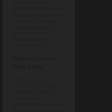
tips, dan trik untuk
meningkatkan permainan
Sicbo Anda sehingga Anda
bisa meraih kemenangan
yang menguntungkan.
Berikut ini beberapa
panduan yang kami
rekomendasikan:
Panduan Bermain
Sicbo Online
Pahami aturan
permainan Sicbo dengan
baik sebelum memulai
taruhan. Ini akan
membantu Anda membuat
keputusan yang lebih baik