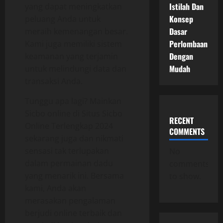
Istilah Dan
yang dapat meningkatkan
Konsep
peluang Anda untuk
Dasar
meraih kemenangan besar.
Perlombaan
Kami juga memiliki sistem
Dengan
keamanan yang terjamin
Mudah
untuk melindungi data dan
transaksi Anda.
Tunggu apa lagi? Mainkan
Sicbo online di Situs Sicbo
RECENT
Online Terlengkap 2024
COMMENTS
sekarang juga dan nikmati
sensasi tak terlupakan
No
dalam permainan dadu
comments
yang menarik ini. Bersama
to show.
kami, Anda akan
merasakan pengalaman
berjudi online terbaik dan