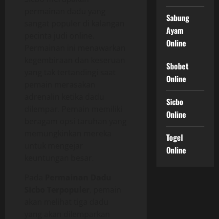
permainan dadu yang
Sabung
sangat populer di kalangan
Ayam
pecinta judi online.
Online
Permainan ini menawarkan
kegembiraan dan keseruan
Sbobet
yang tak tertandingi saat
Online
pemain merasakan
adrenalin ketika dadu
Sicbo
dilempar. Pemain memiliki
Online
beragam opsi taruhan yang
memungkinkan mereka
Togel
untuk mengejar
Online
keuntungan besar.
Pada
Permainan Dadu
Sicbo Terpopuler
, pemain
akan melihat tiga dadu
yang akan dilemparkan