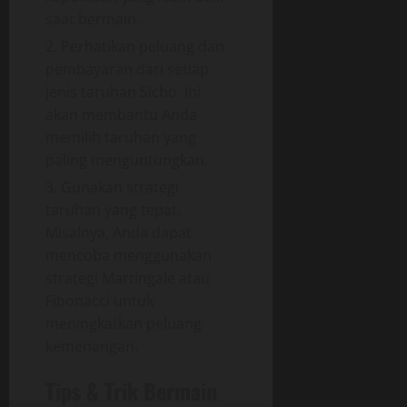
saat bermain.
Perhatikan peluang dan
pembayaran dari setiap
jenis taruhan Sicbo. Ini
akan membantu Anda
memilih taruhan yang
paling menguntungkan.
Gunakan strategi
taruhan yang tepat.
Misalnya, Anda dapat
mencoba menggunakan
strategi Martingale atau
Fibonacci untuk
meningkatkan peluang
kemenangan.
Tips & Trik Bermain