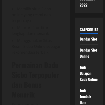
2022
Memilih situs Sicbo
online yang resmi dan
terpercaya
Mencari fitur-fitur
CATEGORIES
lengkap dan menarik
Bandar Slot
Menggunakan Situs
Resmi Sicbo Online sebagai
Bandar Slot
rekomendasi terbaik
Online
Permainan Dadu
Judi
Sicbo Terpopuler
Balapan
Kuda Online
dan Bonus
Judi
Menarik
Tembak
Ikan
Sicbo merupakan