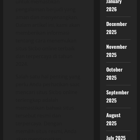
January
untuk memastikan
2026
pengalaman berjudi yang
aman dan menyenangkan.
December
Dalam artikel ini, kami akan
2025
memberikan informasi
tentang cara menemukan
November
situs Sicbo online terbaik
2025
dan terpercaya di tahun
2024.
October
Salah satu hal penting yang
2025
perlu Anda perhatikan saat
September
mencari situs Sicbo online
terlengkap adalah
2025
memastikan bahwa situs
August
tersebut resmi dan
2025
terpercaya. Dengan
memilih situs resmi, Anda
July 2025
akan mendapatkan