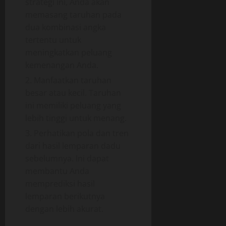
strategi ini, Anda akan
memasang taruhan pada
dua kombinasi angka
tertentu untuk
meningkatkan peluang
kemenangan Anda.
Manfaatkan taruhan
besar atau kecil. Taruhan
ini memiliki peluang yang
lebih tinggi untuk menang.
Perhatikan pola dan tren
dari hasil lemparan dadu
sebelumnya. Ini dapat
membantu Anda
memprediksi hasil
lemparan berikutnya
dengan lebih akurat.