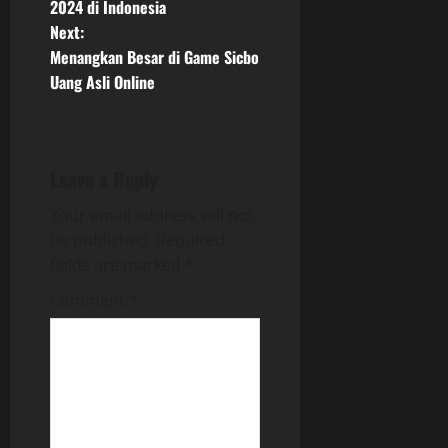
o
2024 di Indonesia
Next:
s
Menangkan Besar di Game Sicbo
t
Uang Asli Online
n
a
Leave a Reply
v
Your email address will not
be published.
Required
i
fields are marked
*
g
Comment
*
a
t
i