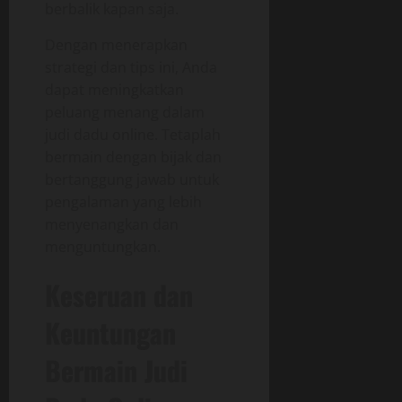
berbalik kapan saja.
Dengan menerapkan
strategi dan tips ini, Anda
dapat meningkatkan
peluang menang dalam
judi dadu online. Tetaplah
bermain dengan bijak dan
bertanggung jawab untuk
pengalaman yang lebih
menyenangkan dan
menguntungkan.
Keseruan dan
Keuntungan
Bermain Judi