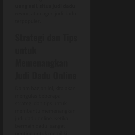
uang asli
,
situs judi dadu
resmi
, atau agen judi dadu
terpopuler.
Strategi dan Tips
untuk
Memenangkan
Judi Dadu Online
Dalam bagian ini, kita akan
mengulas beberapa
strategi dan tips untuk
membantu memenangkan
judi dadu online. Ketika
bermain dadu, sangat
penting untuk memiliki