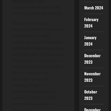
terpopuler
dapat
menjamin keamanan dan
March 2024
keadilan dalam permainan.
February
Untuk memastikan
2024
pengalaman bermain dadu
yang aman dan adil,
January
diperlukan pemilihan
situs
2024
judi dadu terpercaya
yang
telah memiliki reputasi baik
December
di industri ini. Situs-situs ini
2023
umumnya disertifikasi dan
diatur oleh otoritas
November
perjudian yang sah,
2023
sehingga dapat
memberikan kepastian
October
bahwa permainan dadu
2023
yang disediakan benar-
December
benar adil.