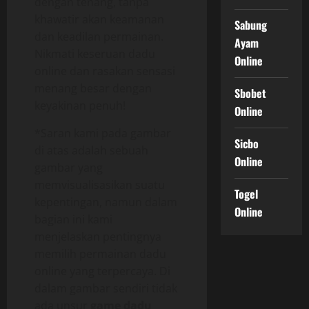
dengan tenang, tanpa
khawatir akan keamanan
Sabung
dan keadilan permainan.
Ayam
Nikmati keseruan dadu
Online
online dan rasakan sensasi
menang besar dengan
Sbobet
keyakinan penuh!
Online
*Saran kami pada gambar
Sicbo
di atas adalah sebuah
Online
gambar yang
memvisualisasikan suatu
Togel
kepentingan, namun dalam
Online
bagian ini kami
menjelaskan pentingnya
memilih permainan dadu
online yang terpercaya. Di
dalam gambar sendiri tidak
ada unsur
game dadu