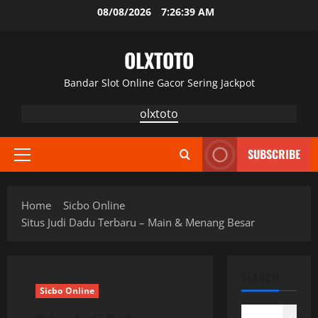
Skip
08/08/2026
7:26:40 AM
to
content
OLXTOTO
Bandar Slot Online Gacor Sering Jackpot
olxtoto
SUBSCRIBE
Primary
Menu
Home
Sicbo Online
Situs Judi Dadu Terbaru – Main & Menang Besar
SEARCH
Sicbo Online