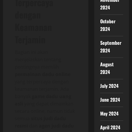
Terpercaya
2024
dengan
October
Keamanan
2024
Terjamin
September
2024
Bagian ini akan
menjelaskan tentang
August
pentingnya memilih
2024
permainan dadu online
yang terpercaya dengan
July 2024
keamanan terjamin. Ada
banyak
game dadu uang
June 2024
asli
yang dapat dimainkan
secara online, namun tidak
May 2024
semua
situs judi dadu
resmi
dan
agen judi dadu
April 2024