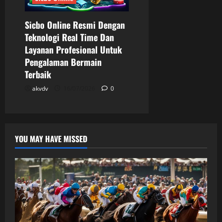
Sicbo Online Resmi Dengan
Teknologi Real Time Dan
Layanan Profesional Untuk
Pengalaman Bermain
Terbaik
akvdv
16/07/2026
0
YOU MAY HAVE MISSED