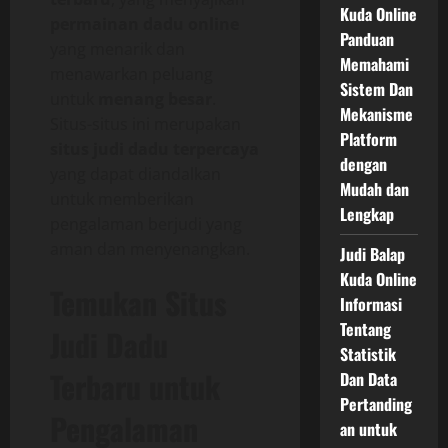
Kuda Online
permainan dadu online
Panduan
yang menarik dan
Memahami
menawarkan peluang
Sistem Dan
untuk
menang besar
.
Mekanisme
Situs-situs ini merupakan
Platform
situs judi dadu terpercaya
dengan
yang dapat diandalkan
Mudah dan
untuk memberikan
Lengkap
pengalaman berjudi yang
aman dan menyenangkan.
Judi Balap
Kuda Online
Temukan Situs
Informasi
Tentang
Judi Dadu
Statistik
Terbaru untuk
Dan Data
Pertanding
Pengalaman
an untuk