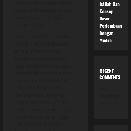
memberikan
daftar situs
Istilah Dan
dadu online terbaru
yang
Konsep
dapat dipertimbangkan
Dasar
untuk dicoba.
Perlombaan
Dengan
Mengapa penting untuk
Mudah
memilih
situs judi dadu
terbaru
? Keberadaan
bandar dadu online
dan
agen dadu terbaik
dapat
RECENT
memberikan pengalaman
COMMENTS
bermain yang lebih baik
dan aman bagi Anda.
No
Dengan reputasi yang
comments
bagus, situs dadu online
to show.
terbaru ini memiliki tingkat
kepercayaan yang tinggi
dan dapat diandalkan.