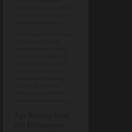
mencoba beberapa
permainan dulu untuk tahu
mana yang paling nyaman
dan menguntungkan.
Memilih permainan dapat
berdasarkan tingkat
kesulitan, jenis taruhan,
atau fitur interaktif yang
disediakan. Disarankan
untuk membaca aturan
dan tips yang biasanya
tersedia di halaman
permainan agar lebih
paham cara bermainnya.
Tips Bermain Aman
dan Bertanggung