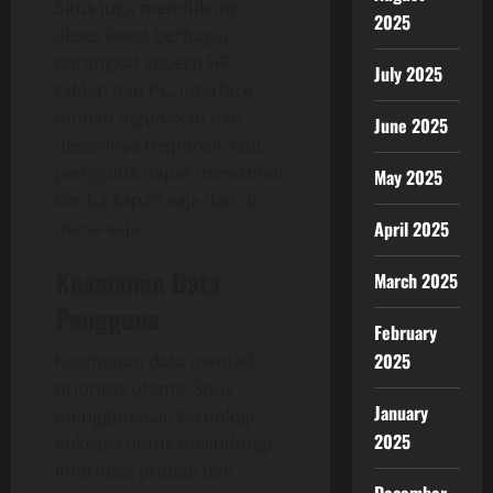
Situs juga mendukung
2025
akses lewat berbagai
perangkat seperti HP,
July 2025
tablet, dan PC. Interface
mudah digunakan dan
June 2025
desainnya responsif. Jadi,
pengguna dapat menikmati
May 2025
lomba kapan saja dan di
mana saja.
April 2025
Keamanan Data
March 2025
Pengguna
February
2025
Keamanan data menjadi
prioritas utama. Situs
January
menggunakan teknologi
2025
enkripsi untuk melindungi
informasi pribadi dan