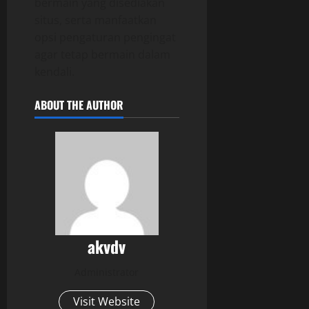
bermain yang disediakan
situs, serta manfaatkan
opsi pengaturan pengingat
agar tetap bermain dalam
kendali.
ABOUT THE AUTHOR
akvdv
Administrator
Visit Website