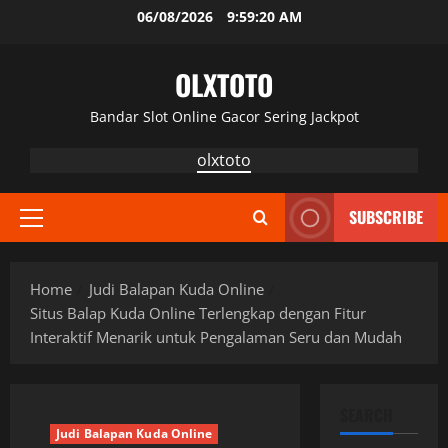
Skip
06/08/2026
9:59:21 AM
to
content
OLXTOTO
Bandar Slot Online Gacor Sering Jackpot
olxtoto
SUBSCRIBE
Primary
Menu
Home
Judi Balapan Kuda Online
Situs Balap Kuda Online Terlengkap dengan Fitur
Interaktif Menarik untuk Pengalaman Seru dan Mudah
SEARCH
Judi Balapan Kuda Online