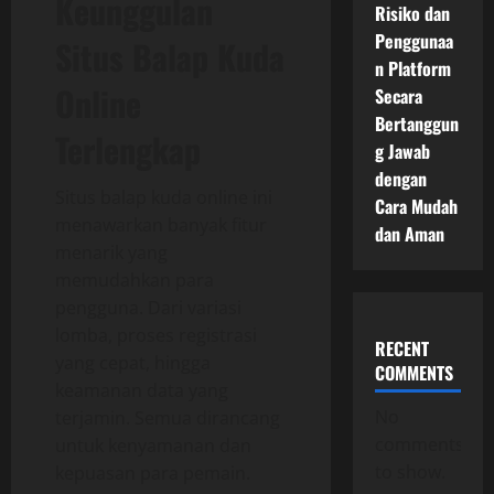
Keunggulan
Risiko dan
Penggunaa
Situs Balap Kuda
n Platform
Online
Secara
Bertanggun
Terlengkap
g Jawab
dengan
Situs balap kuda online ini
Cara Mudah
menawarkan banyak fitur
dan Aman
menarik yang
memudahkan para
pengguna. Dari variasi
lomba, proses registrasi
RECENT
yang cepat, hingga
COMMENTS
keamanan data yang
No
terjamin. Semua dirancang
comments
untuk kenyamanan dan
to show.
kepuasan para pemain.