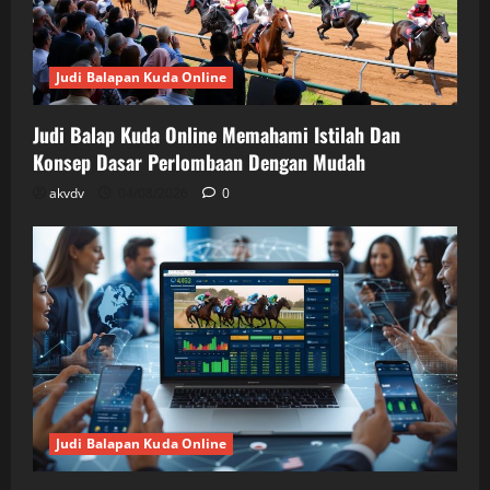
Judi Balapan Kuda Online
Judi Balap Kuda Online Memahami Istilah Dan
Konsep Dasar Perlombaan Dengan Mudah
akvdv
04/08/2026
0
Judi Balapan Kuda Online