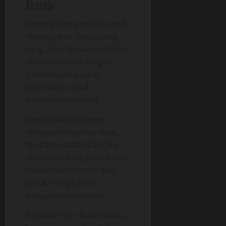
Jawab
Penting bagi pemain untuk
menetapkan batas uang
yang akan dipakai sebelum
mulai bertaruh. Jangan
gunakan uang yang
diperlukan untuk
kebutuhan penting.
Jangan biarkan emosi
mengendalikan taruhan,
terutama saat kalah. Jika
merasa sedang tidak fokus,
sebaiknya berhenti dulu
untuk menghindari
kerugian lebih besar.
Gunakan fitur batas waktu