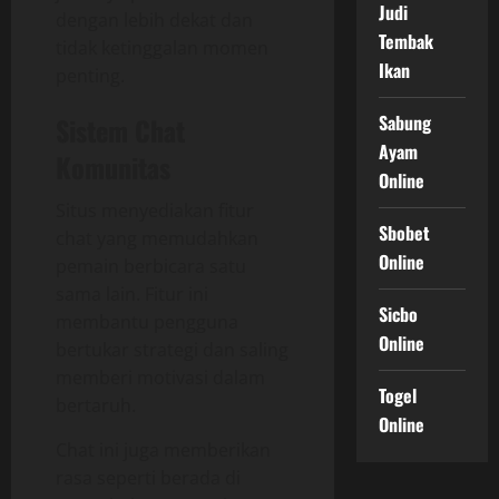
Judi
dengan lebih dekat dan
Tembak
tidak ketinggalan momen
Ikan
penting.
Sabung
Sistem Chat
Ayam
Komunitas
Online
Situs menyediakan fitur
Sbobet
chat yang memudahkan
Online
pemain berbicara satu
sama lain. Fitur ini
Sicbo
membantu pengguna
Online
bertukar strategi dan saling
memberi motivasi dalam
Togel
bertaruh.
Online
Chat ini juga memberikan
rasa seperti berada di