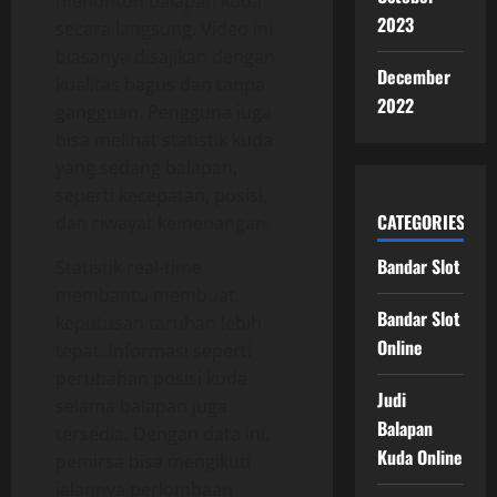
menonton balapan kuda
2023
secara langsung. Video ini
biasanya disajikan dengan
December
kualitas bagus dan tanpa
2022
gangguan. Pengguna juga
bisa melihat statistik kuda
yang sedang balapan,
seperti kecepatan, posisi,
CATEGORIES
dan riwayat kemenangan.
Bandar Slot
Statistik real-time
membantu membuat
Bandar Slot
keputusan taruhan lebih
Online
tepat. Informasi seperti
perubahan posisi kuda
Judi
selama balapan juga
Balapan
tersedia. Dengan data ini,
Kuda Online
pemirsa bisa mengikuti
jalannya perlombaan