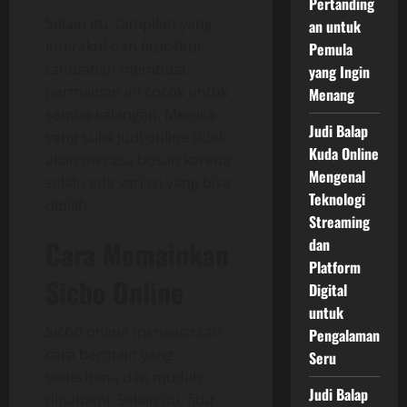
Pertanding
Selain itu, tampilan yang
an untuk
interaktif dan fitur-fitur
Pemula
tambahan membuat
yang Ingin
permainan ini cocok untuk
Menang
semua kalangan. Mereka
Judi Balap
yang suka judi online tidak
Kuda Online
akan merasa bosan karena
Mengenal
selalu ada variasi yang bisa
Teknologi
dipilih.
Streaming
Cara Memainkan
dan
Platform
Sicbo Online
Digital
untuk
Sicbo online menawarkan
Pengalaman
cara bermain yang
Seru
sederhana dan mudah
Judi Balap
dipahami. Selain itu, fitur