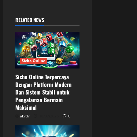
RELATED NEWS
Sicbo Online
Sicbo Online Terpercaya
Dengan Platform Modern
Dan Sistem Stabil untuk
Pengalaman Bermain
Maksimal
akvdv
18/07/2026
0