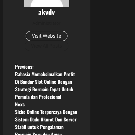
akvdv
Administrator
Visit Website
View All Posts
P
Previous:
Rahasia Memaksimalkan Profit
o
Di Bandar Slot Online Dengan
Strategi Bermain Tepat Untuk
s
Pemula dan Profesional
t
Next:
Sicbo Online Terpercaya Dengan
n
Sistem Dadu Akurat Dan Server
Stabil untuk Pengalaman
a
Bermain Seru dan Aman