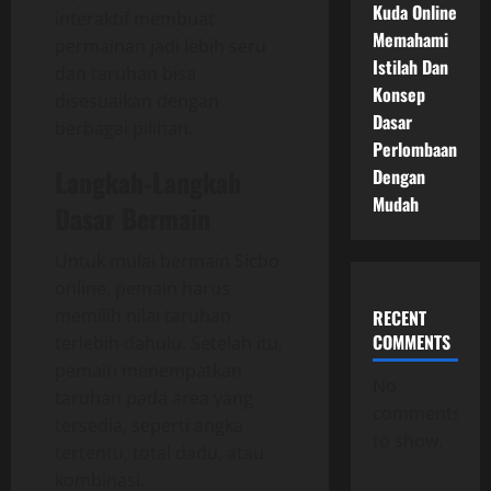
Kuda Online
interaktif membuat
Memahami
permainan jadi lebih seru
Istilah Dan
dan taruhan bisa
Konsep
disesuaikan dengan
Dasar
berbagai pilihan.
Perlombaan
Langkah-Langkah
Dengan
Mudah
Dasar Bermain
Untuk mulai bermain Sicbo
online, pemain harus
memilih nilai taruhan
RECENT
COMMENTS
terlebih dahulu. Setelah itu,
pemain menempatkan
No
taruhan pada area yang
comments
tersedia, seperti angka
to show.
tertentu, total dadu, atau
kombinasi.