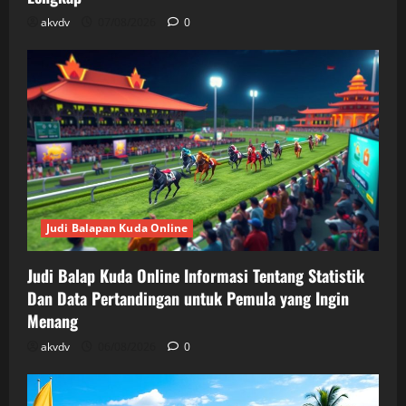
akvdv
07/08/2026
0
Judi Balapan Kuda Online
Judi Balap Kuda Online Informasi Tentang Statistik
Dan Data Pertandingan untuk Pemula yang Ingin
Menang
akvdv
06/08/2026
0