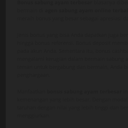
Bonus sabung ayam terbesar
biasanya diber
bermain di
agen sabung ayam online terba
meraih bonus yang besar sebagai apresiasi da
Jenis bonus yang bisa Anda dapatkan juga be
hingga bonus referensi. Bonus deposit memb
pada akun Anda. Sementara itu, bonus cash
mengalami kerugian dalam bermain sabung ay
teman untuk bergabung dan bermain, Anda bi
penghargaan.
Manfaatkan
bonus sabung ayam terbesar
in
kemenangan yang lebih besar. Dengan modal
taruhan dengan nilai yang lebih tinggi dan 
menggiurkan.