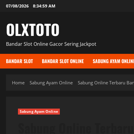
Skip
07/08/2026
8:35:00 AM
to
content
OLXTOTO
Bandar Slot Online Gacor Sering Jackpot
BANDAR SLOT
BANDAR SLOT ONLINE
SABUNG AYAM ONLIN
Home
Sabung Ayam Online
Sabung Online Terbaru Ba
Sabung Ayam Online
Sabung Online Terbar