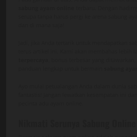
sabung ayam online
terbaru. Dengan hadirn
serupa tanpa harus pergi ke arena sabung aya
dan di mana saja!
Jadi, jika Anda tertarik untuk mendapatkan s
terus artikel ini. Kami akan membahas lebih l
terpercaya
, bonus terbesar yang ditawarkan
panduan lengkap untuk bermain
sabung aya
Ayo mulai petualangan Anda dalam dunia sa
fantastis! Jangan lewatkan kesempatan ini d
pecinta adu ayam online.
Nikmati Serunya Sabung Online