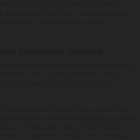
kan bonus sabung ayam terbesar yang hanya
k
. Bergabunglah segera dan nikmati keuntungan
rategi Anda, pilih ayam favorit, dan raih
untuk Keuntungan Maksimal
an keuntungan maksimal dalam permainan sabung
itawarkan oleh situs-situs terpercaya. Promo ini
kan kemenangan Anda dan mengoptimalkan
a bisa mendapatkan beragam bonus seperti bonus
s deposit memberi Anda tambahan saldo yang dapat
 harus mengeluarkan uang dari kantong Anda.
mbalian sebagian dari kerugian Anda, sehingga