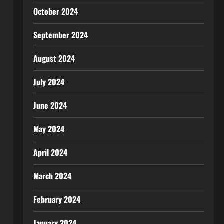
October 2024
September 2024
August 2024
July 2024
June 2024
May 2024
April 2024
March 2024
February 2024
January 2024