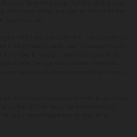
ikan kepada pemain yang aktif dan loyal. Dengan
ik
, Anda dapat mengumpulkan poin loyalitas dan
ri agen tersebut.
ragam, mulai dari bonus deposit, bonus cashback,
eri Anda tambahan saldo saat melakukan deposit
back memberikan pengembalian dana jika Anda
am online. Dan jika Anda berhasil mengajak
sa mendapatkan bonus referensi sebagai bentuk
i untuk meningkatkan peluang Anda dalam meraih
 tambahan dari bonus, Anda bisa memasang
berpeluang memenangkan hadiah yang lebih