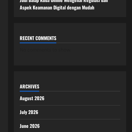
Judi Balap Kuda Online Mengenal Regulasi dan
Aspek Keamanan Digital dengan Mudah
RECENT COMMENTS
No comments to show.
ARCHIVES
August 2026
July 2026
June 2026