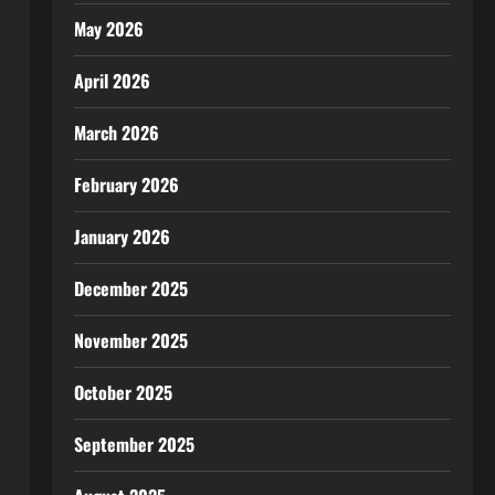
May 2026
April 2026
March 2026
February 2026
January 2026
December 2025
November 2025
October 2025
September 2025