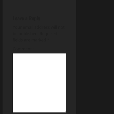
v
i
Leave a Reply
g
Your email address will not
a
be published.
Required
fields are marked
*
t
Comment
*
i
o
n