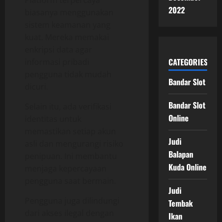
2022
biasanya menggunakan
sistem keamanan yang
kuat. Mereka memakai
enkripsi data agar
CATEGORIES
informasi pribadi
pengguna tidak mudah
Bandar Slot
dicuri.
Bandar Slot
Selain itu, ada verifikasi
Online
identitas untuk
memastikan setiap akun
Judi
asli dan mengurangi risiko
Balapan
penipuan. Ini membantu
Kuda Online
menjaga kepercayaan
pengguna saat bermain.
Judi
Pengguna juga dilindungi
Tembak
dari akses ilegal dengan
Ikan