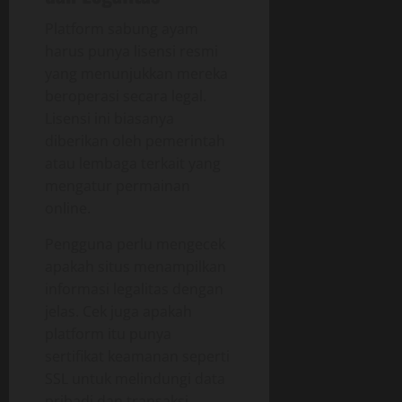
Platform sabung ayam
harus punya lisensi resmi
yang menunjukkan mereka
beroperasi secara legal.
Lisensi ini biasanya
diberikan oleh pemerintah
atau lembaga terkait yang
mengatur permainan
online.
Pengguna perlu mengecek
apakah situs menampilkan
informasi legalitas dengan
jelas. Cek juga apakah
platform itu punya
sertifikat keamanan seperti
SSL untuk melindungi data
pribadi dan transaksi.