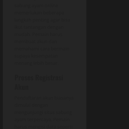
sabung ayam online
memerlukan beberapa
langkah penting agar bisa
ikut tantangan dengan
mudah. Pemain harus
membuat akun dan
memahami cara bermain
supaya kesempatan
menang lebih besar.
Proses Registrasi
Akun
Pendaftaran akun biasanya
dimulai dengan
mengunjungi situs sabung
ayam terpercaya. Pemain
harus mengisi data seperti