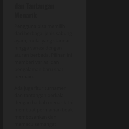
dan Tantangan
Menarik
Pengguna bisa memilih
dari berbagai jenis sabung
ayam, mulai yang standar
hingga variasi dengan
aturan berbeda. Pilihan ini
memberi variasi dan
pengalaman baru saat
bermain.
Ada juga fitur turnamen
dan tantangan berkala
dengan hadiah menarik. Ini
membuat permainan tidak
membosankan dan
memacu semangat