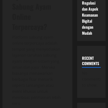
Regulasi
Sabung Ayam
dan Aspek
Online
Keamanan
Digital
Terpercaya?
dengan
Mudah
Platform sabung ayam
online terpercaya adalah
tempat yang menyediakan
layanan taruhan sabung
RECENT
ayam dengan sistem yang
COMMENTS
aman dan jujur. Mereka
No
biasanya menawarkan
comments
berbagai fitur menarik
to show.
seperti tantangan atau
event khusus untuk
membuat permainan lebih
seru.