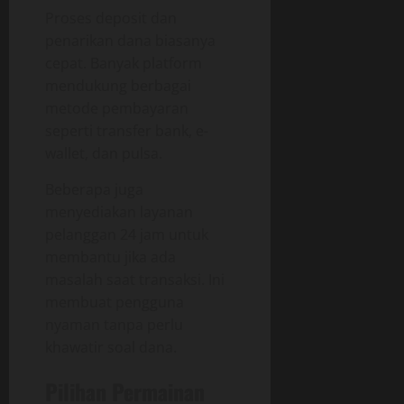
Proses deposit dan
penarikan dana biasanya
cepat. Banyak platform
mendukung berbagai
metode pembayaran
seperti transfer bank, e-
wallet, dan pulsa.
Beberapa juga
menyediakan layanan
pelanggan 24 jam untuk
membantu jika ada
masalah saat transaksi. Ini
membuat pengguna
nyaman tanpa perlu
khawatir soal dana.
Pilihan Permainan