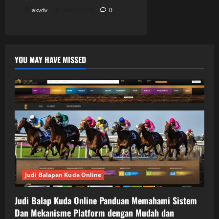
akvdv
30/07/2026
0
YOU MAY HAVE MISSED
Judi Balapan Kuda Online
Judi Balap Kuda Online Panduan Memahami Sistem
Dan Mekanisme Platform dengan Mudah dan