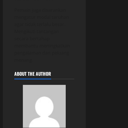
Pemain juga disarankan
mengatur modal taruhan
agar tidak terlalu besar.
Mengikuti tantangan
secara bertahap
membantu meningkatkan
pengalaman dan peluang
menang.
ABOUT THE AUTHOR