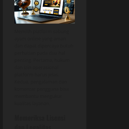
Memilih platform sabung
ayam online yang aman
dan dapat dipercaya butuh
perhatian pada dua hal
penting. Pertama, hukum
dan izin operasional
platform harus jelas.
Kedua, pengalaman dan
komentar pengguna bisa
membantu mengukur
kualitas layanan.
Memeriksa Lisensi
dan Legalitas