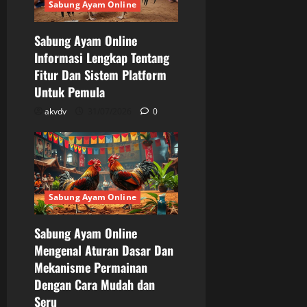
Sabung Ayam Online
Sabung Ayam Online
Informasi Lengkap Tentang
Fitur Dan Sistem Platform
Untuk Pemula
akvdv
31/07/2026
0
Sabung Ayam Online
Sabung Ayam Online
Mengenal Aturan Dasar Dan
Mekanisme Permainan
Dengan Cara Mudah dan
Seru