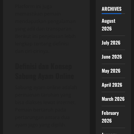
Platform ini juga
ARCHIVES
memastikan pemain
August
mendapatkan pengalaman
2026
yang adil dan transparan.
Berikut ini penjelasan lebih
July 2026
lengkap tentang definisi
dan ciri-cirinya.
June 2026
Definisi dan Konsep
May 2026
Sabung Ayam Online
April 2026
Sabung ayam online adalah
permainan taruhan yang
March 2026
bisa diakses lewat internet.
Pemain bertaruh pada
February
pertarungan antara dua
2026
ayam jago yang dipilih.