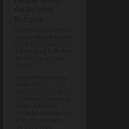
dan Mengikuti
Tantangan
Setelah akun aktif, pemain
bisa memilih jenis taruhan
sesuai minat. Biasanya ada
pilihan sabung ayam biasa
dan berbagai tantangan
khusus.
Tantangan tersebut bisa
berupa taruhan dengan
aturan waktu tertentu atau
taruhan pada ayam dengan
karakteristik khusus.
Pemain harus mempelajari
aturan tiap tantangan
sebelum bermain.