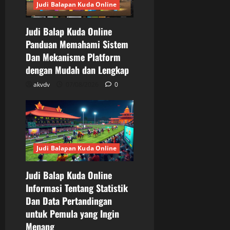
Judi Balapan Kuda Online
Judi Balap Kuda Online
Panduan Memahami Sistem
Dan Mekanisme Platform
dengan Mudah dan Lengkap
akvdv
07/08/2026
0
Judi Balapan Kuda Online
Judi Balap Kuda Online
Informasi Tentang Statistik
Dan Data Pertandingan
untuk Pemula yang Ingin
Menang