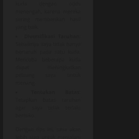
kuda dengan odds
menengah, karena mereka
sering memberikan hasil
yang baik.
Diversifikasi Taruhan
:
Sebaiknya saya tidak hanya
bertaruh pada satu kuda.
Mencoba beberapa kuda
dapat meningkatkan
peluang saya untuk
menang.
Tentukan Batas
:
Tetapkan batas taruhan
agar saya tidak terlalu
berisiko.
Dengan tips ini, saya akan
lebih siap untuk menjalani