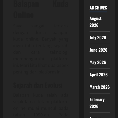
Balapan Kuda
ARCHIVES
Online
August
2026
Saya sangat tertarik
dengan dunia balapan
July 2026
kuda online. Banyak yang
ingin tahu tentang sejarah
June 2026
dan cara teknologi
mempengaruhi platform
May 2026
ini. Mari kita lihat dua aspek
penting dari platform ini.
April 2026
Sejarah dan Evolusi
March 2026
Balapan kuda telah ada
February
sejak lama, tetapi platform
2026
online mulai muncul pada
tahun 1990-an. Pada