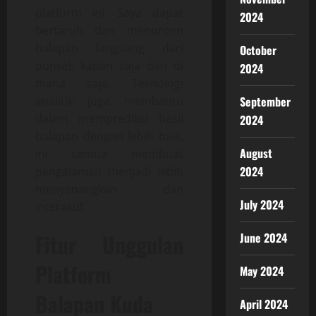
platform ini. Saya dapat
2024
bertaruh dan menonton
balapan langsung dari
October
ponsel, kapan saja dan di
2024
mana saja. Teknologi
analitik juga membantu
September
dalam memprediksi hasil
2024
balapan dengan lebih baik.
August
Ini semua membuat
2024
pengalaman menjadi lebih
menyenangkan dan
July 2024
interaktif.
Fitur Unggulan
June 2024
Platform
May 2024
Balapan Kuda
April 2024