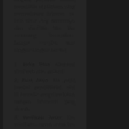
mendaftar di platform yang
menyediakan layanan ini.
Pilih situs yang terpercaya
dan memiliki fitur live
streaming berkualitas.
Setelah memilih, ikuti
langkah-langkah berikut:
Buka Situs
: Kunjungi
situs web atau aplikasi.
Buat Akun
: Klik pada
tombol pendaftaran, dan
isi formulir yang diperlukan
dengan informasi yang
akurat.
Verifikasi Akun
: Cek
email atau pesan untuk link