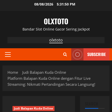
Skip
08/08/2026
5:31:51 PM
to
content
OLXTOTO
Bandar Slot Online Gacor Sering Jackpot
olxtoto
SUBSCRIBE
Primary
Menu
Home
Judi Balapan Kuda Online
Platform Balapan Kuda Online dengan Fitur Live
Streaming: Nikmati Pertandingan Secara Langsung!
SEARCH
Judi Balapan Kuda Online