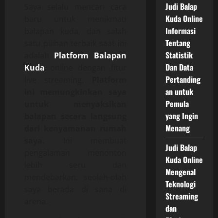
Judi Balap
Saya selalu mencari cara
Kuda Online
baru untuk menikmati
Informasi
balapan kuda, dan salah
Tentang
satu pilihan terbaik saat ini
Statistik
adalah
Platform Balapan
Dan Data
Kuda
online dengan fitur
Pertanding
live streaming.
Platform
an untuk
ini memungkinkan saya
Pemula
untuk menyaksikan
yang Ingin
balapan secara langsung
Menang
dari kenyamanan rumah
saya.
Ini membuat
Judi Balap
pengalaman menonton
Kuda Online
lebih seru dan
Mengenal
mendebarkan, seolah-olah
Teknologi
saya berada di sana di
Streaming
arena.
dan