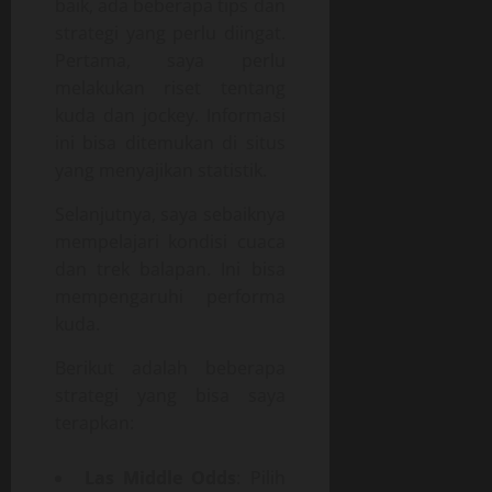
baik, ada beberapa tips dan
strategi yang perlu diingat.
Pertama, saya perlu
melakukan riset tentang
kuda dan jockey. Informasi
ini bisa ditemukan di situs
yang menyajikan statistik.
Selanjutnya, saya sebaiknya
mempelajari kondisi cuaca
dan trek balapan. Ini bisa
mempengaruhi performa
kuda.
Berikut adalah beberapa
strategi yang bisa saya
terapkan:
Las Middle Odds
: Pilih