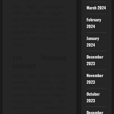
Saya ingin membagikan
March 2024
beberapa fitur unggulan
dari platform balapan kuda
February
ini. Fitur-fitur ini membuat
2024
pengalaman taruhan
January
menjadi lebih menarik dan
2024
aman.
Live Streaming
December
2023
Interaktif
November
Salah satu fitur paling
2023
menarik adalah live
streaming interaktif. Saya
October
dapat menonton balapan
2023
secara langsung dan
merasakan ketegangan
December
seolah-olah berada di trek.