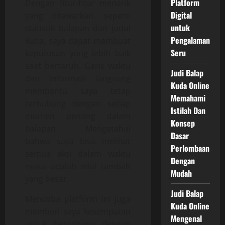
Platform
Dengan fitur-fitur menarik
Digital
yang ditawarkan, seperti
untuk
statistik balapan dan judul
Pengalaman
kuda, saya dapat membuat
Seru
keputusan yang lebih baik
saat bertaruh. Garis waktu
Judi Balap
dan informasi langsung
Kuda Online
membantu saya tetap
Memahami
terhubung dengan setiap
Istilah Dan
momen penting dalam
Konsep
balapan. Mengetahui
Dasar
bahwa saya bisa melihat
Perlombaan
semua aksi dalam waktu
Dengan
nyata adalah nilai tambah
Mudah
yang besar.
Judi Balap
Mencoba platform ini juga
Kuda Online
memberi saya kesempatan
Mengenal
untuk bergabung dengan