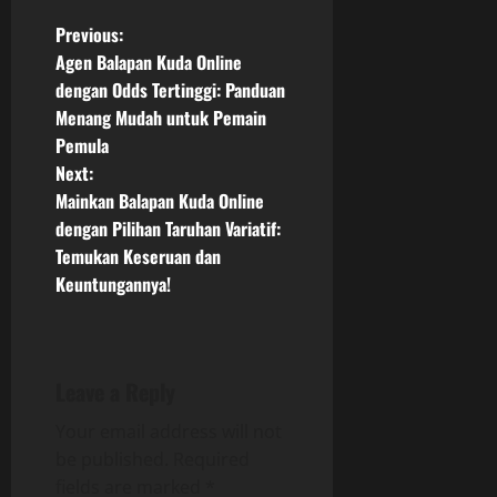
P
Previous:
Agen Balapan Kuda Online
o
dengan Odds Tertinggi: Panduan
Menang Mudah untuk Pemain
s
Pemula
t
Next:
Mainkan Balapan Kuda Online
n
dengan Pilihan Taruhan Variatif:
Temukan Keseruan dan
a
Keuntungannya!
v
i
Leave a Reply
g
Your email address will not
a
be published.
Required
fields are marked
*