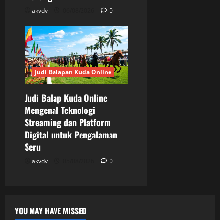
akvdv
06/08/2026
0
Judi Balapan Kuda Online
Judi Balap Kuda Online
Mengenal Teknologi
Streaming dan Platform
Digital untuk Pengalaman
Seru
akvdv
05/08/2026
0
YOU MAY HAVE MISSED