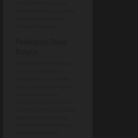
hasil sebelumnya, dan
memilih waktu yang tepat
agar permainan lebih
menguntungkan.
Pentingnya Sikap
Disiplin
Sikap disiplin membantu
pemain menghindari
kerugian besar. Mereka
harus menetapkan batas
taruhan dan waktu
bermain sebelum mulai.
Misalnya, jika sudah kalah
tiga kali berturut-turut,
lebih baik berhenti dulu
untuk menghindari