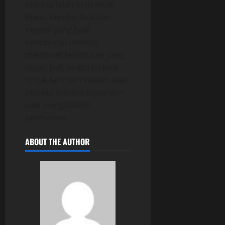
merasa lelah atau tidak
fokus. Kondisi fisik dan
mental yang baik
membantu mereka
membuat keputusan yang
tepat. Jadi, waktu terbaik
untuk bermain adalah saat
mereka merasa segar dan
siap menghadapi
permainan.
ABOUT THE AUTHOR