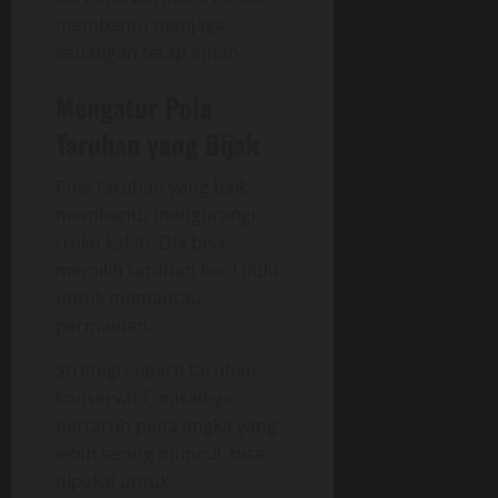
membantu menjaga
keuangan tetap aman.
Mengatur Pola
Taruhan yang Bijak
Pola taruhan yang baik
membantu mengurangi
risiko kalah. Dia bisa
memilih taruhan kecil dulu
untuk memantau
permainan.
Strategi seperti taruhan
konservatif, misalnya
bertaruh pada angka yang
lebih sering muncul, bisa
dipakai untuk