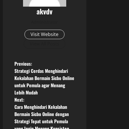
akvdv
Administrator
Visit Website
View All Posts
P
Previous:
Strategi Cerdas Menghindari
o
Kekalahan Bermain Sicbo Online
untuk Pemula agar Menang
s
Lebih Mudah
t
Next:
Cara Menghindari Kekalahan
n
Bermain Sicbo Online dengan
Strategi Tepat untuk Pemula
a
yang Ingin Menang Konsisten