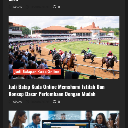
akvdv
05/08/2026
0
Judi Balapan Kuda Online
Judi Balap Kuda Online Memahami Istilah Dan
Konsep Dasar Perlombaan Dengan Mudah
akvdv
04/08/2026
0