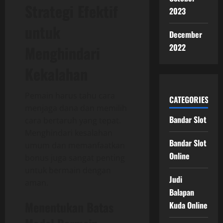
Strategi Efektif
2023
untuk
December
2022
Menghindari
Kekalahan
Pemain harus tahu cara
CATEGORIES
menjaga dana dan memilih
Bandar Slot
cara bertaruh yang tepat.
Menghindari kesalahan
Bandar Slot
umum dan memanfaatkan
Online
bonus juga sangat penting
untuk bermain dengan
Judi
aman.
Balapan
Menentukan Batas
Kuda Online