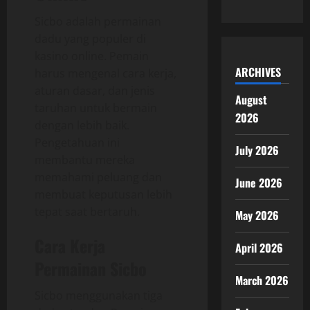
Sicbo adalah permainan
dadu yang populer di
kasino online. Pemain
ARCHIVES
harus mengenal cara kerja,
aturan dasar, dan jenis
August
taruhan untuk bermain
2026
dengan lebih baik.
Pengetahuan ini
July 2026
membantu mereka
memahami peluang dan
June 2026
membuat keputusan lebih
tepat saat bertaruh.
May 2026
Cara Kerja
April 2026
Permainan Sicbo
March 2026
Sicbo menggunakan tiga