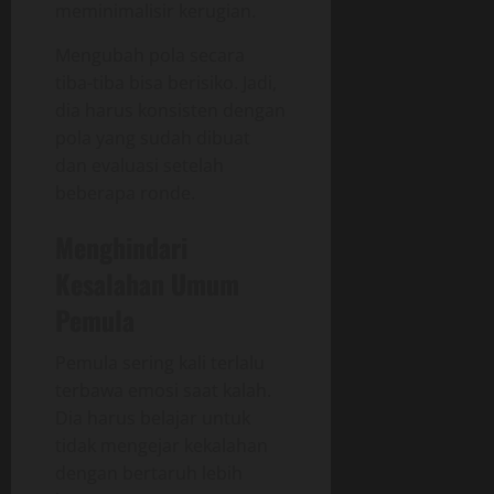
meminimalisir kerugian.
Mengubah pola secara
tiba-tiba bisa berisiko. Jadi,
dia harus konsisten dengan
pola yang sudah dibuat
dan evaluasi setelah
beberapa ronde.
Menghindari
Kesalahan Umum
Pemula
Pemula sering kali terlalu
terbawa emosi saat kalah.
Dia harus belajar untuk
tidak mengejar kekalahan
dengan bertaruh lebih