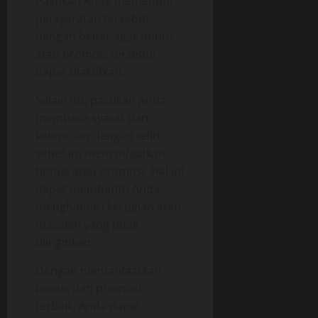
Pastikan Anda memenuhi
persyaratan tersebut
dengan benar agar bonus
atau promosi tersebut
dapat diaktifkan.
Selain itu, pastikan Anda
membaca syarat dan
ketentuan dengan teliti
sebelum memanfaatkan
bonus atau promosi. Hal ini
dapat membantu Anda
menghindari kerugian atau
masalah yang tidak
diinginkan.
Dengan memanfaatkan
bonus dan promosi
terbaik, Anda dapat