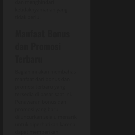
dan menghindari
ketidaknyamanan yang
tidak perlu.
Manfaat Bonus
dan Promosi
Terbaru
Bagian ini akan membahas
manfaat dari bonus dan
promosi terbaru yang
tersedia di pasar saat ini.
Penawaran bonus dan
promosi yang baru
diluncurkan selalu menarik
untuk diperhatikan karena
dapat memberikan