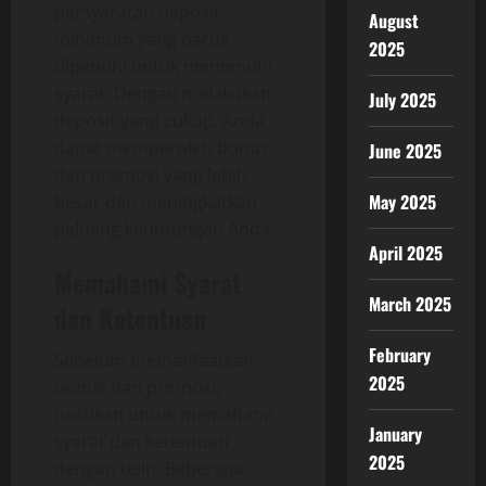
persyaratan deposit
August
minimum yang harus
2025
dipenuhi untuk memenuhi
syarat. Dengan melakukan
July 2025
deposit yang cukup, Anda
dapat memperoleh bonus
June 2025
dan promosi yang lebih
May 2025
besar dan meningkatkan
peluang keuntungan Anda.
April 2025
Memahami Syarat
March 2025
dan Ketentuan
February
Sebelum memanfaatkan
2025
bonus dan promosi,
pastikan untuk memahami
January
syarat dan ketentuan
2025
dengan teliti. Beberapa