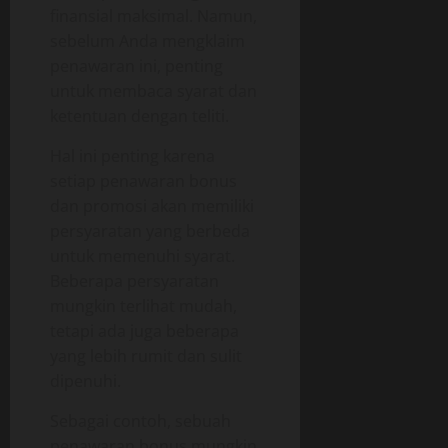
finansial maksimal. Namun,
sebelum Anda mengklaim
penawaran ini, penting
untuk membaca syarat dan
ketentuan dengan teliti.
Hal ini penting karena
setiap penawaran bonus
dan promosi akan memiliki
persyaratan yang berbeda
untuk memenuhi syarat.
Beberapa persyaratan
mungkin terlihat mudah,
tetapi ada juga beberapa
yang lebih rumit dan sulit
dipenuhi.
Sebagai contoh, sebuah
penawaran bonus mungkin