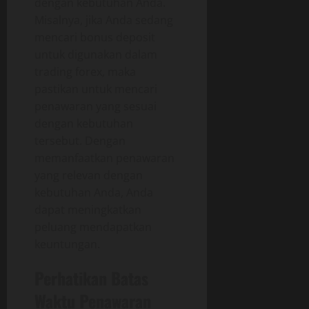
dengan kebutuhan Anda.
Misalnya, jika Anda sedang
mencari bonus deposit
untuk digunakan dalam
trading forex, maka
pastikan untuk mencari
penawaran yang sesuai
dengan kebutuhan
tersebut. Dengan
memanfaatkan penawaran
yang relevan dengan
kebutuhan Anda, Anda
dapat meningkatkan
peluang mendapatkan
keuntungan.
Perhatikan Batas
Waktu Penawaran