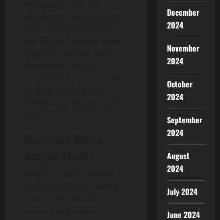
penawaran memiliki
December
persyaratan khusus yang
2024
harus dipenuhi sebelum
bonus dan promosi dapat
November
diterima. Pastikan Anda
2024
memahami semua
persyaratan tersebut agar
October
tidak terkejut dengan
2024
kondisi atau batasan yang
ada.
September
2024
Mengatur Waktu
dengan Tepat
August
2024
Mengatur waktu dengan
tepat juga sangat penting
July 2024
dalam memanfaatkan
bonus dan promosi.
June 2024