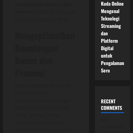
Kuda Online
manfaatkan bonus dan
Mengenal
promosi
untuk keuntungan
Teknologi
finansial maksimal Anda.
Streaming
Mengoptimalkan
dan
Platform
Keuntungan
Digital
untuk
Bonus dan
Pengalaman
Promosi
Seru
Memanfaatkan bonus dan
promosi dapat
memberikan keuntungan
RECENT
COMMENTS
finansial yang besar bagi
Anda. Namun, untuk
No
mencapai keuntungan
comments
maksimal dari penawaran