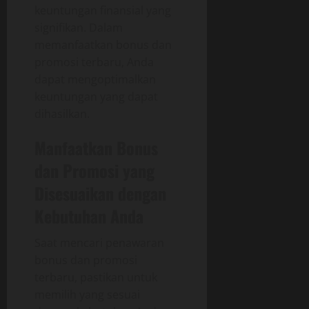
keuntungan finansial yang
signifikan. Dalam
memanfaatkan bonus dan
promosi terbaru, Anda
dapat mengoptimalkan
keuntungan yang dapat
dihasilkan.
Manfaatkan Bonus
dan Promosi yang
Disesuaikan dengan
Kebutuhan Anda
Saat mencari penawaran
bonus dan promosi
terbaru, pastikan untuk
memilih yang sesuai