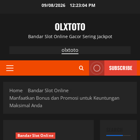
Skip
09/08/2026
12:23:05 PM
to
content
OLXTOTO
Bandar Slot Online Gacor Sering Jackpot
olxtoto
SUBSCRIBE
Primary
Menu
Home
Bandar Slot Online
Manfaatkan Bonus dan Promosi untuk Keuntungan
Maksimal Anda
SEARCH
Bandar Slot Online