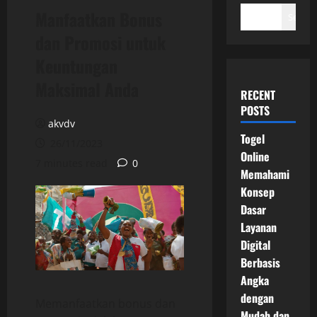
Manfaatkan Bonus
Search
dan Promosi untuk
Keuntungan
Maksimal Anda
RECENT
POSTS
akvdv
Togel
26/11/2023
Online
7 minutes read
0
Memahami
Konsep
Dasar
Layanan
Digital
Berbasis
Angka
dengan
Memanfaatkan bonus dan
Mudah dan