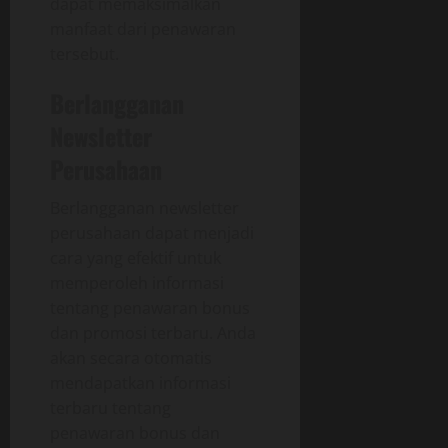
dapat memaksimalkan
manfaat dari penawaran
tersebut.
Berlangganan
Newsletter
Perusahaan
Berlangganan newsletter
perusahaan dapat menjadi
cara yang efektif untuk
memperoleh informasi
tentang penawaran bonus
dan promosi terbaru. Anda
akan secara otomatis
mendapatkan informasi
terbaru tentang
penawaran bonus dan