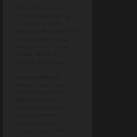
Penawaran bonus dan
promosi terbaru sering
memiliki batas waktu
tertentu, jadi pastikan Anda
memperhatikan batas
waktu tersebut. Jangan
sampai penawaran
tersebut kedaluwarsa
sebelum Anda
memanfaatkannya.
Sebelum memutuskan
untuk menggunakan
penawaran tersebut,
pastikan untuk membaca
syarat dan ketentuan
terkait batas waktu
penawaran agar Anda