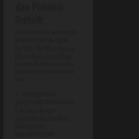
dan Promosi
Terbaik
Memanfaatkan bonus dan
promosi terbaik dapat
memberikan keuntungan
finansial yang signifikan
bagi Anda. Beberapa dari
manfaat tersebut antara
lain:
Meningkatkan
penghasilan Anda secara
langsung dengan
penawaran bonus dan
diskon yang
menguntungkan