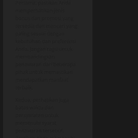
Pertama, pastikan Anda
memperhatikan jenis
bonus dan promosi yang
tersedia dan mencari yang
paling sesuai dengan
kebutuhan dan preferensi
Anda. Jangan ragu untuk
membandingkan
penawaran dari beberapa
pihak untuk memastikan
mendapatkan manfaat
terbaik.
Kedua, perhatikan juga
batas waktu dan
persyaratan untuk
memenuhi syarat
penawaran tersebut.