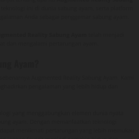
eknologi ini di dunia sabung ayam, serta platform
ngalaman Anda sebagai penggemar sabung ayam.
gmented Reality Sabung Ayam
telah menjadi
ihat dan mengalami pertarungan ayam.
bung Ayam?
a sebenarnya Augmented Reality Sabung Ayam. Kami
ghadirkan pengalaman yang lebih hidup dan
ologi yang menggabungkan elemen dunia nyata
abung ayam. Dengan memanfaatkan teknologi
dapat menikmati pertarungan yang lebih memukau