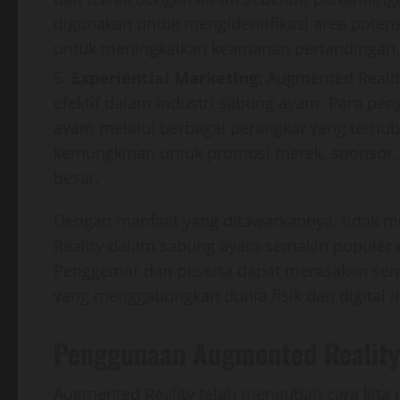
digunakan untuk mengidentifikasi area potens
untuk meningkatkan keamanan pertandingan.
Experiential Marketing:
Augmented Realit
efektif dalam industri sabung ayam. Para p
ayam melalui berbagai perangkat yang terhu
kemungkinan untuk promosi merek, sponsor,
besar.
Dengan manfaat yang ditawarkannya, tidak
Reality dalam sabung ayam semakin populer d
Penggemar dan peserta dapat merasakan sensa
yang menggabungkan dunia fisik dan digital in
Penggunaan Augmented Reality
Augmented Reality telah mengubah cara kita