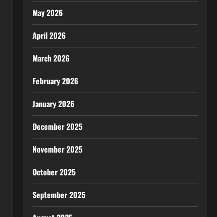
May 2026
April 2026
March 2026
February 2026
January 2026
December 2025
November 2025
October 2025
September 2025