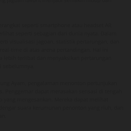
ung jagoan favorit menjadi semakin hidup dan
erangkat seperti smartphone atau headset AR
rlihat seperti sebagian dari dunia nyata. Dalam
ti visualisasi jagoan, statistik pertarungan, dan
eal-time di atas arena pertandingan. Hal ini
lebih terlibat dan menyaksikan pertarungan
i sebelumnya.
bung Ayam, pengalaman menonton pertunjukan
is. Penggemar dapat merasakan sensasi di tengah
dio yang mengesankan. Mereka dapat melihat
ndengar suara kerumunan penonton yang riuh, dan
an.