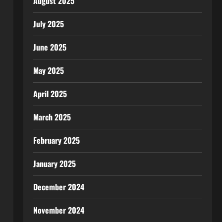
August 2025
July 2025
June 2025
May 2025
April 2025
March 2025
February 2025
January 2025
December 2024
November 2024