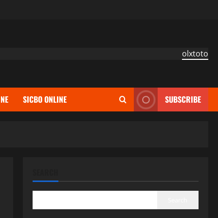
olxtoto
INE
SICBO ONLINE
SUBSCRIBE
SEARCH
Search