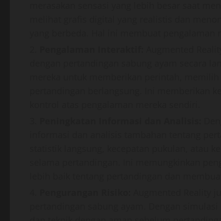
merasakan sensasi yang lebih besar saat me
melihat grafis digital yang realistis dan me
yang berbeda. Hal ini membuat pengalaman 
Pengalaman Interaktif:
Augmented Realit
dengan pertandingan sabung ayam secara la
mereka untuk memberikan perintah, memilih pe
pertandingan berlangsung. Ini memberikan 
kontrol atas pengalaman mereka sendiri.
Peningkatan Informasi dan Analisis:
Deng
informasi dan analisis tambahan tentang pe
statistik langsung, kecepatan pukulan, atau ke
selama pertandingan. Ini memungkinkan p
lebih baik tentang pertandingan dan membuat 
Pengurangan Risiko:
Augmented Reality ju
pertandingan sabung ayam. Dengan simulasi di
dan teknik dengan aman sebelum pertandinga