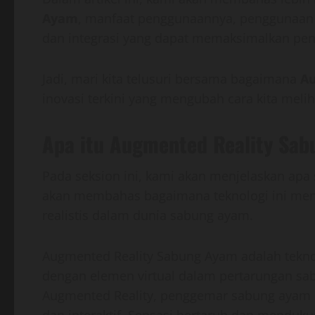
Ayam
, manfaat penggunaannya, penggunaan t
dan integrasi yang dapat memaksimalkan pe
Jadi, mari kita telusuri bersama bagaimana
Au
inovasi terkini yang mengubah cara kita mel
Apa itu Augmented Reality Sa
Pada seksion ini, kami akan menjelaskan ap
akan membahas bagaimana teknologi ini men
realistis dalam dunia sabung ayam.
Augmented Reality Sabung Ayam adalah tekn
dengan elemen virtual dalam pertarungan s
Augmented Reality, penggemar sabung ayam 