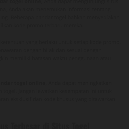
ar togel online
, Anda dapat mengunjungi situs
ana, Anda akan menemukan informasi tentang
ng. Beberapa bandar togel bahkan menyediakan
lkan kode promo terbaru mereka.
ketentuan yang berlaku untuk setiap kode promo.
enawaran dengan bijak dan sesuai dengan
in memiliki batasan waktu penggunaan atau
ndar togel online
, Anda dapat meningkatkan
togel. Jangan lewatkan kesempatan ini untuk
an eksklusif dan kode khusus yang ditawarkan
s Terbesar di Situs Togel