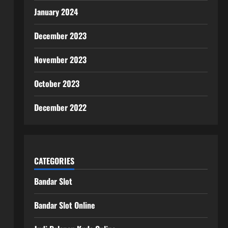
January 2024
December 2023
November 2023
October 2023
December 2022
CATEGORIES
Bandar Slot
Bandar Slot Online