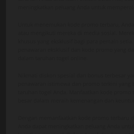
meningkatkan peluang Anda untuk memperole
Untuk menemukan kode promo terbaru, Anda d
atau mengikuti mereka di media sosial. Mer
khusus yang eksklusif bagi para pemain seti
penawaran eksklusif dan kode promo yang da
dalam taruhan togel online.
Nikmati diskon spesial dan bonus terbesar ya
penawaran istimewa dan promo terkini yang
taruhan togel Anda. Manfaatkan kode promo 
besar dalam meraih kemenangan dan keuntu
Dengan memanfaatkan kode promo terbaru dan
Anda dapat meningkatkan peluang Anda unt