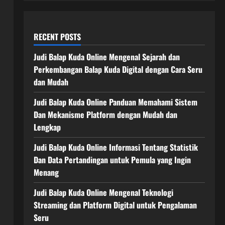
RECENT POSTS
Judi Balap Kuda Online Mengenal Sejarah dan
Perkembangan Balap Kuda Digital dengan Cara Seru
dan Mudah
Judi Balap Kuda Online Panduan Memahami Sistem
Dan Mekanisme Platform dengan Mudah dan
Lengkap
Judi Balap Kuda Online Informasi Tentang Statistik
Dan Data Pertandingan untuk Pemula yang Ingin
Menang
Judi Balap Kuda Online Mengenal Teknologi
Streaming dan Platform Digital untuk Pengalaman
Seru