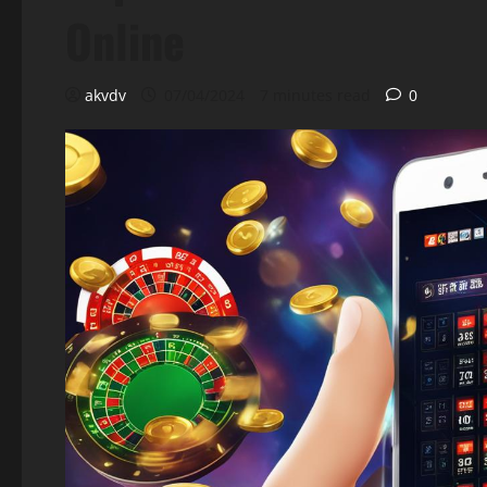
Online
akvdv
07/04/2024
7 minutes read
0