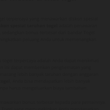
togel terpercaya yang menawarkan diskon spesial
skon spesial taruhan togel
adalah penawaran
 sedangkan bonus terbesar dari bandar Togel
ningkatkan peluang Anda untuk memenangkan
s togel terpercaya adalah Anda dapat menikmati
skon ini dapat memberikan penghematan yang
masang lebih banyak taruhan dengan anggaran
togel
, Anda bisa mendapatkan lebih banyak
npa harus mengeluarkan biaya tambahan.
 menawarkan bonus terbesar kepada para pemainnya.
dar Togel yang memungkinkan Anda mendapatkan