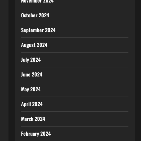
November 2024
October 2024
September 2024
August 2024
July 2024
June 2024
May 2024
April 2024
March 2024
February 2024