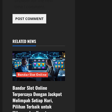
browser for the next
time I comment.
RELATED NEWS
Bandar Slot Online
Bandar Slot Online
Terpercaya Dengan Jackpot
Melimpah Setiap Hari,
Pilihan Terbaik untuk