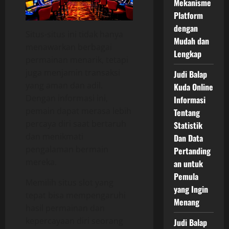
Mekanisme
Platform
dengan
Situs-situs ini tidak hanya
Mudah dan
menawarkan berbagai
Lengkap
permainan menarik, tetapi
juga menjamin transaksi
Judi Balap
yang aman dan adil.
Kuda Online
Dengan informasi ini,
Informasi
pemain dapat merasa lebih
Tentang
percaya diri saat bertaruh
Statistik
dan menikmati
Dan Data
pengalaman bermain
Pertanding
mereka.
an untuk
Pemula
Memilih situs slot yang
yang Ingin
tepat bisa mempengaruhi
Menang
hasil permainan dan
kepercayaan diri seorang
Judi Balap