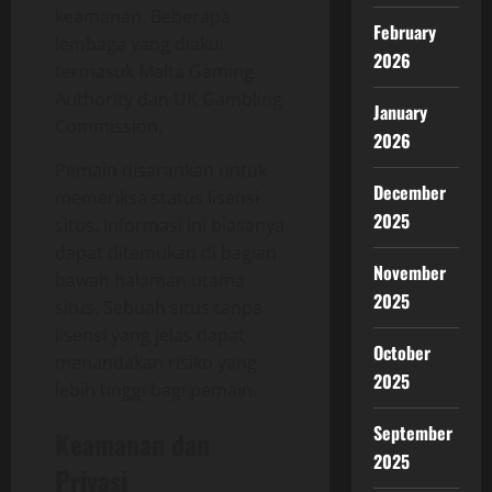
keamanan. Beberapa
February
lembaga yang diakui
2026
termasuk Malta Gaming
Authority dan UK Gambling
January
Commission.
2026
Pemain disarankan untuk
December
memeriksa status lisensi
2025
situs. Informasi ini biasanya
dapat ditemukan di bagian
November
bawah halaman utama
2025
situs. Sebuah situs tanpa
lisensi yang jelas dapat
October
menandakan risiko yang
2025
lebih tinggi bagi pemain.
September
Keamanan dan
2025
Privasi