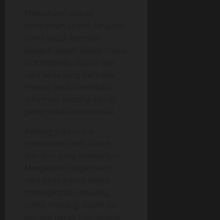
Memahami aturan
permainan adalah langkah
kunci untuk bermain
dengan aman. Setiap mesin
slot memiliki aturan dan
cara kerja yang berbeda.
Pemain perlu membaca
informasi tentang setiap
game sebelum memulai.
Penting juga untuk
memahami jenis bonus
dan fitur yang ditawarkan.
Mengetahui bagaimana
cara kerja bonus dapat
meningkatkan peluang
untuk menang. Selain itu,
pemain harus memahami