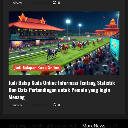
akvdv
07/08/2026
0
Judi Balapan Kuda Online
Judi Balap Kuda Online Informasi Tentang Statistik
Dan Data Pertandingan untuk Pemula yang Ingin
Menang
akvdv
06/08/2026
0
Copyright © All rights reserved.
|
MoreNews
by AF