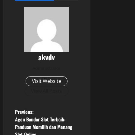
akvdv
Administrator
Visit Website
View All Posts
P
Previous:
Agen Bandar Slot Terbaik:
o
Panduan Memilih dan Menang
Slot Online