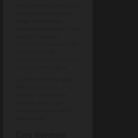
Waktu respons dan kualitas
bantuan yang diberikan
sangat menentukan
pengalaman bermain. Situs
yang baik biasanya
menyediakan layanan 24/7
untuk menjawab
pertanyaan atau mengatasi
permasalahan segera.
Layanan pelanggan yang
efektif tidak hanya
membantu mengatasi
masalah, tetapi juga
menciptakan rasa aman
bagi pemain.
Cara Bermain