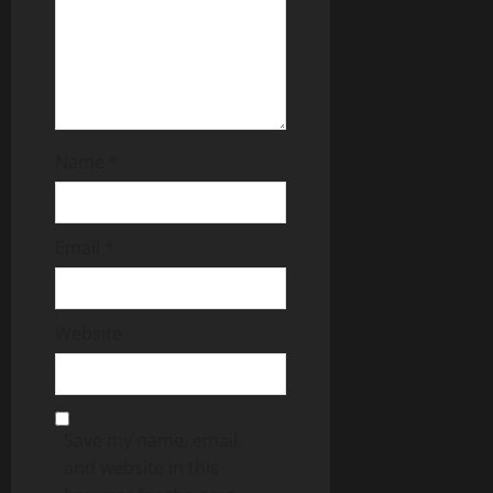
n
Name
*
Email
*
Website
Save my name, email,
and website in this