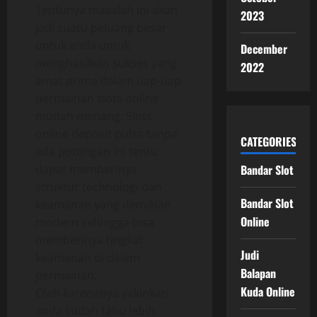
Tentunya masalah ini akan
2023
jadi suatu peluang besar
untuk anda untuk
December
menghasilkan sukses yang
2022
amat prima dalam tiap-tiap
permainan slots online
mudah menang. Slots
online deposit pulsa tanpa
CATEGORIES
ada potongan ini tentu
Bandar Slot
dapat memberinya
struktur technologi dan
Bandar Slot
keamanan yang demikian
Online
modern sehingga bisa
memberinya tingkat
Judi
keamanan di dalam
Balapan
permainan.
Kuda Online
Oleh karenanya yakinkan
anda sudah tahu lebih