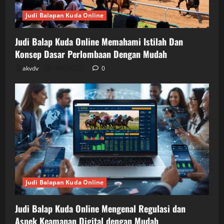
Judi Balapan Kuda Online
Judi Balap Kuda Online Memahami Istilah Dan
Konsep Dasar Perlombaan Dengan Mudah
akvdv
04/08/2026
0
Judi Balapan Kuda Online
Judi Balap Kuda Online Mengenal Regulasi dan
Aspek Keamanan Digital dengan Mudah