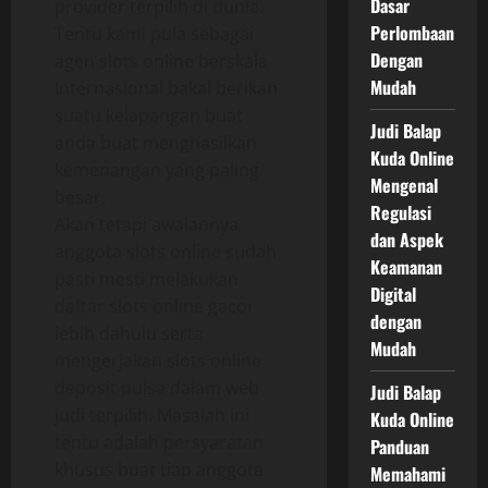
Dasar
provider terpilih di dunia.
Perlombaan
Tentu kami pula sebagai
Dengan
agen slots online berskala
Mudah
Internasional bakal berikan
suatu kelapangan buat
Judi Balap
anda buat menghasilkan
Kuda Online
kemenangan yang paling
Mengenal
besar.
Regulasi
Akan tetapi awalannya
dan Aspek
anggota slots online sudah
Keamanan
pasti mesti melakukan
Digital
daftar slots online gacor
dengan
lebih dahulu serta
Mudah
mengerjakan slots online
deposit pulsa dalam web
Judi Balap
judi terpilih. Masalah ini
Kuda Online
tentu adalah persyaratan
Panduan
khusus buat tiap anggota
Memahami