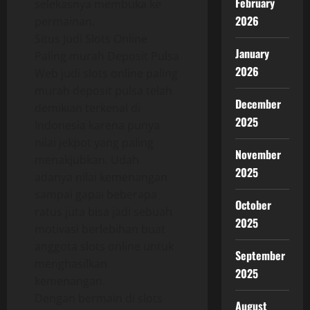
February
selekasnya membuka ke
2026
permainan.
Situs Judi Slots Online
January
Paling murah Deposit Pulsa
2026
Web judi slots online paling
murah deposit pulsa telah
December
demikian terkenal di
2025
Indonesia karena punya
nilai jekpot yang paling
November
menakjubkan. Udah
2025
adanya nilai kemenangan
sampai gapai beberapa
October
ratus juta bisa jadi sebuah
2025
motivasi berlebihan buat
anggota slots online untuk
September
menghasilkan
2025
kemenangan.
Dengan bermain di slots
August