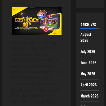
gampang.
ARCHIVES
August
2026
Cukup dengan sekurang-
kurangnya deposit 10.000
July 2026
anda siap untuk jadi
anggota sukses setelah itu
June 2026
yang bisa bermain pada
web judi slots online paling
May 2026
murah ini. Karenanya
selekasnya anda kerjakan
April 2026
daftar masalah online yang
March 2026
terhebat dalam website
judi online ini agar dapat