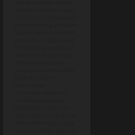
raih kemenangan dengan
amat prima apabila dapat
main di jam keberuntungan
permainan yang udah kami
siapkan dengan sangatlah
prima. Buat anggota yang
bermain secara stabil dan
aktif dalam biro judi slots
online paling populer
pastinya bakal mendalami
kapan itu ada jam
peruntungan.
Itu 3 sistem tehnik buat
mendatangkan jekpot
paling besar dalam satu
diantara permainan games
slots online tergacor yang
ada dalam broker judi slots