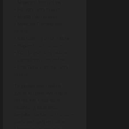
• Skywind slots online
• PG Soft slots online
• Slot88 slots online
• Mancala Gaming slots
online
• JDB Gaming slots online
• Playtech slots online
• YGG Drasil slots online
• Gamatron slots online
• Real Time Gaming slots
online
15 games slots online
gacor itu pastinya dapat
membikin Anda lebih
ditantang buat lekas
kerjakan daftar slots online
pada web judi terbaik ini.