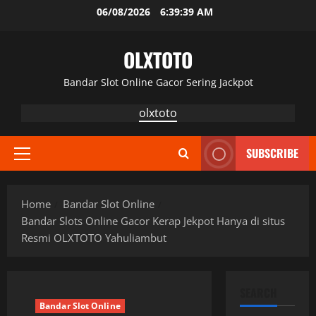
Skip
06/08/2026
6:39:40 AM
to
content
OLXTOTO
Bandar Slot Online Gacor Sering Jackpot
olxtoto
SUBSCRIBE
Primary
Menu
Home
Bandar Slot Online
Bandar Slots Online Gacor Kerap Jekpot Hanya di situs
Resmi OLXTOTO Yahuliambut
SEARCH
Bandar Slot Online